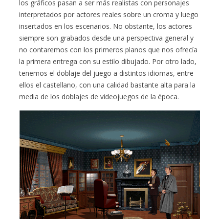
los gráficos pasan a ser más realistas con personajes
interpretados por actores reales sobre un croma y luego
insertados en los escenarios. No obstante, los actores
siempre son grabados desde una perspectiva general y
no contaremos con los primeros planos que nos ofrecía
la primera entrega con su estilo dibujado. Por otro lado,
tenemos el doblaje del juego a distintos idiomas, entre
ellos el castellano, con una calidad bastante alta para la
media de los doblajes de videojuegos de la época.