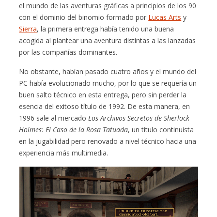
el mundo de las aventuras gráficas a principios de los 90
con el dominio del binomio formado por
Lucas Arts
y
Sierra
, la primera entrega había tenido una buena
acogida al plantear una aventura distintas a las lanzadas
por las compañías dominantes.
No obstante, habían pasado cuatro años y el mundo del
PC había evolucionado mucho, por lo que se requería un
buen salto técnico en esta entrega, pero sin perder la
esencia del exitoso título de 1992. De esta manera, en
1996 sale al mercado
Los Archivos Secretos de Sherlock
Holmes: El Caso de la Rosa Tatuada
, un título continuista
en la jugabilidad pero renovado a nivel técnico hacia una
experiencia más multimedia.