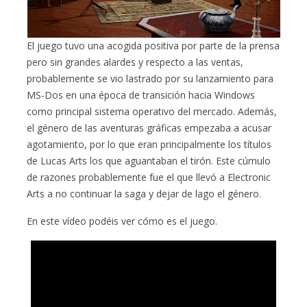
El juego tuvo una acogida positiva por parte de la prensa
pero sin grandes alardes y respecto a las ventas,
probablemente se vio lastrado por su lanzamiento para
MS-Dos en una época de transición hacia Windows
como principal sistema operativo del mercado. Además,
el género de las aventuras gráficas empezaba a acusar
agotamiento, por lo que eran principalmente los títulos
de Lucas Arts los que aguantaban el tirón. Este cúmulo
de razones probablemente fue el que llevó a Electronic
Arts a no continuar la saga y dejar de lago el género.
En este vídeo podéis ver cómo es el juego.