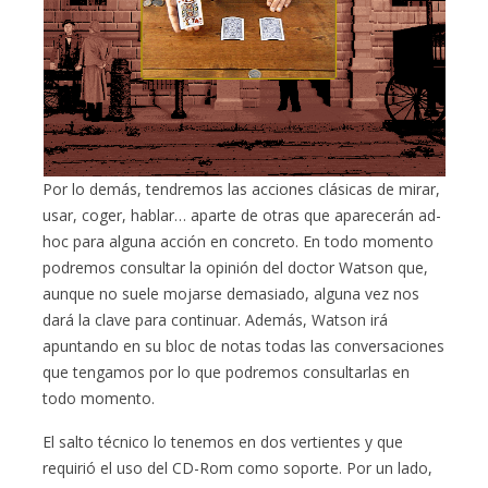
Por lo demás, tendremos las acciones clásicas de mirar,
usar, coger, hablar… aparte de otras que aparecerán ad-
hoc para alguna acción en concreto. En todo momento
podremos consultar la opinión del doctor Watson que,
aunque no suele mojarse demasiado, alguna vez nos
dará la clave para continuar. Además, Watson irá
apuntando en su bloc de notas todas las conversaciones
que tengamos por lo que podremos consultarlas en
todo momento.
El salto técnico lo tenemos en dos vertientes y que
requirió el uso del CD-Rom como soporte. Por un lado,