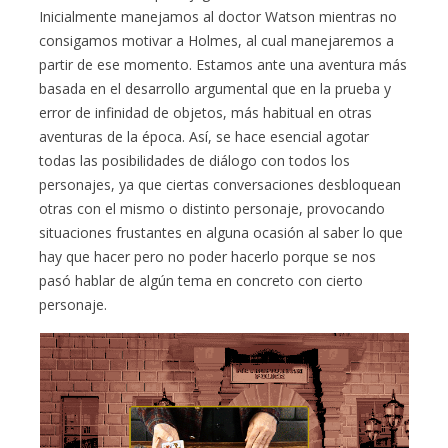
Inicialmente manejamos al doctor Watson mientras no
consigamos motivar a Holmes, al cual manejaremos a
partir de ese momento. Estamos ante una aventura más
basada en el desarrollo argumental que en la prueba y
error de infinidad de objetos, más habitual en otras
aventuras de la época. Así, se hace esencial agotar
todas las posibilidades de diálogo con todos los
personajes, ya que ciertas conversaciones desbloquean
otras con el mismo o distinto personaje, provocando
situaciones frustantes en alguna ocasión al saber lo que
hay que hacer pero no poder hacerlo porque se nos
pasó hablar de algún tema en concreto con cierto
personaje.