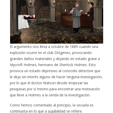
El argumento nos lleva a octubre de 1889 cuando una
explosión ocurre en el club Diógenes, provocando
grandes daños materiales y dejando en estado grave a
Mycroft Holmes, hermano de Sherlock Holmes. Esto
provoca un estado depresivo al conocido detective que
le deja sin interés alguno de hacer ninguna investigación,
por lo que el doctor Watson decide empezar las
pesquisas por sí mismo para encontrar una motivación
que lleve a Holmes a la senda de la investigación.
Como hemos comentado al principio, la secuela es
continuista en lo que a jugabilidad se refiere.