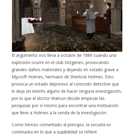
El argumento nos lleva a octubre de 1889 cuando una
explosión ocurre en el club Diógenes, provocando
grandes daños materiales y dejando en estado grave a
Mycroft Holmes, hermano de Sherlock Holmes. Esto
provoca un estado depresivo al conocido detective que
le deja sin interés alguno de hacer ninguna investigación,
por lo que el doctor Watson decide empezar las
pesquisas por sí mismo para encontrar una motivación
que lleve a Holmes a la senda de la investigación.
Como hemos comentado al principio, la secuela es
continuista en lo que a jugabilidad se refiere.