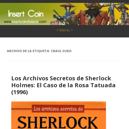
Saltar al contenido
< Menú >
ARCHIVO DE LA ETIQUETA:
CRAIG SUKO
Los Archivos Secretos de Sherlock
Holmes: El Caso de la Rosa Tatuada
(1996)