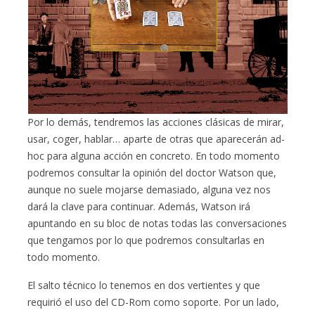
Por lo demás, tendremos las acciones clásicas de mirar,
usar, coger, hablar… aparte de otras que aparecerán ad-
hoc para alguna acción en concreto. En todo momento
podremos consultar la opinión del doctor Watson que,
aunque no suele mojarse demasiado, alguna vez nos
dará la clave para continuar. Además, Watson irá
apuntando en su bloc de notas todas las conversaciones
que tengamos por lo que podremos consultarlas en
todo momento.
El salto técnico lo tenemos en dos vertientes y que
requirió el uso del CD-Rom como soporte. Por un lado,