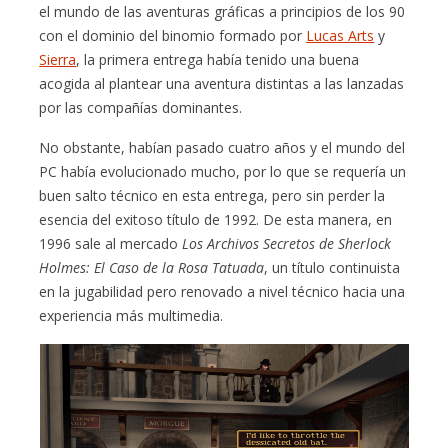
el mundo de las aventuras gráficas a principios de los 90
con el dominio del binomio formado por
Lucas Arts
y
Sierra
, la primera entrega había tenido una buena
acogida al plantear una aventura distintas a las lanzadas
por las compañías dominantes.
No obstante, habían pasado cuatro años y el mundo del
PC había evolucionado mucho, por lo que se requería un
buen salto técnico en esta entrega, pero sin perder la
esencia del exitoso título de 1992. De esta manera, en
1996 sale al mercado
Los Archivos Secretos de Sherlock
Holmes: El Caso de la Rosa Tatuada
, un título continuista
en la jugabilidad pero renovado a nivel técnico hacia una
experiencia más multimedia.