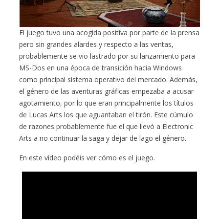
El juego tuvo una acogida positiva por parte de la prensa
pero sin grandes alardes y respecto a las ventas,
probablemente se vio lastrado por su lanzamiento para
MS-Dos en una época de transición hacia Windows
como principal sistema operativo del mercado. Además,
el género de las aventuras gráficas empezaba a acusar
agotamiento, por lo que eran principalmente los títulos
de Lucas Arts los que aguantaban el tirón. Este cúmulo
de razones probablemente fue el que llevó a Electronic
Arts a no continuar la saga y dejar de lago el género.
En este vídeo podéis ver cómo es el juego.