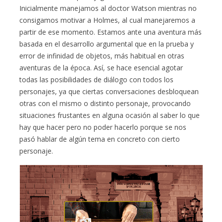
Inicialmente manejamos al doctor Watson mientras no
consigamos motivar a Holmes, al cual manejaremos a
partir de ese momento. Estamos ante una aventura más
basada en el desarrollo argumental que en la prueba y
error de infinidad de objetos, más habitual en otras
aventuras de la época. Así, se hace esencial agotar
todas las posibilidades de diálogo con todos los
personajes, ya que ciertas conversaciones desbloquean
otras con el mismo o distinto personaje, provocando
situaciones frustantes en alguna ocasión al saber lo que
hay que hacer pero no poder hacerlo porque se nos
pasó hablar de algún tema en concreto con cierto
personaje.