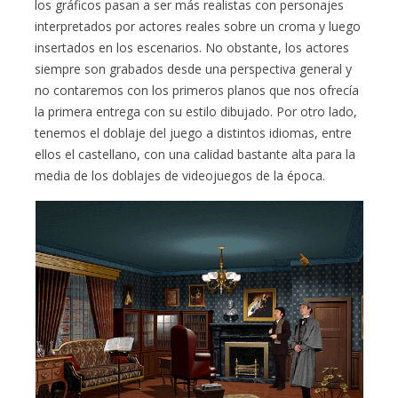
los gráficos pasan a ser más realistas con personajes
interpretados por actores reales sobre un croma y luego
insertados en los escenarios. No obstante, los actores
siempre son grabados desde una perspectiva general y
no contaremos con los primeros planos que nos ofrecía
la primera entrega con su estilo dibujado. Por otro lado,
tenemos el doblaje del juego a distintos idiomas, entre
ellos el castellano, con una calidad bastante alta para la
media de los doblajes de videojuegos de la época.