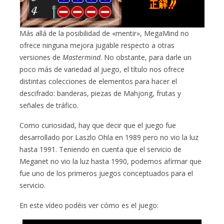
Más allá de la posibilidad de «mentir», MegaMind no
ofrece ninguna mejora jugable respecto a otras
versiones de
Mastermind
. No obstante, para darle un
poco más de variedad al juego, el título nos ofrece
distintas colecciones de elementos para hacer el
descifrado: banderas, piezas de Mahjong, frutas y
señales de tráfico.
Como curiosidad, hay que decir que el juego fue
desarrollado por Laszlo Ohla en 1989 pero no vio la luz
hasta 1991. Teniendo en cuenta que el servicio de
Meganet no vio la luz hasta 1990, podemos afirmar que
fue uno de los primeros juegos conceptuados para el
servicio.
En este vídeo podéis ver cómo es el juego: