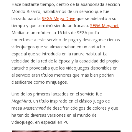
Hace bastante tiempo, dentro de la abandonada sección
Mondo Bizarro, hablábamos de un servicio que fue
lanzado para la
SEGA Mega Drive
que se adelantó a su
tiempo y que terminó siendo un fracaso:
SEGA Meganet
.
Mediante un módem la 16 bits de SEGA podía
conectarse a este servicio de pago y descargarse ciertos
videojuegos que se almacenaban en un cartucho
especial que se introducía en la ranura habitual. La
velocidad de la red de la época y la capacidad del propio
cartucho provocaba que los videojuegos disponibles en
el servicio eran títulos menores que más bien podrían
clasificarse como minijuegos.
Uno de los primeros lanzados en el servicio fue
MegaMind
, un título inspirado en el clásico juego de
mesa
Mastermind
de descifrar códigos de colores y que
ha tenido diversas versiones en el mundo del
videojuego, en especial en PC.