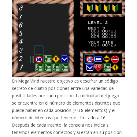
En MegaMind nuestro objetivo es descifrar un código
secreto de cuatro posiciones entre una variedad de
posibilidades por cada posición. La dificultad del juego
se encuentra en el número de elementos distintos que
puede haber en cada posición (7 u 8 elementos) y el
número de intentos que tenemos limitado a 16.
Después de cada intento, la consola nos indica si
tenemos elementos correctos y si están en su posición.