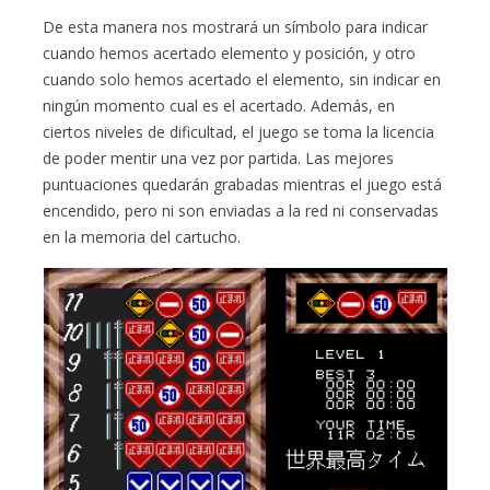
De esta manera nos mostrará un símbolo para indicar
cuando hemos acertado elemento y posición, y otro
cuando solo hemos acertado el elemento, sin indicar en
ningún momento cual es el acertado. Además, en
ciertos niveles de dificultad, el juego se toma la licencia
de poder mentir una vez por partida. Las mejores
puntuaciones quedarán grabadas mientras el juego está
encendido, pero ni son enviadas a la red ni conservadas
en la memoria del cartucho.