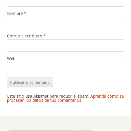
Nombre
*
Correo electrónico
*
Web
Este sitio usa Akismet para reducir el spam.
Aprende cómo se
procesan los datos de tus comentarios.