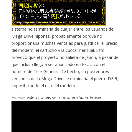
sistema no terminaría de cuajar entre los usuarios de
Mega Drive nipones, probablemente porque no
proporcionaba muchas ventajas para justificar el precio
del módem, el cartucho y la cuota mensual. Esto
provocó que el proyecto no saliera de Japón, a pesar de
que incluso llegó a ser anunciado en EEUU con el
nombre de Tele-Genesis. De hecho, en posteriores
versiones de la Mega Drive se eliminaría el puerto DE-9,
imposiblitando el uso del módem.
En este vídeo podéis ver como era
Sonic Eraser
: