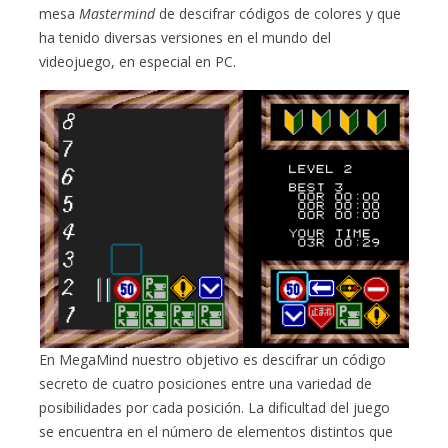
mesa
Mastermind
de descifrar códigos de colores y que
ha tenido diversas versiones en el mundo del
videojuego, en especial en PC.
En MegaMind nuestro objetivo es descifrar un código
secreto de cuatro posiciones entre una variedad de
posibilidades por cada posición. La dificultad del juego
se encuentra en el número de elementos distintos que