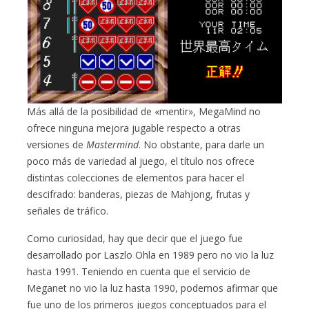
Más allá de la posibilidad de «mentir», MegaMind no
ofrece ninguna mejora jugable respecto a otras
versiones de
Mastermind
. No obstante, para darle un
poco más de variedad al juego, el título nos ofrece
distintas colecciones de elementos para hacer el
descifrado: banderas, piezas de Mahjong, frutas y
señales de tráfico.
Como curiosidad, hay que decir que el juego fue
desarrollado por Laszlo Ohla en 1989 pero no vio la luz
hasta 1991. Teniendo en cuenta que el servicio de
Meganet no vio la luz hasta 1990, podemos afirmar que
fue uno de los primeros juegos conceptuados para el