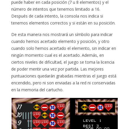
puede haber en cada posición (7 u 8 elementos) y el
número de intentos que tenemos limitado a 16.
Después de cada intento, la consola nos indica si
tenemos elementos correctos y si están en su posición.
De esta manera nos mostrará un símbolo para indicar
cuando hemos acertado elemento y posición, y otro
cuando solo hemos acertado el elemento, sin indicar en
ningún momento cual es el acertado. Además, en
ciertos niveles de dificultad, el juego se toma la licencia
de poder mentir una vez por partida. Las mejores
puntuaciones quedarán grabadas mientras el juego está
encendido, pero ni son enviadas a la red ni conservadas
en la memoria del cartucho.