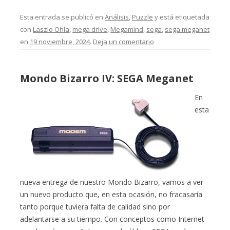
Esta entrada se publicó en
Análisis
,
Puzzle
y está etiquetada
con
Laszlo Ohla
,
mega drive
,
Megamind
,
sega
,
sega meganet
en
19 noviembre, 2024
.
Deja un comentario
Mondo Bizarro IV: SEGA Meganet
En
esta
nueva entrega de nuestro Mondo Bizarro, vamos a ver
un nuevo producto que, en esta ocasión, no fracasaría
tanto porque tuviera falta de calidad sino por
adelantarse a su tiempo. Con conceptos como Internet