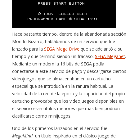
Hace bastante tiempo, dentro de la abandonada sección
Mondo Bizarro, hablábamos de un servicio que fue
lanzado para la
SEGA Mega Drive
que se adelantó a su
tiempo y que terminó siendo un fracaso:
SEGA Meganet
.
Mediante un módem la 16 bits de SEGA podía
conectarse a este servicio de pago y descargarse ciertos
videojuegos que se almacenaban en un cartucho
especial que se introducía en la ranura habitual. La
velocidad de la red de la época y la capacidad del propio
cartucho provocaba que los videojuegos disponibles en
el servicio eran títulos menores que más bien podrían
clasificarse como minijuegos.
Uno de los primeros lanzados en el servicio fue
MegaMind
, un título inspirado en el clásico juego de