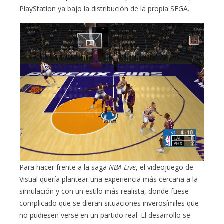
PlayStation ya bajo la distribución de la propia SEGA.
Para hacer frente a la saga
NBA Live
, el videojuego de
Visual quería plantear una experiencia más cercana a la
simulación y con un estilo más realista, donde fuese
complicado que se dieran situaciones inverosímiles que
no pudiesen verse en un partido real. El desarrollo se