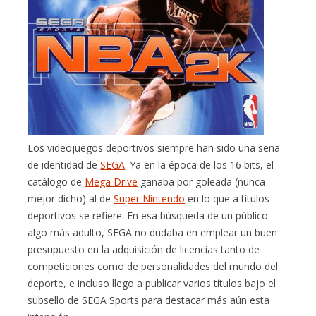
Los videojuegos deportivos siempre han sido una seña
de identidad de
SEGA
. Ya en la época de los 16 bits, el
catálogo de
Mega Drive
ganaba por goleada (nunca
mejor dicho) al de
Super Nintendo
en lo que a títulos
deportivos se refiere. En esa búsqueda de un público
algo más adulto, SEGA no dudaba en emplear un buen
presupuesto en la adquisición de licencias tanto de
competiciones como de personalidades del mundo del
deporte, e incluso llego a publicar varios títulos bajo el
subsello de SEGA Sports para destacar más aún esta