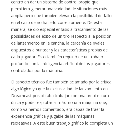
centro en dar un sistema de control propio que
permitiera generar una variedad de situaciones más
amplia pero que también elevara la posibilidad de fallo
en el caso de no hacerlo correctamente. De esta
manera, se dio especial énfasis al tratamiento de las
posibilidades de éxito de un tiro respecto a la posición
de lanzamiento en la cancha, la cercanía de rivales
dispuestos a puntear y las características propias de
cada jugador. Esto también requirió de un trabajo
profundo con la inteligencia artificial de los jugadores
controlados por la máquina.
El aspecto técnico fue también aclamado por la crítica,
algo lógico ya que la exclusividad de lanzamiento en
Dreamcast posibilitaba trabajar con una arquitectura
única y poder explotar al máximo una máquina que,
como ya hemos comentado, era capaz de traer la
experiencia gráfica y jugable de las máquinas
recreativas. A este buen trabajo gráfico lo completa un