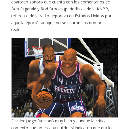
apartado sonoro que cuenta con los comentarios de
Bob Fitgerald y Rod Brooks (periodistas de la KNBR,
referente de la radio deportiva en Estados Unidos por
aquella época), aunque no se usaron sus nombres
reales.
El videojuego funcionó muy bien y aunque la crítica
comentó que no estaba pulido, sí indicaron que era lo