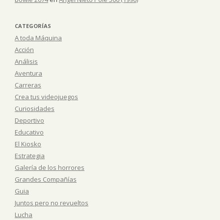
CATEGORÍAS
A toda Máquina
Acción
Análisis
Aventura
Carreras
Crea tus videojuegos
Curiosidades
Deportivo
Educativo
El Kiosko
Estrategia
Galería de los horrores
Grandes Compañías
Guia
Juntos pero no revueltos
Lucha