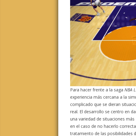
Para hacer frente a la saga
NBA L
experiencia más cercana a la simu
complicado que se dieran situaci
real. El desarrollo se centro en 
una variedad de situaciones más a
en el caso de no hacerlo correct
tratamiento de las posibilidades d