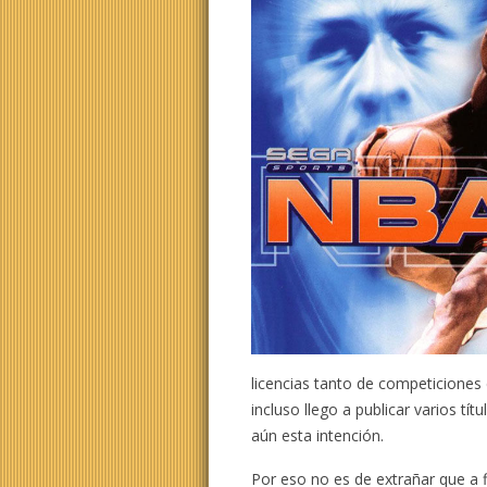
licencias tanto de competicione
incluso llego a publicar varios t
aún esta intención.
Por eso no es de extrañar que a f