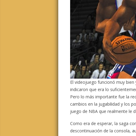
El videojuego funcionó muy bien 
indicaron que era lo suficiente
Pero lo más importante fue la re
cambios en la jugabilidad y los p
juego de NBA que realmente le d
Como era de esperar, la saga co
descontinuación de la consola, 