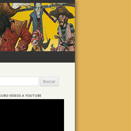
Buscar:
SUBO VÍDEOS A YOUTUBE