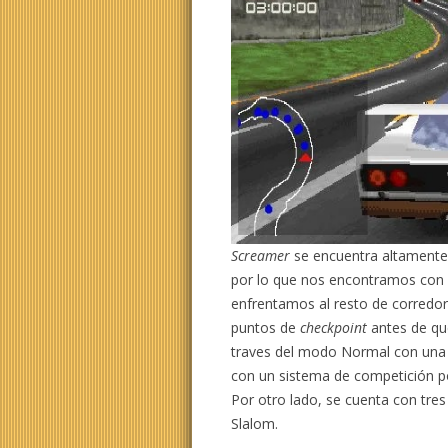
Screamer
se encuentra altamente
por lo que nos encontramos con
enfrentamos al resto de corredor
puntos de
checkpoint
antes de qu
traves del modo Normal con una
con un sistema de competición por
Por otro lado, se cuenta con tre
Slalom.