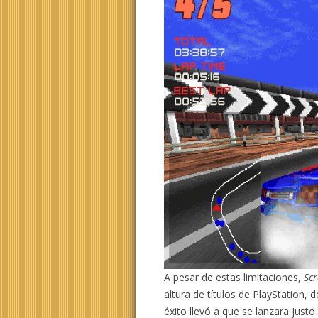
A pesar de estas limitaciones,
Sc
altura de títulos de PlayStation,
éxito llevó a que se lanzara jus