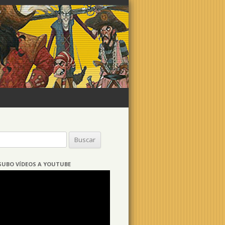
Buscar:
SUBO VÍDEOS A YOUTUBE