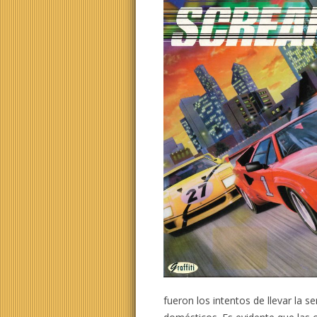
fueron los intentos de llevar la 