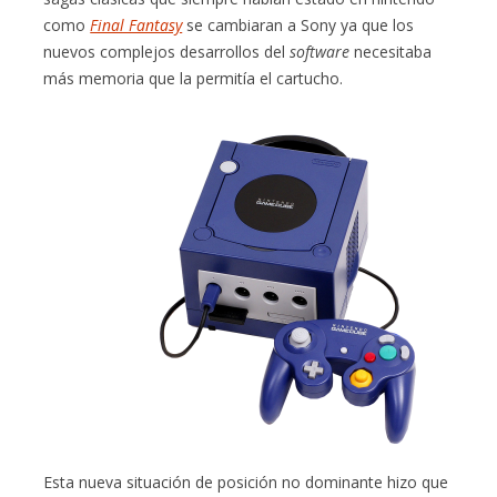
como
Final Fantasy
se cambiaran a Sony ya que los
nuevos complejos desarrollos del
software
necesitaba
más memoria que la permitía el cartucho.
Esta nueva situación de posición no dominante hizo que