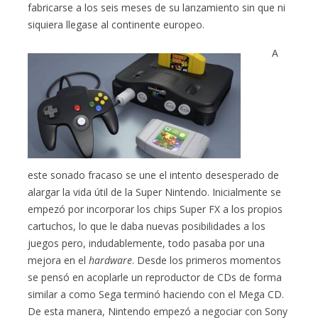
fabricarse a los seis meses de su lanzamiento sin que ni
siquiera llegase al continente europeo.
A
este sonado fracaso se une el intento desesperado de
alargar la vida útil de la Super Nintendo. Inicialmente se
empezó por incorporar los chips Super FX a los propios
cartuchos, lo que le daba nuevas posibilidades a los
juegos pero, indudablemente, todo pasaba por una
mejora en el
hardware
. Desde los primeros momentos
se pensó en acoplarle un reproductor de CDs de forma
similar a como Sega terminó haciendo con el Mega CD.
De esta manera, Nintendo empezó a negociar con Sony