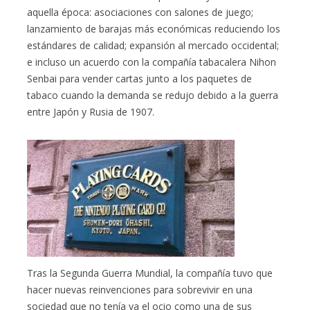
aquella época: asociaciones con salones de juego;
lanzamiento de barajas más económicas reduciendo los
estándares de calidad; expansión al mercado occidental;
e incluso un acuerdo con la compañía tabacalera Nihon
Senbai para vender cartas junto a los paquetes de
tabaco cuando la demanda se redujo debido a la guerra
entre Japón y Rusia de 1907.
Tras la Segunda Guerra Mundial, la compañía tuvo que
hacer nuevas reinvenciones para sobrevivir en una
sociedad que no tenía ya el ocio como una de sus