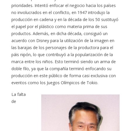
prioridades. Intentó enfocar el negocio hacia los países
no involucrados en el conflicto, en 1947 introdujo la
producción en cadena y en la década de los 50 sustituyó
el papel por el plástico como materia prima de sus
productos. Además, en dicha década, consiguió un
acuerdo con Disney para la utilización de la imagen en
las barajas de los personajes de la productora para el
páis nipón, lo que contribuyó a la popularización de la
marca entre los niños. Esto terminó siendo un arma de
doble filo, ya que la compañía terminó enfocando su
producción en este público de forma casi exclusiva con
eventos como los Juegos Olímpicos de Tokio.
La falta
de