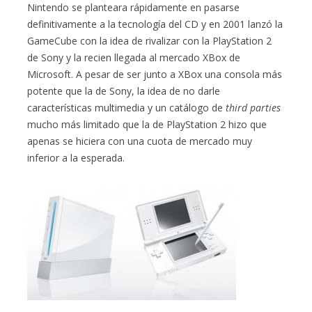
Nintendo se planteara rápidamente en pasarse
definitivamente a la tecnología del CD y en 2001 lanzó la
GameCube con la idea de rivalizar con la PlayStation 2
de Sony y la recien llegada al mercado XBox de
Microsoft. A pesar de ser junto a XBox una consola más
potente que la de Sony, la idea de no darle
características multimedia y un catálogo de
third parties
mucho más limitado que la de PlayStation 2 hizo que
apenas se hiciera con una cuota de mercado muy
inferior a la esperada.