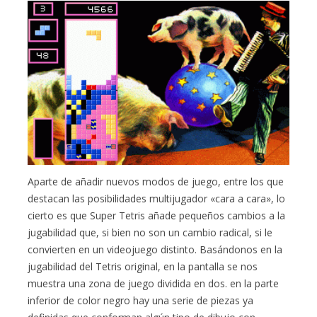
Aparte de añadir nuevos modos de juego, entre los que
destacan las posibilidades multijugador «cara a cara», lo
cierto es que Super Tetris añade pequeños cambios a la
jugabilidad que, si bien no son un cambio radical, si le
convierten en un videojuego distinto. Basándonos en la
jugabilidad del Tetris original, en la pantalla se nos
muestra una zona de juego dividida en dos. en la parte
inferior de color negro hay una serie de piezas ya