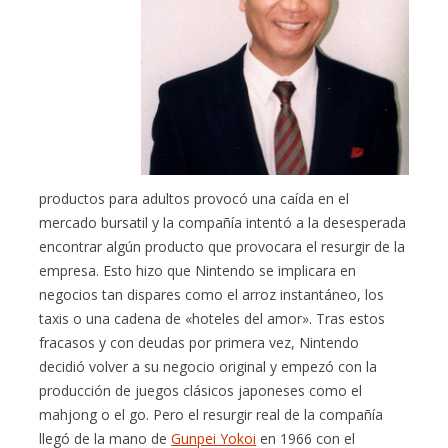
productos para adultos provocó una caída en el
mercado bursatil y la compañía intentó a la desesperada
encontrar algún producto que provocara el resurgir de la
empresa. Esto hizo que Nintendo se implicara en
negocios tan dispares como el arroz instantáneo, los
taxis o una cadena de «hoteles del amor». Tras estos
fracasos y con deudas por primera vez, Nintendo
decidió volver a su negocio original y empezó con la
producción de juegos clásicos japoneses como el
mahjong o el go. Pero el resurgir real de la compañía
llegó de la mano de
Gunpei Yokoi
en 1966 con el