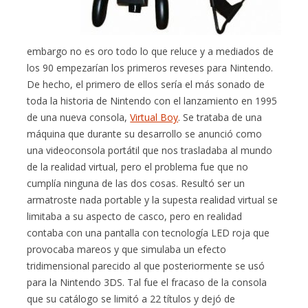
embargo no es oro todo lo que reluce y a mediados de
los 90 empezarían los primeros reveses para Nintendo.
De hecho, el primero de ellos sería el más sonado de
toda la historia de Nintendo con el lanzamiento en 1995
de una nueva consola,
Virtual Boy
. Se trataba de una
máquina que durante su desarrollo se anunció como
una videoconsola portátil que nos trasladaba al mundo
de la realidad virtual, pero el problema fue que no
cumplía ninguna de las dos cosas. Resultó ser un
armatroste nada portable y la supesta realidad virtual se
limitaba a su aspecto de casco, pero en realidad
contaba con una pantalla con tecnología LED roja que
provocaba mareos y que simulaba un efecto
tridimensional parecido al que posteriormente se usó
para la Nintendo 3DS. Tal fue el fracaso de la consola
que su catálogo se limitó a 22 títulos y dejó de