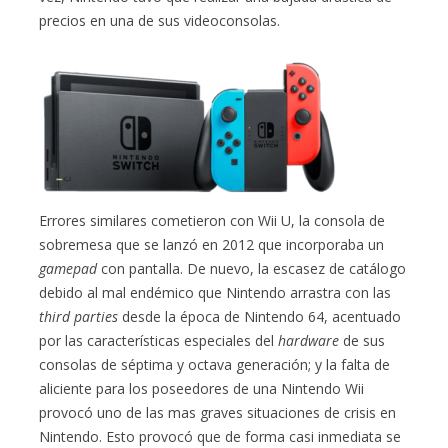
precios en una de sus videoconsolas.
Errores similares cometieron con Wii U, la consola de
sobremesa que se lanzó en 2012 que incorporaba un
gamepad
con pantalla. De nuevo, la escasez de catálogo
debido al mal endémico que Nintendo arrastra con las
third parties
desde la época de Nintendo 64, acentuado
por las características especiales del
hardware
de sus
consolas de séptima y octava generación; y la falta de
aliciente para los poseedores de una Nintendo Wii
provocó uno de las mas graves situaciones de crisis en
Nintendo. Esto provocó que de forma casi inmediata se