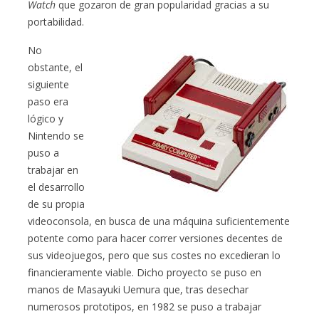
Watch
que gozaron de gran popularidad gracias a su
portabilidad.
No
obstante, el
siguiente
paso era
lógico y
Nintendo se
puso a
trabajar en
el desarrollo
de su propia
videoconsola, en busca de una máquina suficientemente
potente como para hacer correr versiones decentes de
sus videojuegos, pero que sus costes no excedieran lo
financieramente viable. Dicho proyecto se puso en
manos de Masayuki Uemura que, tras desechar
numerosos prototipos, en 1982 se puso a trabajar