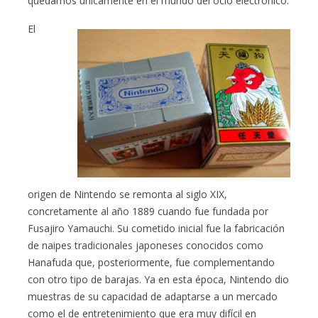
quedamos únicamente en el mundo del ocio electrónico.
El
origen de Nintendo se remonta al siglo XIX,
concretamente al año 1889 cuando fue fundada por
Fusajiro Yamauchi. Su cometido inicial fue la fabricación
de naipes tradicionales japoneses conocidos como
Hanafuda que, posteriormente, fue complementando
con otro tipo de barajas. Ya en esta época, Nintendo dio
muestras de su capacidad de adaptarse a un mercado
como el de entretenimiento que era muy difícil en