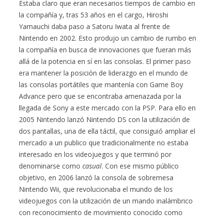
Estaba claro que eran necesarios tiempos de cambio en
la compañía y, tras 53 años en el cargo, Hiroshi
Yamauchi daba paso a Satoru Iwata al frente de
Nintendo en 2002. Esto produjo un cambio de rumbo en
la compañía en busca de innovaciones que fueran más
allá de la potencia en sí en las consolas. El primer paso
era mantener la posición de liderazgo en el mundo de
las consolas portátiles que mantenía con Game Boy
Advance pero que se encontraba amenazada por la
llegada de Sony a este mercado con la PSP. Para ello en
2005 Nintendo lanzó Nintendo DS con la utilización de
dos pantallas, una de ella táctil, que consiguió ampliar el
mercado a un publico que tradicionalmente no estaba
interesado en los videojuegos y que terminó por
denominarse como
casual
. Con ese mismo público
objetivo, en 2006 lanzó la consola de sobremesa
Nintendo Wii, que revolucionaba el mundo de los
videojuegos con la utilización de un mando inalámbrico
con reconocimiento de movimiento conocido como