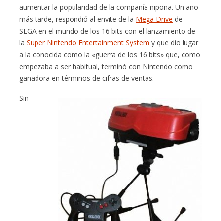
aumentar la popularidad de la compañía nipona. Un año
más tarde, respondió al envite de la
Mega Drive
de
SEGA en el mundo de los 16 bits con el lanzamiento de
la
Super Nintendo Entertainment System
y que dio lugar
a la conocida como la «guerra de los 16 bits» que, como
empezaba a ser habitual, terminó con Nintendo como
ganadora en términos de cifras de ventas.
Sin