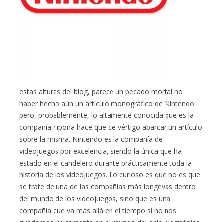
estas alturas del blog, parece un pecado mortal no
haber hecho aún un artículo monográfico de Nintendo
pero, probablemente, lo altamente conocida que es la
compañía nipona hace que de vértigo abarcar un artículo
sobre la misma. Nintendo es la compañía de
videojuegos por excelencia, siendo la única que ha
estado en el candelero durante prácticamente toda la
historia de los videojuegos. Lo curioso es que no es que
se trate de una de las compañías más longevas dentro
del mundo de los videojuegos, sino que es una
compañía que va más allá en el tiempo si no nos