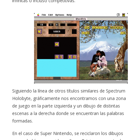
infinitas o incluso competitivas.
Siguiendo la línea de otros títulos similares de Spectrum
Holobyte, gráficamente nos encontramos con una zona
de juego en la parte izquierda y un dibujo de distintas
escenas a la derecha donde se encuentran las palabras
formadas.
En el caso de Super Nintendo, se reciclaron los dibujos