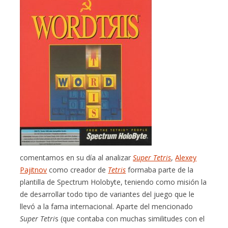
comentamos en su día al analizar
Super Tetris
,
Alexey
Pajitnov
como creador de
Tetris
formaba parte de la
plantilla de Spectrum Holobyte, teniendo como misión la
de desarrollar todo tipo de variantes del juego que le
llevó a la fama internacional. Aparte del mencionado
Super Tetri
s (que contaba con muchas similitudes con el