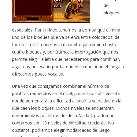
de
bloques
especiales. Por un lado tenemos la bomba que elimina
uno de los bloques que ya se encuentre colocados; de
forma similar tenemos la dinamita que elimina hasta
cuatro bloques y, por último, la interrogación que nos
permite elegir la letra que necesitemos para combinar,
algo muy necesario por la tendencia que tiene el juego a
ofrecernos pocas vocales.
Una vez que consigamos combinar el número de
palabras requeridos en el nivel, pasaremos al siguiente
donde aumentará la dificultad al subir la velocidad en la
que caen los bloques. Dichos niveles se encuentran
denominados por letras desde la A a la J, por lo que
contamos con 10 niveles de dificultad creciente. No
obstante, podremos elegir modalidades de juego