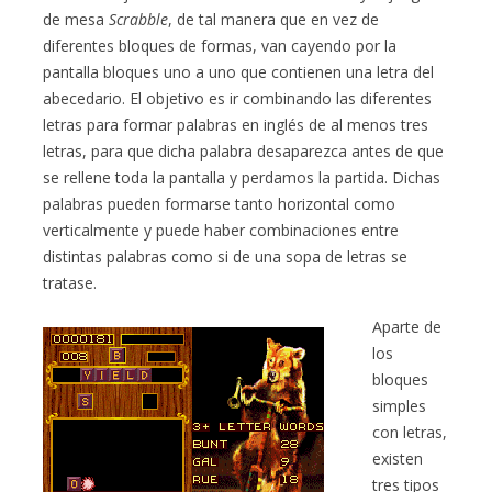
de mesa
Scrabble
, de tal manera que en vez de
diferentes bloques de formas, van cayendo por la
pantalla bloques uno a uno que contienen una letra del
abecedario. El objetivo es ir combinando las diferentes
letras para formar palabras en inglés de al menos tres
letras, para que dicha palabra desaparezca antes de que
se rellene toda la pantalla y perdamos la partida. Dichas
palabras pueden formarse tanto horizontal como
verticalmente y puede haber combinaciones entre
distintas palabras como si de una sopa de letras se
tratase.
Aparte de
los
bloques
simples
con letras,
existen
tres tipos