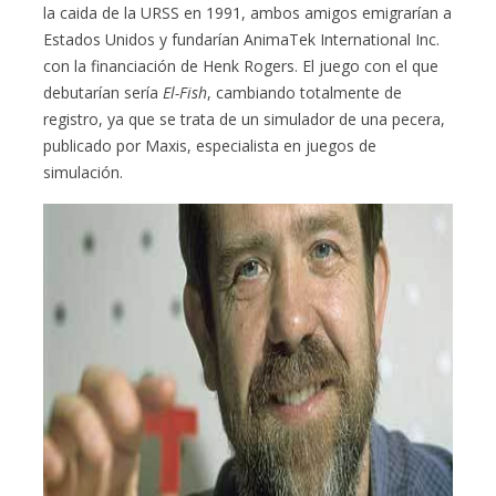
la caida de la URSS en 1991, ambos amigos emigrarían a
Estados Unidos y fundarían AnimaTek International Inc.
con la financiación de Henk Rogers. El juego con el que
debutarían sería
El-Fish
, cambiando totalmente de
registro, ya que se trata de un simulador de una pecera,
publicado por Maxis, especialista en juegos de
simulación.