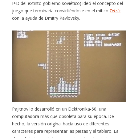
I+D del extinto gobierno soviético) ideó el concepto del
juego que terminaría convirtiéndose en el mítico
Tetris
con la ayuda de Dmitry Pavlovsky.
Pajitnov lo desarrolló en un Elektronika-60, una
computadora más que obsoleta para su época. De
hecho, la versión original hacía uso de diferentes
caracteres para representar las piezas y el tablero. La