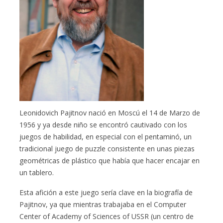
Leonidovich Pajitnov nació en Moscú el 14 de Marzo de
1956 y ya desde niño se encontró cautivado con los
juegos de habilidad, en especial con el pentaminó, un
tradicional juego de puzzle consistente en unas piezas
geométricas de plástico que había que hacer encajar en
un tablero.
Esta afición a este juego sería clave en la biografía de
Pajitnov, ya que mientras trabajaba en el Computer
Center of Academy of Sciences of USSR (un centro de