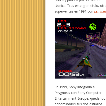
técnica. Tras este gran título, otr
superventas en 1991 con
Lemmin
En 1999, Sony integraría a
Psygnosis con Sony Computer
Entertainment Europe, quedando
denominados sus dos estudios