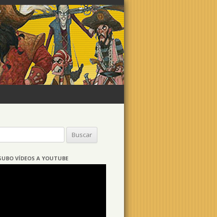
Buscar:
SUBO VÍDEOS A YOUTUBE