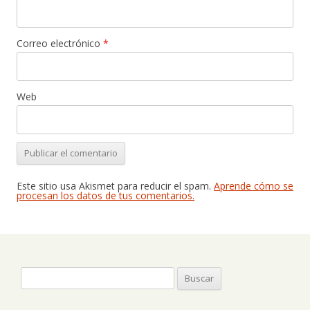
Correo electrónico
*
Web
Este sitio usa Akismet para reducir el spam.
Aprende cómo se
procesan los datos de tus comentarios.
Buscar: