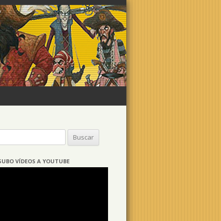
Buscar:
SUBO VÍDEOS A YOUTUBE