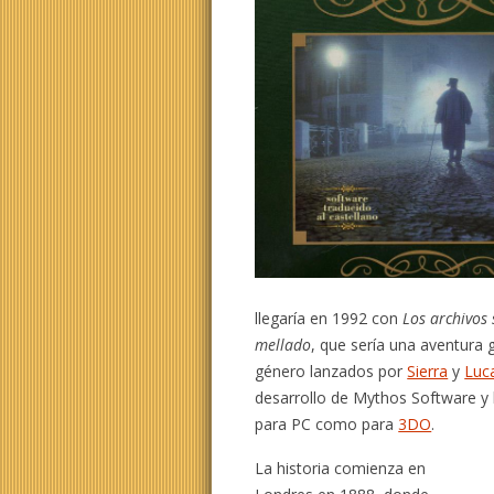
llegaría en 1992 con
Los archivos 
mellado
, que sería una aventura gr
género lanzados por
Sierra
y
Luc
desarrollo de Mythos Software y 
para PC como para
3DO
.
La historia comienza en