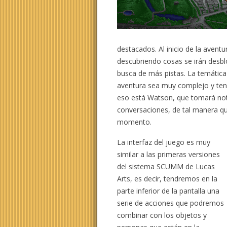
destacados. Al inicio de la aven
descubriendo cosas se irán desbl
busca de más pistas. La temática 
aventura sea muy complejo y te
eso está Watson, que tomará nota
conversaciones, de tal manera q
momento.
La interfaz del juego es muy
similar a las primeras versiones
del sistema SCUMM de Lucas
Arts, es decir, tendremos en la
parte inferior de la pantalla una
serie de acciones que podremos
combinar con los objetos y