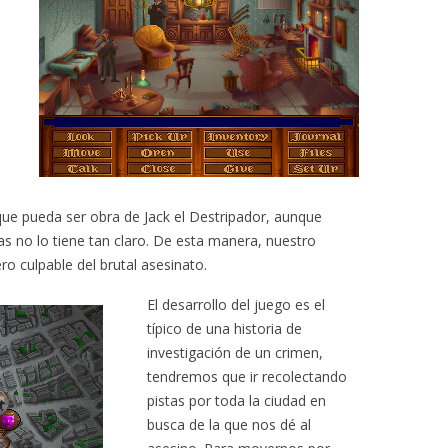
ue pueda ser obra de Jack el Destripador, aunque
ias no lo tiene tan claro. De esta manera, nuestro
ro culpable del brutal asesinato.
El desarrollo del juego es el
típico de una historia de
investigación de un crimen,
tendremos que ir recolectando
pistas por toda la ciudad en
busca de la que nos dé al