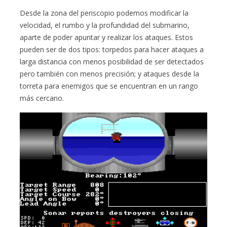
Desde la zona del periscopio podemos modificar la
velocidad, el rumbo y la profundidad del submarino,
aparte de poder apuntar y realizar los ataques. Estos
pueden ser de dos tipos: torpedos para hacer ataques a
larga distancia con menos posibilidad de ser detectados
pero también con menos precisión; y ataques desde la
torreta para enemigos que se encuentran en un rango
más cercano.