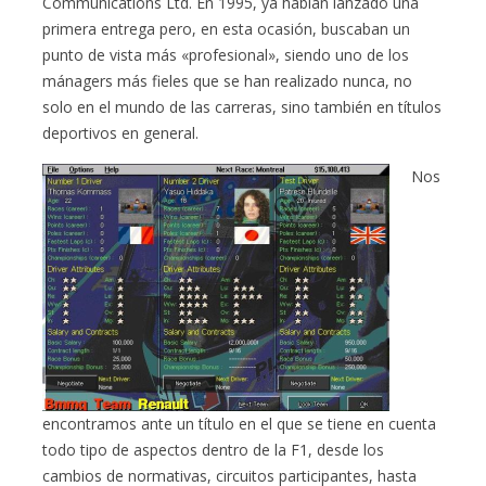
Communications Ltd. En 1995, ya habían lanzado una
primera entrega pero, en esta ocasión, buscaban un
punto de vista más «profesional», siendo uno de los
mánagers más fieles que se han realizado nunca, no
solo en el mundo de las carreras, sino también en títulos
deportivos en general.
Nos
encontramos ante un título en el que se tiene en cuenta
todo tipo de aspectos dentro de la F1, desde los
cambios de normativas, circuitos participantes, hasta