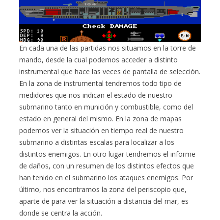
En cada una de las partidas nos situamos en la torre de
mando, desde la cual podemos acceder a distinto
instrumental que hace las veces de pantalla de selección.
En la zona de instrumental tendremos todo tipo de
medidores que nos indican el estado de nuestro
submarino tanto en munición y combustible, como del
estado en general del mismo. En la zona de mapas
podemos ver la situación en tiempo real de nuestro
submarino a distintas escalas para localizar a los
distintos enemigos. En otro lugar tendremos el informe
de daños, con un resumen de los distintos efectos que
han tenido en el submarino los ataques enemigos. Por
último, nos encontramos la zona del periscopio que,
aparte de para ver la situación a distancia del mar, es
donde se centra la acción.