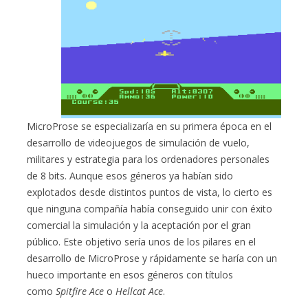
MicroProse se especializaría en su primera época en el
desarrollo de videojuegos de simulación de vuelo,
militares y estrategia para los ordenadores personales
de 8 bits. Aunque esos géneros ya habían sido
explotados desde distintos puntos de vista, lo cierto es
que ninguna compañía había conseguido unir con éxito
comercial la simulación y la aceptación por el gran
público. Este objetivo sería unos de los pilares en el
desarrollo de MicroProse y rápidamente se haría con un
hueco importante en esos géneros con títulos
como
Spitfire Ace
o
Hellcat Ace
.