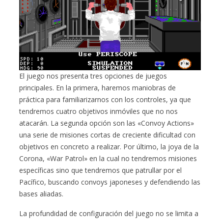
El juego nos presenta tres opciones de juegos
principales. En la primera, haremos maniobras de
práctica para familiarizarnos con los controles, ya que
tendremos cuatro objetivos inmóviles que no nos
atacarán. La segunda opción son las «Convoy Actions»
una serie de misiones cortas de creciente dificultad con
objetivos en concreto a realizar. Por último, la joya de la
Corona, «War Patrol» en la cual no tendremos misiones
específicas sino que tendremos que patrullar por el
Pacífico, buscando convoys japoneses y defendiendo las
bases aliadas.
La profundidad de configuración del juego no se limita a