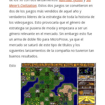
Meier’s Civilization
. Estos dos juegos se convirtieron en
dos de los juegos más vendidos de aquel año y
verdaderos líderes de la estrategia de toda la historia de
los videojuegos. Esto provocaría que el género de
estrategia se pusiera de moda y empezara a ser un
género relevante en el mercado. Sin embargo esto fue
un arma de doble filo para MicroProse, ya que el
mercado se saturó de este tipo de títulos y los
siguientes lanzamientos de la compañía no tuvieron tan
buenos resultados.
Esto