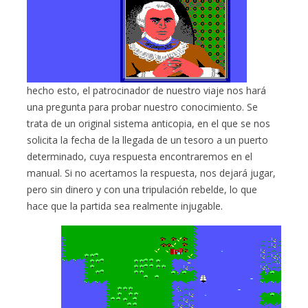
hecho esto, el patrocinador de nuestro viaje nos hará
una pregunta para probar nuestro conocimiento. Se
trata de un original sistema anticopia, en el que se nos
solicita la fecha de la llegada de un tesoro a un puerto
determinado, cuya respuesta encontraremos en el
manual. Si no acertamos la respuesta, nos dejará jugar,
pero sin dinero y con una tripulación rebelde, lo que
hace que la partida sea realmente injugable.