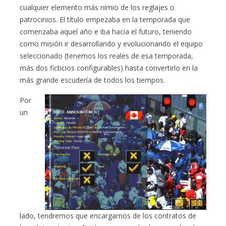
cualquier elemento más nimio de los reglajes o
patrocinios. El título empezaba en la temporada que
comenzaba aquel año e iba hacia el futuro, teniendo
como misión ir desarrollando y evolucionando el equipo
seleccionado (tenemos los reales de esa temporada,
más dos ficticios configurables) hasta convertirlo en la
más grande escudería de todos los tiempos.
Por
un
lado, tendremos que encargarnos de los contratos de