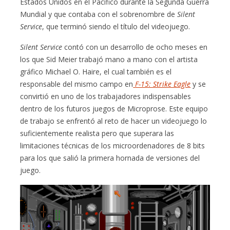
Estados Unidos en el Pacífico durante la Segunda Guerra
Mundial y que contaba con el sobrenombre de
Silent
Service
, que terminó siendo el título del videojuego.
Silent Service
contó con un desarrollo de ocho meses en
los que Sid Meier trabajó mano a mano con el artista
gráfico Michael O. Haire, el cual también es el
responsable del mismo campo en
F-15: Strike Eagle
y se
convirtió en uno de los trabajadores indispensables
dentro de los futuros juegos de Microprose. Este equipo
de trabajo se enfrentó al reto de hacer un videojuego lo
suficientemente realista pero que superara las
limitaciones técnicas de los microordenadores de 8 bits
para los que salió la primera hornada de versiones del
juego.