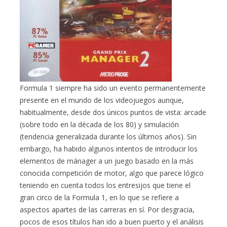
Formula 1 siempre ha sido un evento permanentemente
presente en el mundo de los videojuegos aunque,
habitualmente, desde dos únicos puntos de vista: arcade
(sobre todo en la década de los 80) y simulación
(tendencia generalizada durante los últimos años). Sin
embargo, ha habido algunos intentos de introducir los
elementos de mánager a un juego basado en la más
conocida competición de motor, algo que parece lógico
teniendo en cuenta todos los entresijos que tiene el
gran circo de la Formula 1, en lo que se refiere a
aspectos apartes de las carreras en sí. Por desgracia,
pocos de esos títulos han ido a buen puerto y el análisis