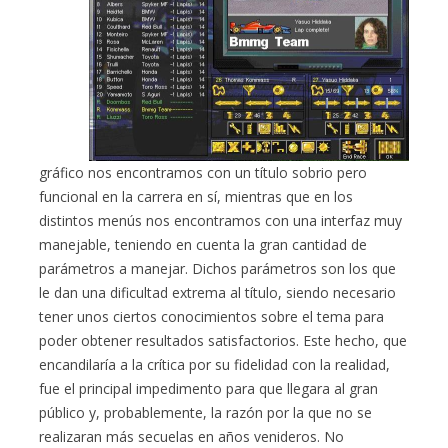
gráfico nos encontramos con un título sobrio pero
funcional en la carrera en sí, mientras que en los
distintos menús nos encontramos con una interfaz muy
manejable, teniendo en cuenta la gran cantidad de
parámetros a manejar. Dichos parámetros son los que
le dan una dificultad extrema al título, siendo necesario
tener unos ciertos conocimientos sobre el tema para
poder obtener resultados satisfactorios. Este hecho, que
encandilaría a la crítica por su fidelidad con la realidad,
fue el principal impedimento para que llegara al gran
público y, probablemente, la razón por la que no se
realizaran más secuelas en años venideros. No