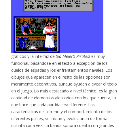
gráficos y la interfaz de
Sid Meier’s Pirates!
es muy
funcional, basándose en el texto a excepción de los
duelos de espadas y los enfrentamientos navales. Los
dibujos que aparecen en el resto de las opciones son
meramente decorativos, aunque ayuden a evitar el tedio
en el juego. Lo más destacado a nivel técnico, es la gran
cantidad de elementos aleatorios con los que cuenta, lo
que hace que cada partida sea diferente. Las
características del terreno y el comportamiento de los
diferentes países, se inician y evolucionan de forma
distinta cada vez. La banda sonora cuenta con grandes