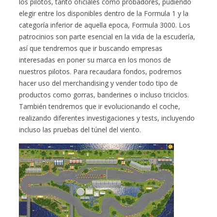
los pilotos, tanto oficiales como probadores, pudiendo
elegir entre los disponibles dentro de la Formula 1 y la
categoría inferior de aquella epoca, Formula 3000. Los
patrocinios son parte esencial en la vida de la escudería,
así que tendremos que ir buscando empresas
interesadas en poner su marca en los monos de
nuestros pilotos. Para recaudara fondos, podremos
hacer uso del merchandising y vender todo tipo de
productos como gorras, banderines o incluso triciclos.
También tendremos que ir evolucionando el coche,
realizando diferentes investigaciones y tests, incluyendo
incluso las pruebas del túnel del viento.