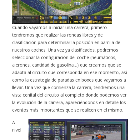
Cuando vayamos a iniciar una carrera, primero
tendremos que realizar las rondas libres y de
clasificación para determinar la posición en parrilla de
nuestros coches. Una vez ya clasificados, podremos
seleccionar la configuración del coche (neumáticos,
alerones, cantidad de gasolina…) que creamos que se
adapta al circuito que corresponda en ese momento, así
como la estrategia de paradas en boxes que vayamos a
llevar. Una vez que comienza la carrera, tendremos una
vista cenital del circuito al completo donde podemos ver
la evolución de la carrera, apareciéndonos en detalle los
eventos más importantes que se realicen en el mismo.
A
nivel