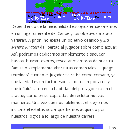
Dependiendo de la nacionalidad escogida empezaremos
en un lugar diferente del Caribe y los objetivos a atacar
variarán. A priori, no existe un objetivo definido y
Sid
Meier’s Pirates!
da libertad al jugador sobre como actuar.
Así, podremos dedicarnos simplemente a saquear
barcos, buscar tesoros, rescatar miembros de nuestra
familia o simplemente abrir rutas comerciales. El juego
terminará cuando el jugador se retire como corsario, ya
que la edad es un factor especialmente importante y
que influirá tanto en la habilidad del protagonista en el
ataque, como en su capacidad de reclutar nuevos
marineros. Una vez que nos jubilemos, el juego nos
indicará el estatus social que hemos adquirido por
nuestros logros a lo largo de nuestra carrera.
Los