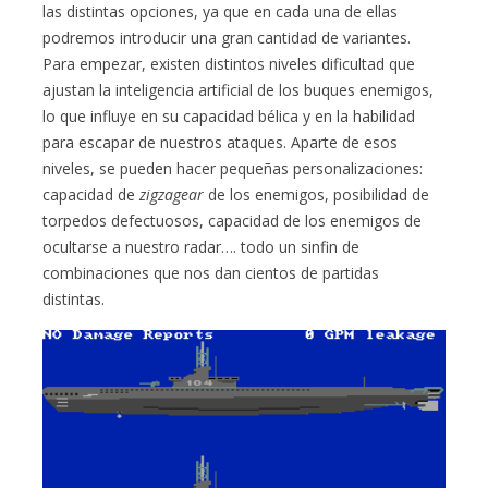
las distintas opciones, ya que en cada una de ellas
podremos introducir una gran cantidad de variantes.
Para empezar, existen distintos niveles dificultad que
ajustan la inteligencia artificial de los buques enemigos,
lo que influye en su capacidad bélica y en la habilidad
para escapar de nuestros ataques. Aparte de esos
niveles, se pueden hacer pequeñas personalizaciones:
capacidad de
zigzagear
de los enemigos, posibilidad de
torpedos defectuosos, capacidad de los enemigos de
ocultarse a nuestro radar…. todo un sinfin de
combinaciones que nos dan cientos de partidas
distintas.