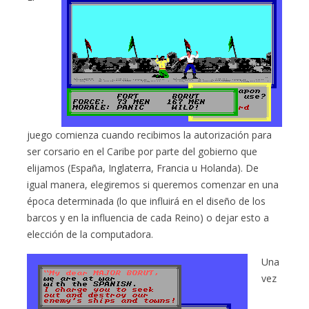
juego comienza cuando recibimos la autorización para
ser corsario en el Caribe por parte del gobierno que
elijamos (España, Inglaterra, Francia u Holanda). De
igual manera, elegiremos si queremos comenzar en una
época determinada (lo que influirá en el diseño de los
barcos y en la influencia de cada Reino) o dejar esto a
elección de la computadora.
Una
vez