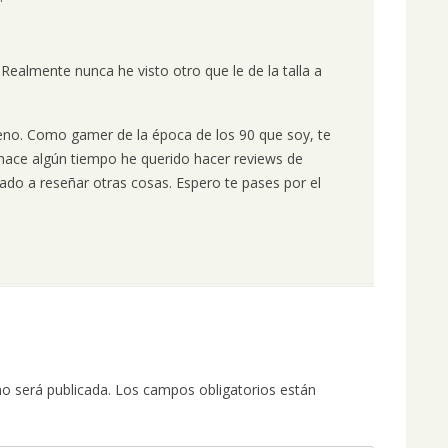
Realmente nunca he visto otro que le de la talla a
no. Como gamer de la época de los 90 que soy, te
ace algún tiempo he querido hacer reviews de
ado a reseñar otras cosas. Espero te pases por el
no será publicada.
Los campos obligatorios están