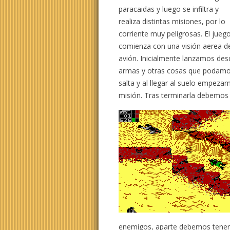
paracaidas y luego se infiltra y
realiza distintas misiones, por lo
corriente muy peligrosas. El jueg
comienza con una visión aerea d
avión. Inicialmente lanzamos des
armas y otras cosas que podamos 
salta y al llegar al suelo empeza
misión. Tras terminarla debemos 
enemigos, aparte debemos tener