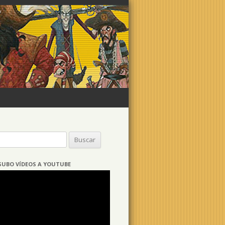
Buscar:
SUBO VÍDEOS A YOUTUBE