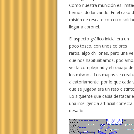
Como nuestra munición es limitad
hemos ido lanzando. En el caso d
misión de rescate con otro solda
llegar a coronel.
El aspecto gráfico inicial era un
poco tosco, con unos colores
raros, algo chillones, pero una ve
que nos habituábamos, podíamo
ver la complejidad y el trabajo de
los mismos. Los mapas se creab
aleatoriamente, por lo que cada 
que se jugaba era un reto distinto
Lo siguiente que cabía destacar 
una inteligencia artificial correct
desafio.