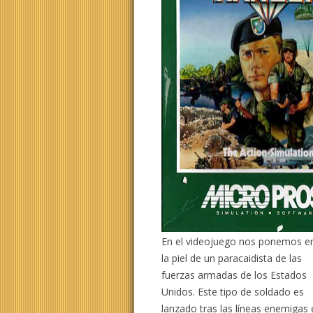
En el videojuego nos ponemos e
la piel de un paracaidista de las
fuerzas armadas de los Estados
Unidos. Este tipo de soldado es
lanzado tras las líneas enemigas