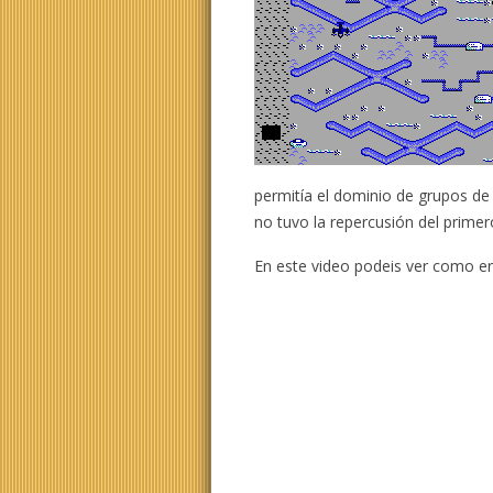
permitía el dominio de grupos de
no tuvo la repercusión del primer
En este video podeis ver como er