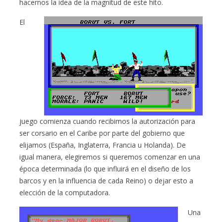
hacernos la idea de la magnitud de este hito.
El
juego comienza cuando recibimos la autorización para
ser corsario en el Caribe por parte del gobierno que
elijamos (España, Inglaterra, Francia u Holanda). De
igual manera, elegiremos si queremos comenzar en una
época determinada (lo que influirá en el diseño de los
barcos y en la influencia de cada Reino) o dejar esto a
elección de la computadora.
Una