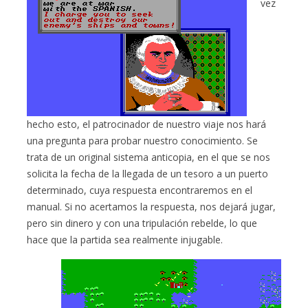
vez
hecho esto, el patrocinador de nuestro viaje nos hará
una pregunta para probar nuestro conocimiento. Se
trata de un original sistema anticopia, en el que se nos
solicita la fecha de la llegada de un tesoro a un puerto
determinado, cuya respuesta encontraremos en el
manual. Si no acertamos la respuesta, nos dejará jugar,
pero sin dinero y con una tripulación rebelde, lo que
hace que la partida sea realmente injugable.