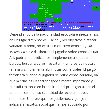
Dependiendo de la nacionalidad escogida empezaremos
en un lugar diferente del Caribe y los objetivos a atacar
variarán. A priori, no existe un objetivo definido y
Sid
Meier’s Pirates!
da libertad al jugador sobre como actuar.
Así, podremos dedicarnos simplemente a saquear
barcos, buscar tesoros, rescatar miembros de nuestra
familia o simplemente abrir rutas comerciales. El juego
terminará cuando el jugador se retire como corsario, ya
que la edad es un factor especialmente importante y
que influirá tanto en la habilidad del protagonista en el
ataque, como en su capacidad de reclutar nuevos
marineros. Una vez que nos jubilemos, el juego nos
indicará el estatus social que hemos adquirido por