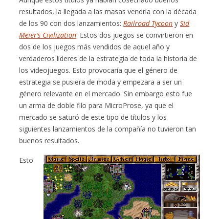
resultados, la llegada a las masas vendría con la década
de los 90 con dos lanzamientos:
Railroad Tycoon
y
Sid
Meier’s Civilization
. Estos dos juegos se convirtieron en
dos de los juegos más vendidos de aquel año y
verdaderos líderes de la estrategia de toda la historia de
los videojuegos. Esto provocaría que el género de
estrategia se pusiera de moda y empezara a ser un
género relevante en el mercado. Sin embargo esto fue
un arma de doble filo para MicroProse, ya que el
mercado se saturó de este tipo de títulos y los
siguientes lanzamientos de la compañía no tuvieron tan
buenos resultados.
Esto