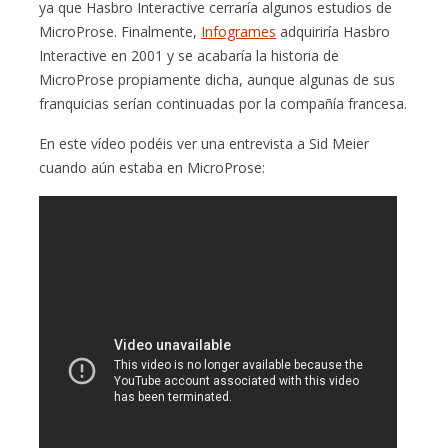
ya que Hasbro Interactive cerraría algunos estudios de
MicroProse. Finalmente,
Infogrames
adquiriría Hasbro
Interactive en 2001 y se acabaría la historia de
MicroProse propiamente dicha, aunque algunas de sus
franquicias serían continuadas por la compañía francesa.
En este vídeo podéis ver una entrevista a Sid Meier
cuando aún estaba en MicroProse: