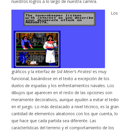
nuestros logros a lo largo de nuestra carrera.
Los
gráficos y la interfaz de
Sid Meier’s Pirates!
es muy
funcional, basándose en el texto a excepción de los
duelos de espadas y los enfrentamientos navales. Los
dibujos que aparecen en el resto de las opciones son
meramente decorativos, aunque ayuden a evitar el tedio
en el juego. Lo más destacado a nivel técnico, es la gran
cantidad de elementos aleatorios con los que cuenta, lo
que hace que cada partida sea diferente. Las
características del terreno y el comportamiento de los