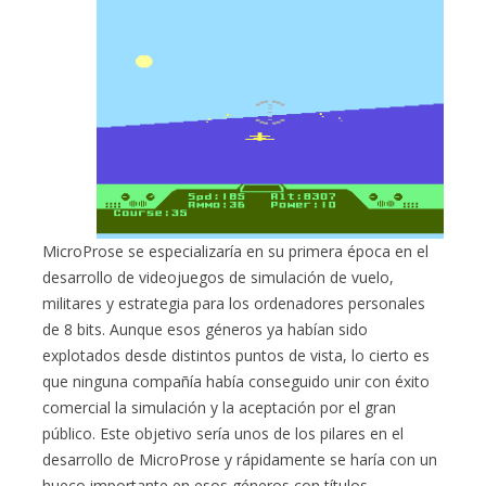
MicroProse se especializaría en su primera época en el
desarrollo de videojuegos de simulación de vuelo,
militares y estrategia para los ordenadores personales
de 8 bits. Aunque esos géneros ya habían sido
explotados desde distintos puntos de vista, lo cierto es
que ninguna compañía había conseguido unir con éxito
comercial la simulación y la aceptación por el gran
público. Este objetivo sería unos de los pilares en el
desarrollo de MicroProse y rápidamente se haría con un
hueco importante en esos géneros con títulos