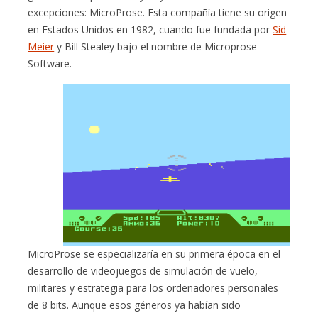
excepciones: MicroProse. Esta compañía tiene su origen
en Estados Unidos en 1982, cuando fue fundada por
Sid
Meier
y Bill Stealey bajo el nombre de Microprose
Software.
MicroProse se especializaría en su primera época en el
desarrollo de videojuegos de simulación de vuelo,
militares y estrategia para los ordenadores personales
de 8 bits. Aunque esos géneros ya habían sido