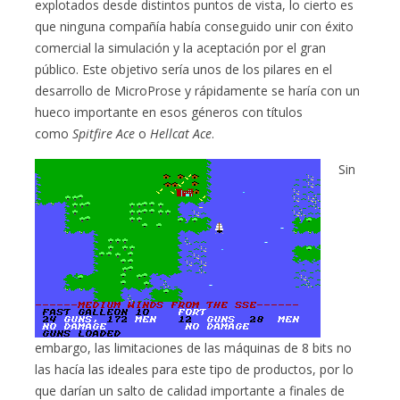
explotados desde distintos puntos de vista, lo cierto es
que ninguna compañía había conseguido unir con éxito
comercial la simulación y la aceptación por el gran
público. Este objetivo sería unos de los pilares en el
desarrollo de MicroProse y rápidamente se haría con un
hueco importante en esos géneros con títulos
como
Spitfire Ace
o
Hellcat Ace
.
Sin
embargo, las limitaciones de las máquinas de 8 bits no
las hacía las ideales para este tipo de productos, por lo
que darían un salto de calidad importante a finales de