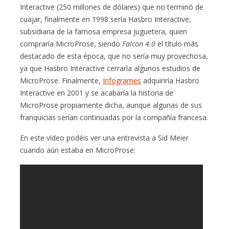
Interactive (250 millones de dólares) que no terminó de
cuajar, finalmente en 1998 sería Hasbro Interactive,
subsidiaria de la famosa empresa juguetera, quien
compraría MicroProse, siendo
Falcon 4.0
el título más
destacado de esta época, que no sería muy provechosa,
ya que Hasbro Interactive cerraría algunos estudios de
MicroProse. Finalmente,
Infogrames
adquiriría Hasbro
Interactive en 2001 y se acabaría la historia de
MicroProse propiamente dicha, aunque algunas de sus
franquicias serían continuadas por la compañía francesa.
En este vídeo podéis ver una entrevista a Sid Meier
cuando aún estaba en MicroProse: