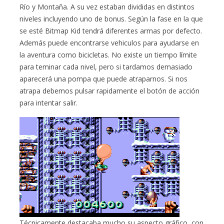
Río y Montaña. A su vez estaban divididas en distintos
niveles incluyendo uno de bonus. Según la fase en la que
se esté Bitmap Kid tendrá diferentes armas por defecto.
Además puede encontrarse vehiculos para ayudarse en
la aventura como bicicletas. No existe un tiempo límite
para teminar cada nivel, pero si tardamos demasiado
aparecerá una pompa que puede atraparnos. Si nos
atrapa debemos pulsar rapidamente el botón de acción
para intentar salir.
Técnicamente destacaba mucho su aspecto gráfico, con