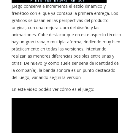
juego conserva e incrementa el estilo dinámico y
frenético con el que ya contaba la primera entrega. Los
gráficos se basan en las perspectivas del producto
original, con una mejora clara del diseño y las
animaciones. Cabe destacar que en este aspecto técnico
hay un gran trabajo multiplataforma, rindiendo muy bien
prácticamente en todas las versiones, intentando
realizar las menores diferencias posibles entre unas y
otras. De nuevo (y como suele ser seña de identidad de
la compañía), la banda sonora es un punto destacado
del juego, variando según la versión.
En este vídeo podéis ver cómo es el juego: