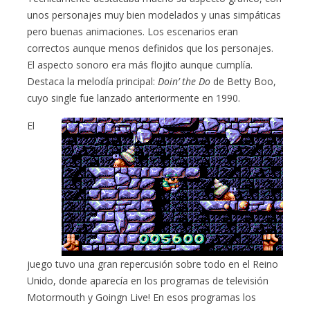
unos personajes muy bien modelados y unas simpáticas
pero buenas animaciones. Los escenarios eran
correctos aunque menos definidos que los personajes.
El aspecto sonoro era más flojito aunque cumplía.
Destaca la melodía principal:
Doin’ the Do
de Betty Boo,
cuyo single fue lanzado anteriormente en 1990.
El
juego tuvo una gran repercusión sobre todo en el Reino
Unido, donde aparecía en los programas de televisión
Motormouth y Goingn Live! En esos programas los