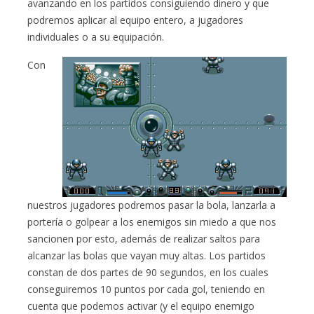
avanzando en los partidos consiguiendo dinero y que
podremos aplicar al equipo entero, a jugadores
individuales o a su equipación.
Con
nuestros jugadores podremos pasar la bola, lanzarla a
portería o golpear a los enemigos sin miedo a que nos
sancionen por esto, además de realizar saltos para
alcanzar las bolas que vayan muy altas. Los partidos
constan de dos partes de 90 segundos, en los cuales
conseguiremos 10 puntos por cada gol, teniendo en
cuenta que podemos activar (y el equipo enemigo