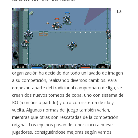
La
organización ha decidido dar todo un lavado de imagen
a su competición, realizando diversos cambios. Para
empezar, aparte del tradicional campeonato de liga, se
crean dos nuevos torneos de copa, uno con sistema del
KO (a un único partido) y otro con sistema de ida y
vuelta. Algunas normas del juego también varían,
mientras que otras son rescatadas de la competición
original. Los equipos pasan de tener cinco a nueve
jugadores, consiguiéndose mejoras según vamos