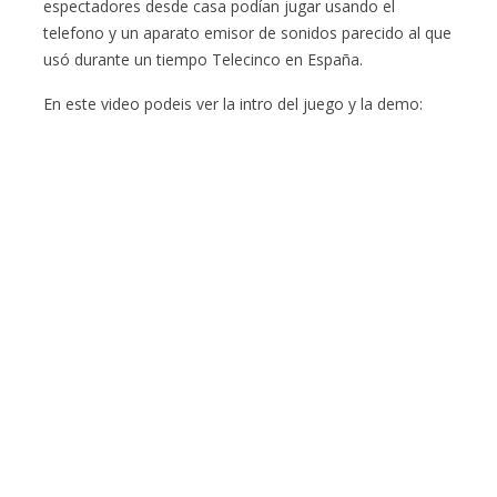
espectadores desde casa podían jugar usando el
telefono y un aparato emisor de sonidos parecido al que
usó durante un tiempo Telecinco en España.
En este video podeis ver la intro del juego y la demo: