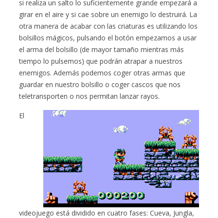
si realiza un salto lo suficientemente grande empezará a
girar en el aire y si cae sobre un enemigo lo destruirá. La
otra manera de acabar con las criaturas es utilizando los
bolsillos mágicos, pulsando el botón empezamos a usar
el arma del bolsillo (de mayor tamaño mientras más
tiempo lo pulsemos) que podrán atrapar a nuestros
enemigos. Además podemos coger otras armas que
guardar en nuestro bolsillo o coger cascos que nos
teletransporten o nos permitan lanzar rayos.
El
videojuego está dividido en cuatro fases: Cueva, Jungla,