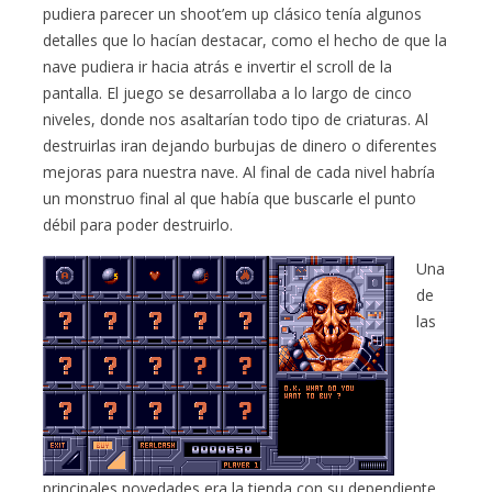
pudiera parecer un shoot’em up clásico tenía algunos
detalles que lo hacían destacar, como el hecho de que la
nave pudiera ir hacia atrás e invertir el scroll de la
pantalla. El juego se desarrollaba a lo largo de cinco
niveles, donde nos asaltarían todo tipo de criaturas. Al
destruirlas iran dejando burbujas de dinero o diferentes
mejoras para nuestra nave. Al final de cada nivel habría
un monstruo final al que había que buscarle el punto
débil para poder destruirlo.
Una
de
las
principales novedades era la tienda con su dependiente