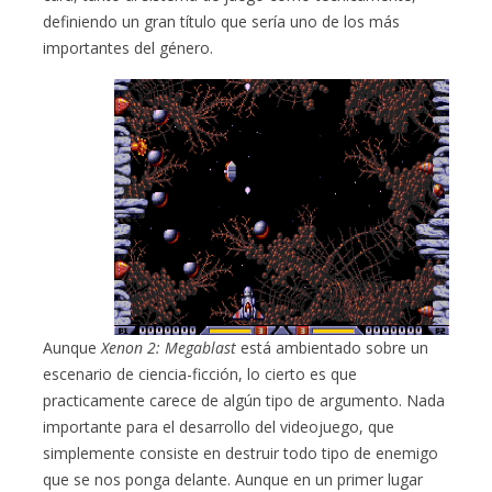
definiendo un gran título que sería uno de los más
importantes del género.
Aunque
Xenon 2: Megablast
está ambientado sobre un
escenario de ciencia-ficción, lo cierto es que
practicamente carece de algún tipo de argumento. Nada
importante para el desarrollo del videojuego, que
simplemente consiste en destruir todo tipo de enemigo
que se nos ponga delante. Aunque en un primer lugar