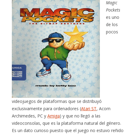
Magic
Pockets
es uno
de los
pocos
videojuegos de plataformas que se distribuyó
exclusivamente para ordenadores (
Atari ST
, Acorn
Archimedes, PC y
Amiga
) y que no llegó a las
videoconsolas, que es la plataforma natural del género.
Es un dato curioso puesto que el juego no estuvo reñido