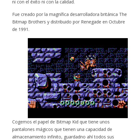
ni con el éxito ni con la calidad.
Fue creado por la magnífica desarrolladora británica The
Bitmap Brothers y distribuido por Renegade en Octubre
de 1991.
Cogemos el papel de Bitmap Kid que tiene unos
pantalones mágicos que tienen una capacidad de
almacenamiento infinito, guardadno ahí todos sus