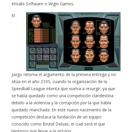
Krisalis Software o Virgin Games.
El
juego retoma el argumento de la primera entrega y no
sitúa en el año 2105, cuando la organización de la
Speedball League intenta que vuelva a resurgir, ya que
se había quedado como una competición clandestina
debido a la violencia y la corrupción por la que había
quedado manchada. En este nuevo nacimiento de la
competición destaca la fundación de un equipo
conocido como Brutal Deluxe, el cual será el que
tenemos que llevar a la victoria.