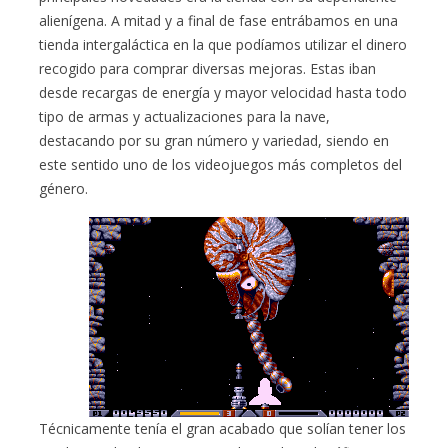
alienígena. A mitad y a final de fase entrábamos en una
tienda intergaláctica en la que podíamos utilizar el dinero
recogido para comprar diversas mejoras. Estas iban
desde recargas de energía y mayor velocidad hasta todo
tipo de armas y actualizaciones para la nave,
destacando por su gran número y variedad, siendo en
este sentido uno de los videojuegos más completos del
género.
Técnicamente tenía el gran acabado que solían tener los