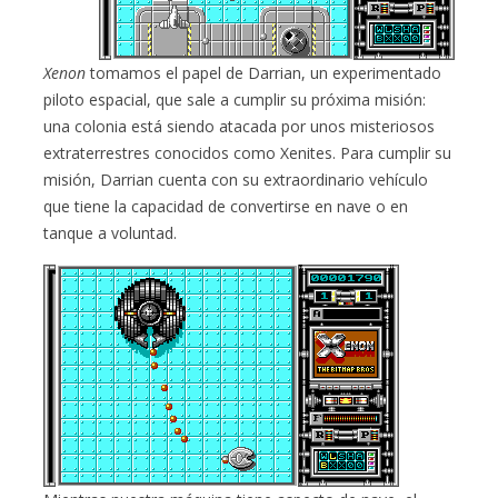
Xenon
tomamos el papel de Darrian, un experimentado
piloto espacial, que sale a cumplir su próxima misión:
una colonia está siendo atacada por unos misteriosos
extraterrestres conocidos como Xenites. Para cumplir su
misión, Darrian cuenta con su extraordinario vehículo
que tiene la capacidad de convertirse en nave o en
tanque a voluntad.