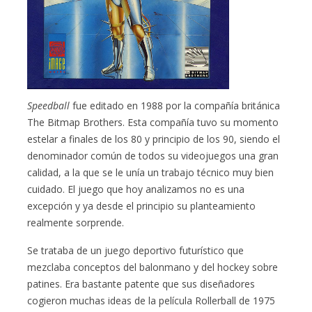
Speedball
fue editado en 1988 por la compañía británica
The Bitmap Brothers. Esta compañía tuvo su momento
estelar a finales de los 80 y principio de los 90, siendo el
denominador común de todos su videojuegos una gran
calidad, a la que se le unía un trabajo técnico muy bien
cuidado. El juego que hoy analizamos no es una
excepción y ya desde el principio su planteamiento
realmente sorprende.
Se trataba de un juego deportivo futurístico que
mezclaba conceptos del balonmano y del hockey sobre
patines. Era bastante patente que sus diseñadores
cogieron muchas ideas de la película Rollerball de 1975