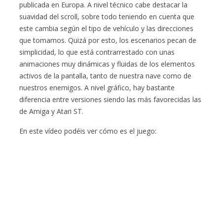
publicada en Europa. A nivel técnico cabe destacar la
suavidad del scroll, sobre todo teniendo en cuenta que
este cambia según el tipo de vehículo y las direcciones
que tomamos. Quizá por esto, los escenarios pecan de
simplicidad, lo que está contrarrestado con unas
animaciones muy dinámicas y fluidas de los elementos
activos de la pantalla, tanto de nuestra nave como de
nuestros enemigos. A nivel gráfico, hay bastante
diferencia entre versiones siendo las más favorecidas las
de Amiga y Atari ST.
En este vídeo podéis ver cómo es el juego: