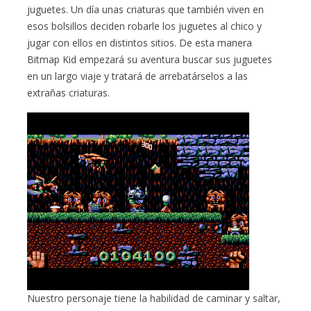
juguetes. Un día unas criaturas que también viven en
esos bolsillos deciden robarle los juguetes al chico y
jugar con ellos en distintos sitios. De esta manera
Bitmap Kid empezará su aventura buscar sus juguetes
en un largo viaje y tratará de arrebatárselos a las
extrañas criaturas.
Nuestro personaje tiene la habilidad de caminar y saltar,