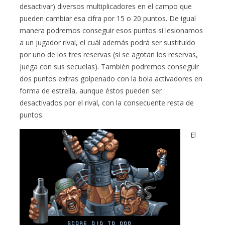
desactivar) diversos multiplicadores en el campo que
pueden cambiar esa cifra por 15 o 20 puntos. De igual
manera podremos conseguir esos puntos si lesionamos
a un jugador rival, el cuál además podrá ser sustituido
por uno de los tres reservas (si se agotan los reservas,
juega con sus secuelas). También podremos conseguir
dos puntos extras golpenado con la bola activadores en
forma de estrella, aunque éstos pueden ser
desactivados por el rival, con la consecuente resta de
puntos.
El