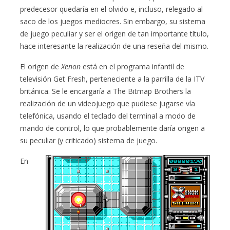
predecesor quedaría en el olvido e, incluso, relegado al
saco de los juegos mediocres. Sin embargo, su sistema
de juego peculiar y ser el origen de tan importante título,
hace interesante la realización de una reseña del mismo.
El origen de
Xenon
está en el programa infantil de
televisión Get Fresh, perteneciente a la parrilla de la ITV
británica. Se le encargaría a The Bitmap Brothers la
realización de un videojuego que pudiese jugarse vía
telefónica, usando el teclado del terminal a modo de
mando de control, lo que probablemente daría origen a
su peculiar (y criticado) sistema de juego.
En