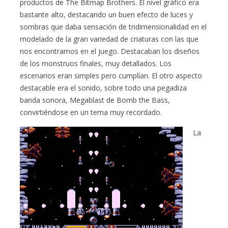
productos de The Bitmap Brothers. El nivel gráfico era
bastante alto, destacando un buen efecto de luces y
sombras que daba sensación de tridimensionalidad en el
modelado de la gran variedad de criaturas con las que
nos encontramos en el juego. Destacaban los diseños
de los monstruos finales, muy detallados. Los
escenarios eran simples pero cumplían. El otro aspecto
destacable era el sonido, sobre todo una pegadiza
banda sonora, Megablast de Bomb the Bass,
convirtiéndose en un tema muy recordado.
La