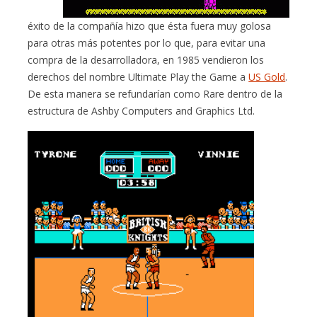
éxito de la compañía hizo que ésta fuera muy golosa
para otras más potentes por lo que, para evitar una
compra de la desarrolladora, en 1985 vendieron los
derechos del nombre Ultimate Play the Game a
US Gold
.
De esta manera se refundarían como Rare dentro de la
estructura de Ashby Computers and Graphics Ltd.