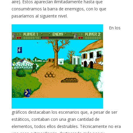
aire). Éstos aparecían ilimitadamente hasta que
consuméramos la barra de enemigos, con lo que
pasaríamos al siguiente nivel.
En los
gráficos destacaban los escenarios que, a pesar de ser
estáticos, contaban con una gran cantidad de
elementos, todos ellos destruibles. Técnicamente no era