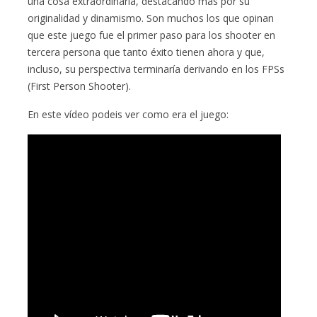
una cosa extraordinaria, destacando más por su
originalidad y dinamismo. Son muchos los que opinan
que este juego fue el primer paso para los shooter en
tercera persona que tanto éxito tienen ahora y que,
incluso, su perspectiva terminaría derivando en los FPSs
(First Person Shooter).
En este vídeo podeis ver como era el juego: