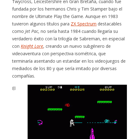
Twycross, Leicestershire en Gran Bretaña, cuando fue
fundada por los hermanos Chris y Tim Stamper bajo el
nombre de Ultimate Play the Game. Aunque en 1983
tuvieron algunos títulos para
ZX Spectrum
destacables
como
Jet Pac
, no sería hasta 1984 cuando llegaría su
verdadero éxito con la trilogía de Sabreman, en especial
con
Knight Lore
, creando un nuevo subgénero de
videoaventura con perspectiva isométrica, que
terminaría asentando un estandar en los videojuegos de
mediados de los 80 y que sería imitado por diversas
compañías.
El