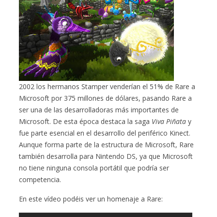
2002 los hermanos Stamper venderían el 51% de Rare a
Microsoft por 375 millones de dólares, pasando Rare a
ser una de las desarrolladoras más importantes de
Microsoft. De esta época destaca la saga
Viva Piñata
y
fue parte esencial en el desarrollo del periférico Kinect.
Aunque forma parte de la estructura de Microsoft, Rare
también desarrolla para Nintendo DS, ya que Microsoft
no tiene ninguna consola portátil que podría ser
competencia.
En este vídeo podéis ver un homenaje a Rare: