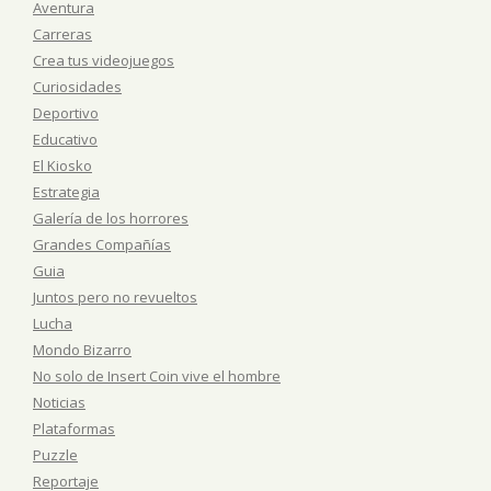
Aventura
Carreras
Crea tus videojuegos
Curiosidades
Deportivo
Educativo
El Kiosko
Estrategia
Galería de los horrores
Grandes Compañías
Guia
Juntos pero no revueltos
Lucha
Mondo Bizarro
No solo de Insert Coin vive el hombre
Noticias
Plataformas
Puzzle
Reportaje