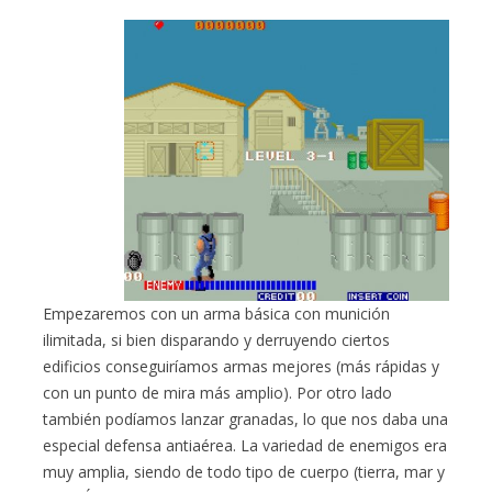
Empezaremos con un arma básica con munición
ilimitada, si bien disparando y derruyendo ciertos
edificios conseguiríamos armas mejores (más rápidas y
con un punto de mira más amplio). Por otro lado
también podíamos lanzar granadas, lo que nos daba una
especial defensa antiaérea. La variedad de enemigos era
muy amplia, siendo de todo tipo de cuerpo (tierra, mar y