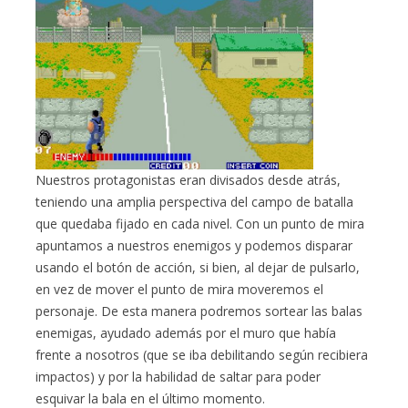
Nuestros protagonistas eran divisados desde atrás,
teniendo una amplia perspectiva del campo de batalla
que quedaba fijado en cada nivel. Con un punto de mira
apuntamos a nuestros enemigos y podemos disparar
usando el botón de acción, si bien, al dejar de pulsarlo,
en vez de mover el punto de mira moveremos el
personaje. De esta manera podremos sortear las balas
enemigas, ayudado además por el muro que había
frente a nosotros (que se iba debilitando según recibiera
impactos) y por la habilidad de saltar para poder
esquivar la bala en el último momento.