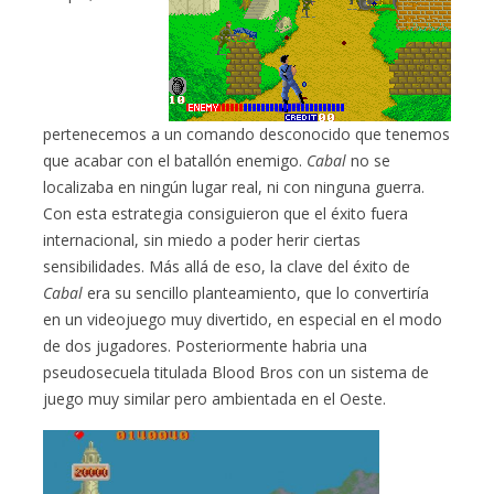
pertenecemos a un comando desconocido que tenemos
que acabar con el batallón enemigo.
Cabal
no se
localizaba en ningún lugar real, ni con ninguna guerra.
Con esta estrategia consiguieron que el éxito fuera
internacional, sin miedo a poder herir ciertas
sensibilidades. Más allá de eso, la clave del éxito de
Cabal
era su sencillo planteamiento, que lo convertiría
en un videojuego muy divertido, en especial en el modo
de dos jugadores. Posteriormente habria una
pseudosecuela titulada Blood Bros con un sistema de
juego muy similar pero ambientada en el Oeste.