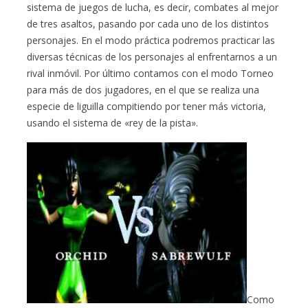
sistema de juegos de lucha, es decir, combates al mejor
de tres asaltos, pasando por cada uno de los distintos
personajes. En el modo práctica podremos practicar las
diversas técnicas de los personajes al enfrentarnos a un
rival inmóvil. Por último contamos con el modo Torneo
para más de dos jugadores, en el que se realiza una
especie de liguilla compitiendo por tener más victoria,
usando el sistema de «rey de la pista».
Como