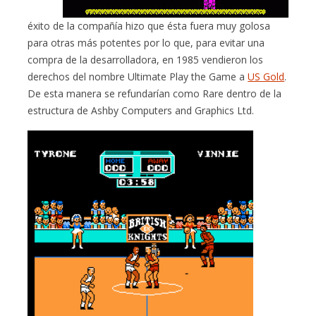
éxito de la compañía hizo que ésta fuera muy golosa
para otras más potentes por lo que, para evitar una
compra de la desarrolladora, en 1985 vendieron los
derechos del nombre Ultimate Play the Game a
US Gold
.
De esta manera se refundarían como Rare dentro de la
estructura de Ashby Computers and Graphics Ltd.