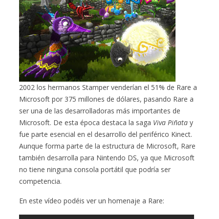
2002 los hermanos Stamper venderían el 51% de Rare a
Microsoft por 375 millones de dólares, pasando Rare a
ser una de las desarrolladoras más importantes de
Microsoft. De esta época destaca la saga
Viva Piñata
y
fue parte esencial en el desarrollo del periférico Kinect.
Aunque forma parte de la estructura de Microsoft, Rare
también desarrolla para Nintendo DS, ya que Microsoft
no tiene ninguna consola portátil que podría ser
competencia.
En este vídeo podéis ver un homenaje a Rare: