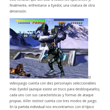
finalmente, enfrentarse a Eyedol, una criatura de otra
dimensión.
El
videojuego cuenta con diez personajes seleccionables
más Eyedol (aunque existe un truco para desbloquearlo),
cada uno con sus características y formas de ataque
propias.
Killer Instinct
cuenta con tres modos de juego.
En la partida individual nos encontramos con el típico