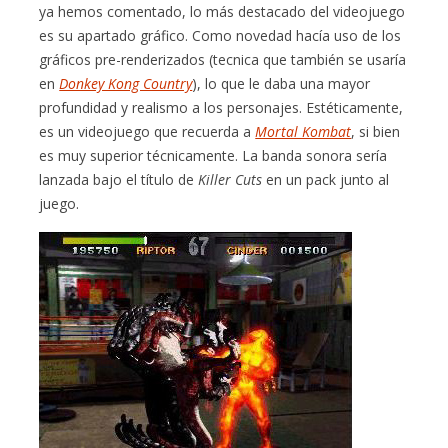
ya hemos comentado, lo más destacado del videojuego
es su apartado gráfico. Como novedad hacía uso de los
gráficos pre-renderizados (tecnica que también se usaría
en
Donkey Kong Country
), lo que le daba una mayor
profundidad y realismo a los personajes. Estéticamente,
es un videojuego que recuerda a
Mortal Kombat
, si bien
es muy superior técnicamente. La banda sonora sería
lanzada bajo el título de
Killer Cuts
en un pack junto al
juego.