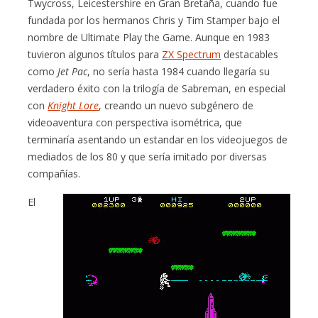
Twycross, Leicestershire en Gran Bretaña, cuando fue
fundada por los hermanos Chris y Tim Stamper bajo el
nombre de Ultimate Play the Game. Aunque en 1983
tuvieron algunos títulos para
ZX Spectrum
destacables
como
Jet Pac
, no sería hasta 1984 cuando llegaría su
verdadero éxito con la trilogía de Sabreman, en especial
con
Knight Lore
, creando un nuevo subgénero de
videoaventura con perspectiva isométrica, que
terminaría asentando un estandar en los videojuegos de
mediados de los 80 y que sería imitado por diversas
compañías.
El