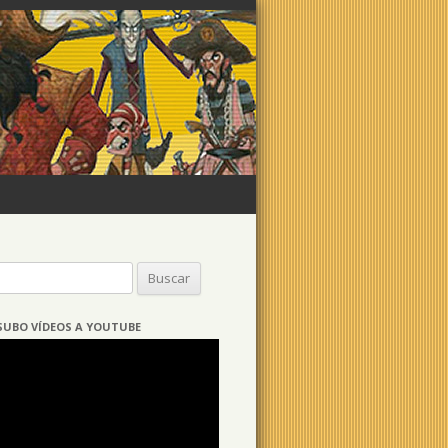
Buscar:
SUBO VÍDEOS A YOUTUBE