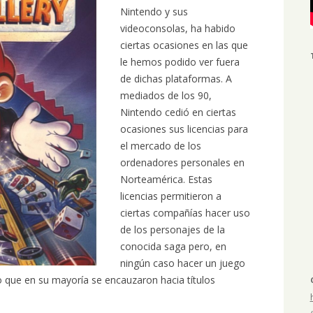
Nintendo y sus
videoconsolas, ha habido
ciertas ocasiones en las que
le hemos podido ver fuera
de dichas plataformas. A
mediados de los 90,
Nintendo cedió en ciertas
ocasiones sus licencias para
el mercado de los
ordenadores personales en
Norteamérica. Estas
licencias permitieron a
ciertas compañías hacer uso
de los personajes de la
conocida saga pero, en
ningún caso hacer un juego
 lo que en su mayoría se encauzaron hacia títulos