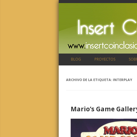
BLOG
PROYECTOS
SOB
ARCHIVO DE LA ETIQUETA:
INTERPLAY
Mario’s Game Galler