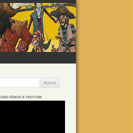
Buscar:
SUBO VÍDEOS A YOUTUBE