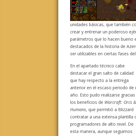
unidades básicas, que también con
crear y entrenar un poderoso ejér
parámetros que lo hacen bueno en
destacados de la historia de Azer
ser utilizables en ciertas fases 
En el apartado técnico cabe
destacar el gran salto de calidad
que hay respecto a la entrega
anterior en el escaso periodo de
año. Esto pudo realizarse gracias
los beneficios de
Warcraft: Orcs 
Humans
, que permitió a Blizzard
contratar a una extensa plantilla 
programadores de alto nivel. De
esta manera, aunque seguimos