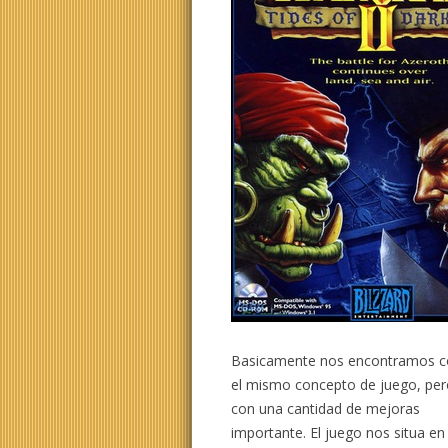
Basicamente nos encontramos 
el mismo concepto de juego, pe
con una cantidad de mejoras
importante. El juego nos situa en 