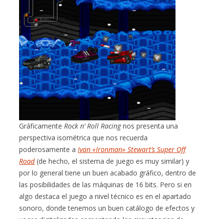
Gráficamente
Rock n’ Roll Racing
nos presenta una
perspectiva isométrica que nos recuerda
poderosamente a
Ivan «Ironman» Stewart’s Super Off
Road
(de hecho, el sistema de juego es muy similar) y
por lo general tiene un buen acabado gráfico, dentro de
las posibilidades de las máquinas de 16 bits. Pero si en
algo destaca el juego a nivel técnico es en el apartado
sonoro, donde tenemos un buen catálogo de efectos y