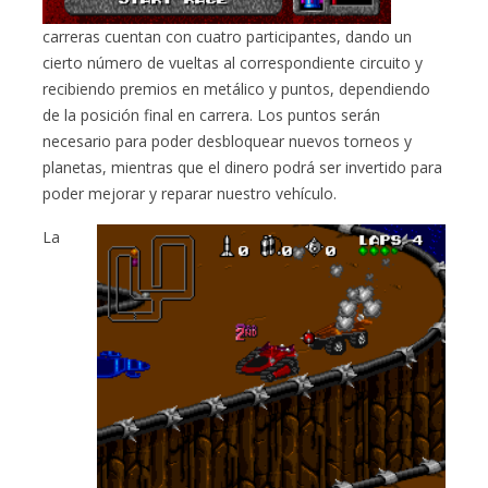
carreras cuentan con cuatro participantes, dando un
cierto número de vueltas al correspondiente circuito y
recibiendo premios en metálico y puntos, dependiendo
de la posición final en carrera. Los puntos serán
necesario para poder desbloquear nuevos torneos y
planetas, mientras que el dinero podrá ser invertido para
poder mejorar y reparar nuestro vehículo.
La