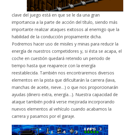
clave del juego está en que se le da una gran
importancia a la parte de acción del título, siendo más
importante realizar ataques exitosos al enemigo que la
habilidad de la conducción propiamente dicha.
Podremos hacer uso de misiles y minas para reducir la
energía de nuestros competidores y, si ésta se acapa, el
coche en cuestión quedará retenido un periodo de
tiempo hasta que reaparece con la energía
reestablecida. También nos encontraremos diversos
elementos en la pista que dificultarán la carrera (lava,
manchas de aceite, nieve…) o que nos proporcionarán
ayudas (dinero extra, energía…). Nuestra capacidad de
ataque también podrá verse mejorada incorporando
nuevos elementos al vehículo cuando acabamos la
carrera y pasamos por el garaje.