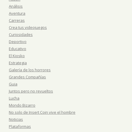
Análisis
Aventura
Carreras
Crea tus videojuegos
Curiosidades
Deportivo
Educativo
El Kiosko
Estrategia
Galería de los horrores
Grandes Compañías
Guia
Juntos pero no revueltos
Lucha
Mondo Bizarro
No solo de Insert Coin vive el hombre
Noticias
Plataformas