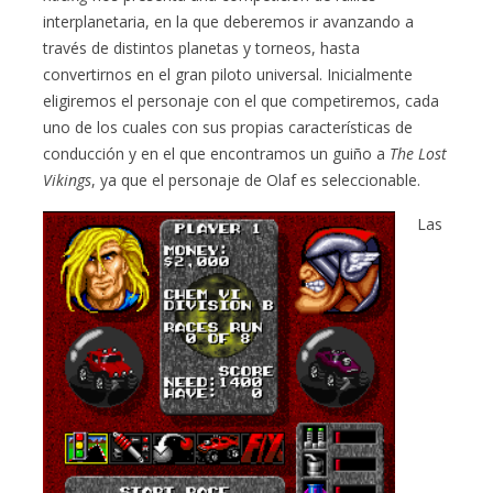
interplanetaria, en la que deberemos ir avanzando a
través de distintos planetas y torneos, hasta
convertirnos en el gran piloto universal. Inicialmente
eligiremos el personaje con el que competiremos, cada
uno de los cuales con sus propias características de
conducción y en el que encontramos un guiño a
The Lost
Vikings
, ya que el personaje de Olaf es seleccionable.
Las