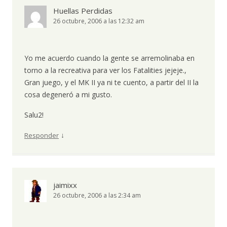
Huellas Perdidas
26 octubre, 2006 a las 12:32 am
Yo me acuerdo cuando la gente se arremolinaba en
torno a la recreativa para ver los Fatalities jejeje.,
Gran juego, y el MK II ya ni te cuento, a partir del II la
cosa degeneró a mi gusto.
Salu2!
↓
Responder
jaimixx
26 octubre, 2006 a las 2:34 am