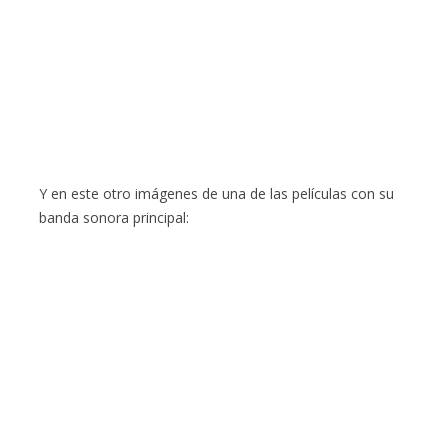
Y en este otro imágenes de una de las películas con su
banda sonora principal: