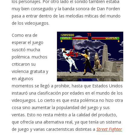
los personajes. Por otro lado el sonido también estaba
muy bien conseguido y la banda sonora de Dan Forden
pasa a entrar dentro de las melodías míticas del mundo
de los videojuegos.
Como era de
esperar el juego
suscitó mucha
polémica. muchos
criticaron su
violencia gratuita y
en algunos
momentos se llegó a prohibir, hasta que Estados Unidos
instauró una clasificación por edades en el mundo de los
videojuegos. Lo cierto es que esta polémica no hizo otra
cosa sino aumentar la popularidad del juego y sus
ventas. Esto no resta mérito a la calidad del producto,
que ofrecía una alternativa real, ya que tenía un sistema
de juego y varias caracteristicas distintas a
Street Fighter