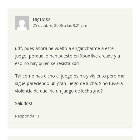
BigBoss
25 octubre, 2006 a las 9:21 pm
ufff, pues ahora he vuelto a engancharme a este
juego, porque lo han puesto en Xbox live arcade y a
eso no hay quien se resista xdd.
Tal como has dicho el juego es muy violento pero me
sigue pareciendo un gran juego de lucha. Sino tuviera
violencia de que iria un juego de lucha ¿no?
Saludos!
↓
Responder