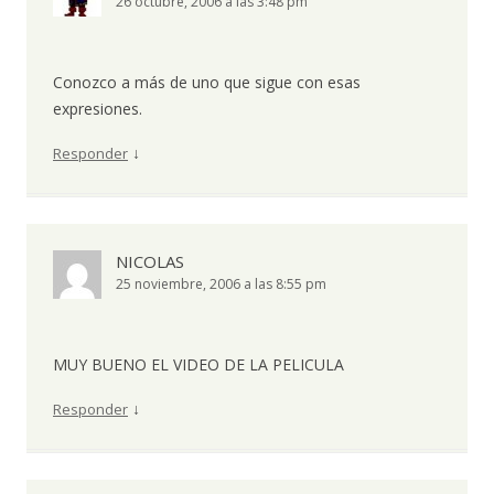
26 octubre, 2006 a las 3:48 pm
Conozco a más de uno que sigue con esas
expresiones.
↓
Responder
NICOLAS
25 noviembre, 2006 a las 8:55 pm
MUY BUENO EL VIDEO DE LA PELICULA
↓
Responder