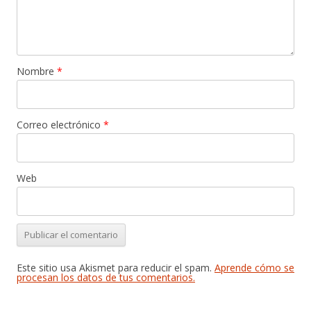
Nombre
*
Correo electrónico
*
Web
Este sitio usa Akismet para reducir el spam.
Aprende cómo se
procesan los datos de tus comentarios.