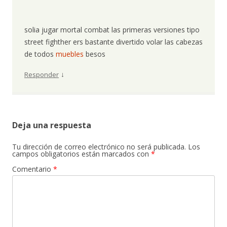
solia jugar mortal combat las primeras versiones tipo
street fighther ers bastante divertido volar las cabezas
de todos
muebles
besos
↓
Responder
Deja una respuesta
Tu dirección de correo electrónico no será publicada.
Los
campos obligatorios están marcados con
*
Comentario
*