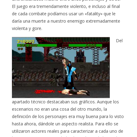
El juego era tremendamente violento, e incluso al final
de cada combate podíamos usar un «fatality» que le
daría una muerte a nuestro enemigo extremadamente
violenta y gore.
Del
apartado técnico destacaban sus gráficos. Aunque los
escenarios no eran una cosa del otro mundo, la
definición de los personajes era muy buena para lo visto
hasta ahora, dándole un aspecto realista. Para ello se
utilizaron actores reales para caracterizar a cada uno de