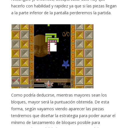
hacerlo con habilidad y rapidez ya que si las piezas llegan
a la parte inferior de la pantalla perderemos la partida.
Como podría deducirse, mientras mayores sean los
bloques, mayor será la puntuación obtenida. De esta
forma, según vayamos viendo aparecer las piezas
tendremos que diseñar la estrategia para poder aunar el
mínimo de lanzamiento de bloques posible para