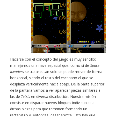
Hacerse con el concepto del juego es muy sencillo:
manejamos una nave espacial que, como si de
Space
Invaders
se tratase, tan solo se puede mover de forma
horizontal, siendo el resto del escenario el que se
desplaza verticalmente hacia abajo. De la parte superior
de la pantalla vamos a ver aparecer piezas similares a
las de
Tetris
en diversa distribución. Nuestra misión
consiste en disparar nuevos bloques individuales a
dichas piezas para que terminen formando un
rectángulo y, entonces, desaparezca. Esto hay que