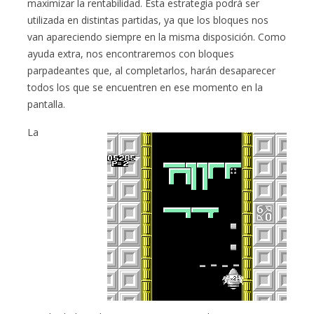
maximizar la rentabilidad. Esta estrategia podrá ser
utilizada en distintas partidas, ya que los bloques nos
van apareciendo siempre en la misma disposición. Como
ayuda extra, nos encontraremos con bloques
parpadeantes que, al completarlos, harán desaparecer
todos los que se encuentren en ese momento en la
pantalla.
La