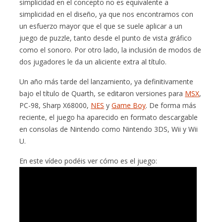
simplicidad en el concepto no es equivalente a
simplicidad en el diseño, ya que nos encontramos con
un esfuerzo mayor que el que se suele aplicar a un
juego de puzzle, tanto desde el punto de vista gráfico
como el sonoro. Por otro lado, la inclusión de modos de
dos jugadores le da un aliciente extra al título.
Un año más tarde del lanzamiento, ya definitivamente
bajo el título de Quarth, se editaron versiones para
MSX
,
PC-98, Sharp X68000,
NES
y
Game Boy
. De forma más
reciente, el juego ha aparecido en formato descargable
en consolas de Nintendo como Nintendo 3DS, Wii y Wii
U.
En este vídeo podéis ver cómo es el juego: