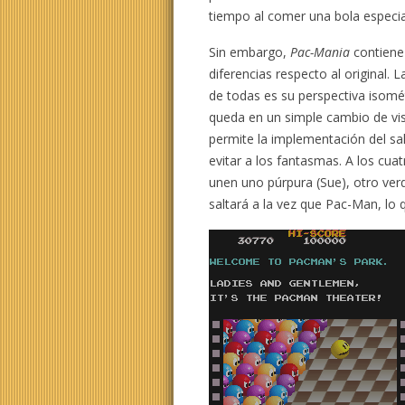
tiempo al comer una bola especia
Sin embargo,
Pac-Mania
contiene
diferencias respecto al original.
de todas es su perspectiva isomé
queda en un simple cambio de vis
permite la implementación del sa
evitar a los fantasmas. A los cuat
unen uno púrpura (Sue), otro verd
saltará a la vez que Pac-Man, lo 