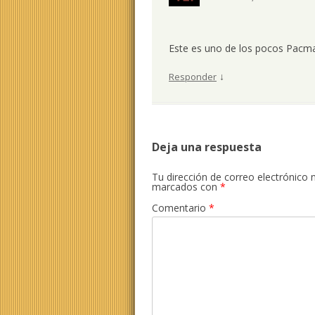
Este es uno de los pocos Pacma
↓
Responder
Deja una respuesta
Tu dirección de correo electrónico 
marcados con
*
Comentario
*