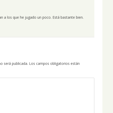
n a los que he jugado un poco. Está bastante bien.
no será publicada.
Los campos obligatorios están