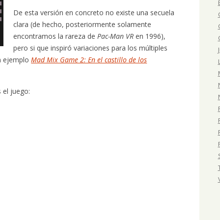
De esta versión en concreto no existe una secuela
clara (de hecho, posteriormente solamente
encontramos la rareza de
Pac-Man VR
en 1996),
pero si que inspiró variaciones para los múltiples
en ejemplo
Mad Mix Game 2: En el castillo de los
 el juego: