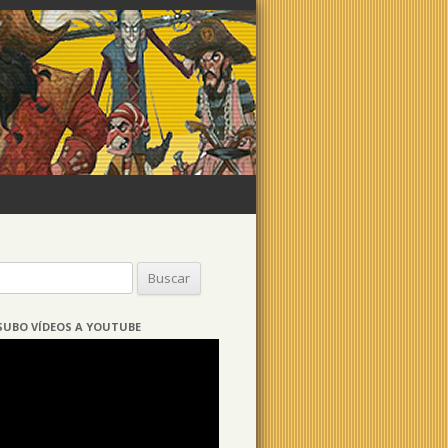
Buscar:
SUBO VÍDEOS A YOUTUBE