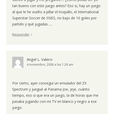
tan bueno con este juego antes? Eso si, hay un juego
al que le he vuelto a pillar el truquillo, el International
Superstar Soccer de SNES, no bajo de 10 goles por
partido y qué jugadas…..
↓
Responder
Angel L. Valero
4 noviembre, 2006 a las 1:26 am
Por cierto, ayer conseguí un emulador del ZX
Spectrum y juegué al Panama Joe, jeje, cuánto
tiempo, eso si que era un juego, la de horas que me
pasaba jugando con mi TV en blanco y negro a ese
juego.