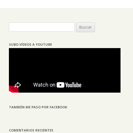
Buscar:
SUBO VÍDEOS A YOUTUBE
TAMBIÉN ME PASO POR FACEBOOK
COMENTARIOS RECIENTES