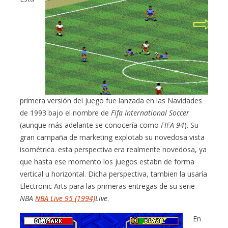
primera versión del juego fue lanzada en las Navidades
de 1993 bajo el nombre de
Fifa International Soccer
(aunque más adelante se conocería como
FIFA 94
). Su
gran campaña de marketing explotab su novedosa vista
isométrica. esta perspectiva era realmente novedosa, ya
que hasta ese momento los juegos estabn de forma
vertical u horizontal. Dicha perspectiva, tambien la usaría
Electronic Arts para las primeras entregas de su serie
NBA
NBA Live 95 (1994)
Live
.
En