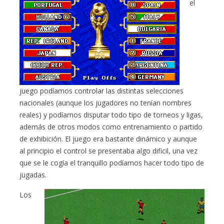
el
juego podíamos controlar las distintas selecciones
nacionales (aunque los jugadores no tenían nombres
reales) y podíamos disputar todo tipo de torneos y ligas,
además de otros modos como entrenamiento o partido
de exhibición. El juego era bastante dinámico y aunque
al principio el control se presentaba algo dificil, una vez
que se le cogía el tranquillo podíamos hacer todo tipo de
jugadas.
Los