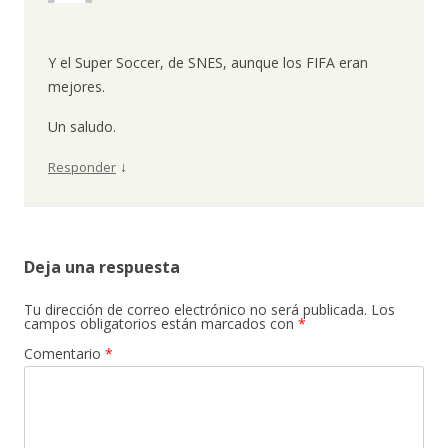
Y el Super Soccer, de SNES, aunque los FIFA eran
mejores.
Un saludo.
↓
Responder
Deja una respuesta
Tu dirección de correo electrónico no será publicada.
Los
campos obligatorios están marcados con
*
Comentario
*