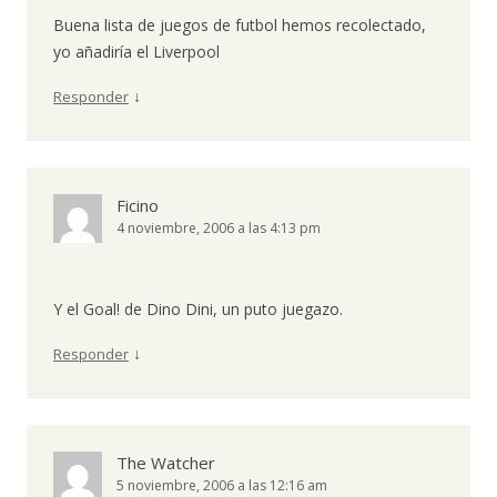
Buena lista de juegos de futbol hemos recolectado,
yo añadiría el Liverpool
↓
Responder
Ficino
4 noviembre, 2006 a las 4:13 pm
Y el Goal! de Dino Dini, un puto juegazo.
↓
Responder
The Watcher
5 noviembre, 2006 a las 12:16 am