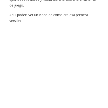
de juego.
Aquí podeis ver un video de como era esa primera
versión: