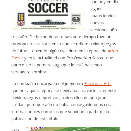
que hoy en día
siguen
apareciendo
nuevas
versiones año
tras año. De hecho durante bastante tiempo tuvo un
monopolio casi total en lo que se refiere a videojuegos
de fútbol, teniendo algún rival duro en la época de
Actua
Soccer
y en la actualidad con
Pro Evolution Soccer
, que
parece ser la primera saga que le está haciendo
verdadera sombra.
La compañía encargada del juego era
Electronic Arts
,
que por aquella época se dedicaba casi exclusivamente
a videojuegos deportivos, todos ellos de una gran
calidad, pero que aún no había conseguido unas cotas
internacionales como las que vendrían a partir de la
publicación de este título.
Esta