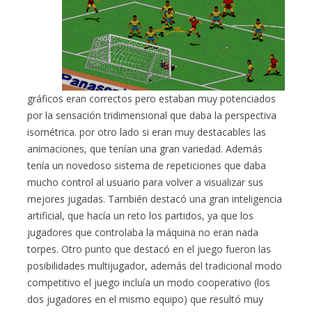
gráficos eran correctos pero estaban muy potenciados
por la sensación tridimensional que daba la perspectiva
isométrica. por otro lado si eran muy destacables las
animaciones, que tenían una gran variedad. Además
tenía un novedoso sistema de repeticiones que daba
mucho control al usuario para volver a visualizar sus
mejores jugadas. También destacó una gran inteligencia
artificial, que hacía un reto los partidos, ya que los
jugadores que controlaba la máquina no eran nada
torpes. Otro punto que destacó en el juego fueron las
posibilidades multijugador, además del tradicional modo
competitivo el juego incluía un modo cooperativo (los
dos jugadores en el mismo equipo) que resultó muy