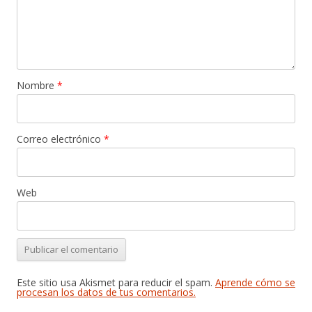
Nombre
*
Correo electrónico
*
Web
Este sitio usa Akismet para reducir el spam.
Aprende cómo se
procesan los datos de tus comentarios.