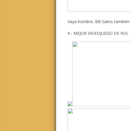
Vaya hombre, Bill Gates también 
9.- MEJOR VIDEOJUEGO DE ROL