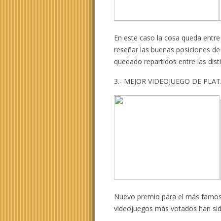
En este caso la cosa queda entre
reseñar las buenas posiciones de
quedado repartidos entre las dist
3.- MEJOR VIDEOJUEGO DE PL
Nuevo premio para el más famoso
videojuegos más votados han si