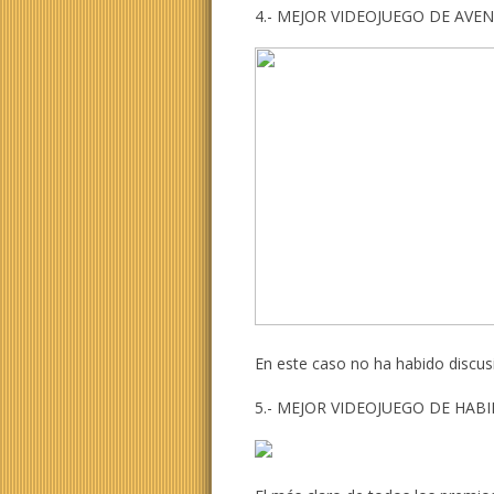
4.- MEJOR VIDEOJUEGO DE AVE
En este caso no ha habido discus
5.- MEJOR VIDEOJUEGO DE HAB