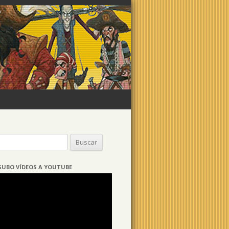
Buscar:
SUBO VÍDEOS A YOUTUBE