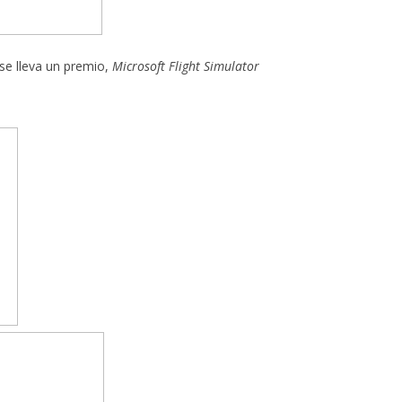
se lleva un premio,
Microsoft Flight Simulator