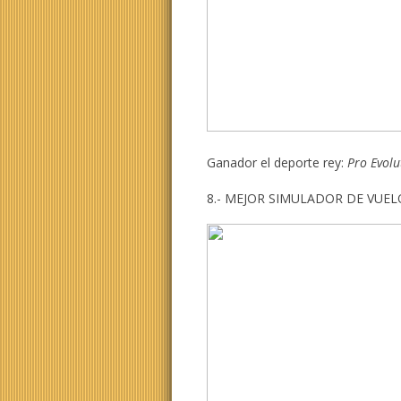
Ganador el deporte rey:
Pro Evolu
8.- MEJOR SIMULADOR DE VUEL