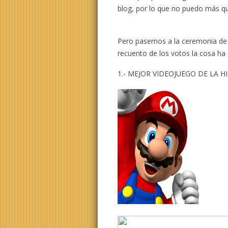
blog, por lo que no puedo más qu
Pero pasemos a la ceremonia de
recuento de los votos la cosa ha
1.- MEJOR VIDEOJUEGO DE LA H