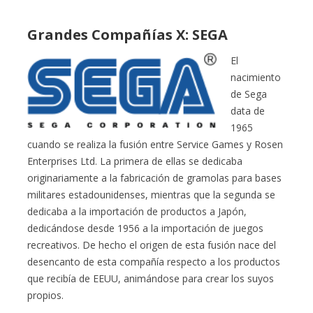
Grandes Compañías X: SEGA
El
nacimiento
de Sega
data de
1965
cuando se realiza la fusión entre Service Games y Rosen
Enterprises Ltd. La primera de ellas se dedicaba
originariamente a la fabricación de gramolas para bases
militares estadounidenses, mientras que la segunda se
dedicaba a la importación de productos a Japón,
dedicándose desde 1956 a la importación de juegos
recreativos. De hecho el origen de esta fusión nace del
desencanto de esta compañía respecto a los productos
que recibía de EEUU, animándose para crear los suyos
propios.