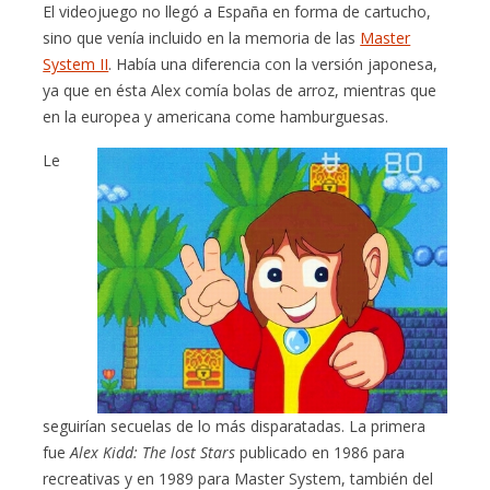
El videojuego no llegó a España en forma de cartucho,
sino que venía incluido en la memoria de las
Master
System II
. Había una diferencia con la versión japonesa,
ya que en ésta Alex comía bolas de arroz, mientras que
en la europea y americana come hamburguesas.
Le
seguirían secuelas de lo más disparatadas. La primera
fue
Alex Kidd: The lost Stars
publicado en 1986 para
recreativas y en 1989 para Master System, también del