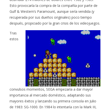
Esto provocaría la compra de la compañía por parte de
Gulf & Western’s Paramount, aunque sería vendida (y
recuperada por sus dueños originales) poco tiempo
después, propiciado por la gran crisis de los videojuegos.
Tras
estos
convulsos momentos, SEGA empezaría a dar mayor
importancia al mercado doméstico, adaptando sus
mayores éxitos y lanzando su primera consola en Julio
de 1983: SG-1000. En 1984 lo intentaría con la Mark III,