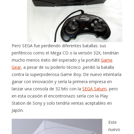
Pero SEGA fue perdiendo diferentes batallas: sus
periféricos como el Mega CD o la versión 32X, tendrían
mucho menos éxito del esperado y la portátil
Game
Gear
, a pesar de su poderío técnico ,perdió la batalla
contra la superpoderosa Game Boy. De nuevo intentaría
ganar con innovación y sería la primera empresa en
lanzar una consola de 32 bits con la
SEGA Saturn
, pero
en esta ocasión el encontronazo sería con la Play
Station de Sony y solo tendría ventas aceptables en
Japón.
Este
nuevo