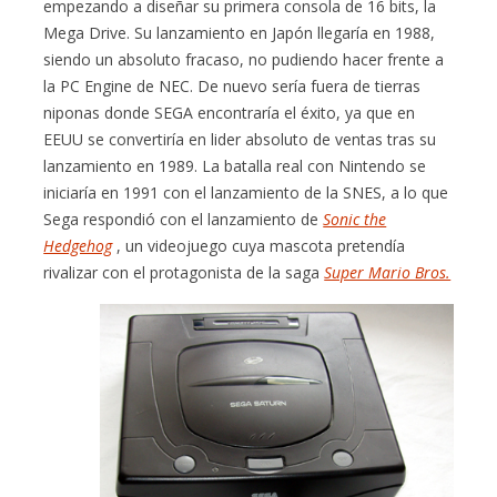
empezando a diseñar su primera consola de 16 bits, la
Mega Drive. Su lanzamiento en Japón llegaría en 1988,
siendo un absoluto fracaso, no pudiendo hacer frente a
la PC Engine de NEC. De nuevo sería fuera de tierras
niponas donde SEGA encontraría el éxito, ya que en
EEUU se convertiría en lider absoluto de ventas tras su
lanzamiento en 1989. La batalla real con Nintendo se
iniciaría en 1991 con el lanzamiento de la SNES, a lo que
Sega respondió con el lanzamiento de
Sonic the
Hedgehog
, un videojuego cuya mascota pretendía
rivalizar con el protagonista de la saga
Super Mario Bros.