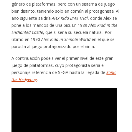
género de plataformas, pero con un sistema de juego
bien distinto, teniendo solo en común al protagonista. Al
año siguiente saldría
Alex Kidd BMX Trial
, donde Alex se
pone a los mandos de una bici. En 1989
Alex Kidd in the
Enchanted Castle
, que si sería su secuela natural. Por
último en 1990
Alex Kidd in Shinobi World
en el que se
parodia al juego protagonizado por el ninja.
A continuación podeis ver el primer nivel de este gran
juego de plataformas, cuyo protagonista sería el
personaje referencia de SEGA hasta la llegada de
Sonic
the Hedgehog
: