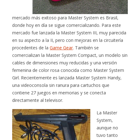
mercado más exitoso para Master System es Brasil,
donde hoy en día se sigue comercializando. Para este
mercado fue lanzada la Master System III, muy parecida
en su aspecto a la II, pero con mejoras en la circuitería
procedentes de la
Game Gear
. También se
comercializan la Master System Compact, un modelo sin
cables de dimensiones muy reducidas y una versión
femenina de color rosa conocida como Master System
Girl. Recientemente es lanzada Master System Handy,
una videoconsola sin ranura para cartuchos que
contiene 27 juegos en memorias y se conecta
directamente al televisor.
La Master
System,
aunque no
tuvo tanto