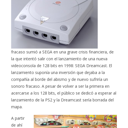
fracaso sumió a SEGA en una grave crisis financiera, de
la que intentó salir con el lanzamiento de una nueva
videoconsola de 128 bits en 1998: SEGA Dreamcast. El
lanzamiento suponía una inversión que dejaba a la
compañía al borde del abismo y de nuevo sufriría un
sonoro fracaso. A pesar de volver a ser la primera en
acercarse a los 128 bits, el público se dedicó a esperar al
lanzamiento de la PS2 y la Dreamcast sería borrada del
mapa.
A partir
de ahí