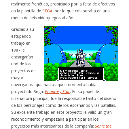
realmente frenético, propiciado por la falta de efectivos
en la plantilla de
SEGA
, por lo que colaboraba en una
media de seis videojuegos al año.
Gracias a su
estupendo
trabajo en
1987 le
encargarían
uno de los
proyectos de
mayor
envergadura que hasta aquel momento había
proyectado Sega:
Phantasy Star
. En su papel de
diseñadora principal, fue la responsable tanto del diseño
de los personajes como de los escenarios y las batallas.
Su excelente trabajo en este proyecto le valió un gran
reconocimiento y empezaría a participar en los
proyectos más interesantes de la compañía:
Sonic the