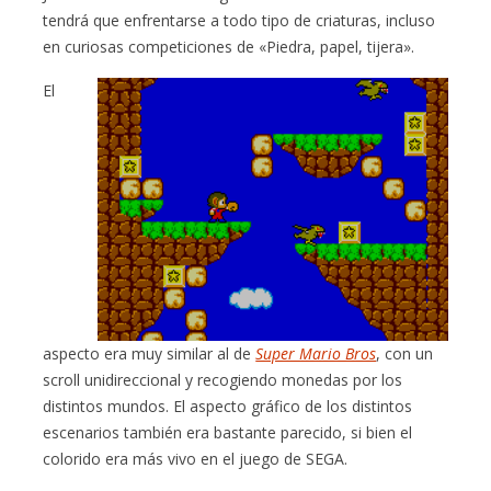
tendrá que enfrentarse a todo tipo de criaturas, incluso
en curiosas competiciones de «Piedra, papel, tijera».
El
aspecto era muy similar al de
Super Mario Bros
, con un
scroll unidireccional y recogiendo monedas por los
distintos mundos. El aspecto gráfico de los distintos
escenarios también era bastante parecido, si bien el
colorido era más vivo en el juego de SEGA.