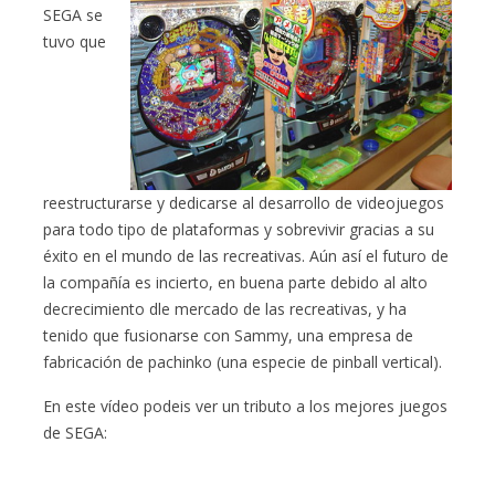
SEGA se
tuvo que
reestructurarse y dedicarse al desarrollo de videojuegos
para todo tipo de plataformas y sobrevivir gracias a su
éxito en el mundo de las recreativas. Aún así el futuro de
la compañía es incierto, en buena parte debido al alto
decrecimiento dle mercado de las recreativas, y ha
tenido que fusionarse con Sammy, una empresa de
fabricación de pachinko (una especie de pinball vertical).
En este vídeo podeis ver un tributo a los mejores juegos
de SEGA: