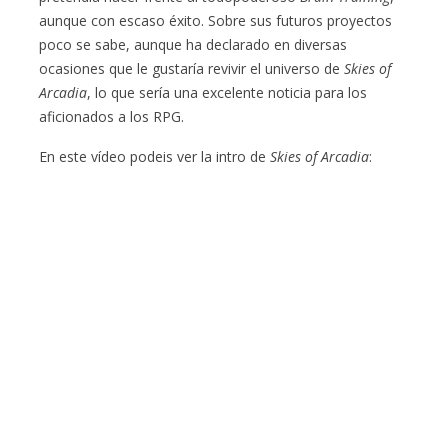
aunque con escaso éxito. Sobre sus futuros proyectos
poco se sabe, aunque ha declarado en diversas
ocasiones que le gustaría revivir el universo de
Skies of
Arcadia
, lo que sería una excelente noticia para los
aficionados a los RPG.
En este vídeo podeis ver la intro de
Skies of Arcadia
: