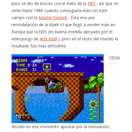
pero se dio de bruces con el éxito de la
NES
, así que no
sería hasta 1986 cuando conseguiría éxito en este
campo con la
Master System
. Ésta era una
remodelación de la Mark III que llegó a vender más en
Europa que la NES (en buena medida apoyado por el
videojuego de
Alex Kidd
), pero en el resto del mundo el
resultado fue más deficiente.
SEGA
decidió en ese momento apostar por la innovación,