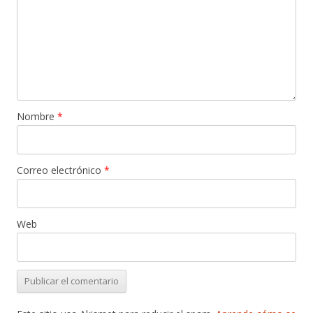
Nombre
*
Correo electrónico
*
Web