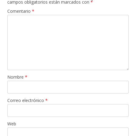
campos obligatorios están marcados con
*
Comentario
*
Nombre
*
Correo electrónico
*
Web