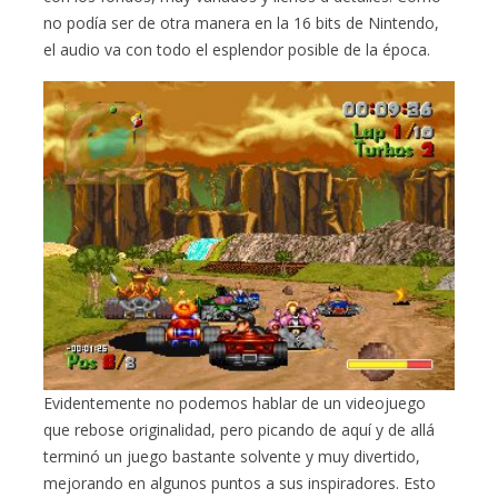
no podía ser de otra manera en la 16 bits de Nintendo,
el audio va con todo el esplendor posible de la época.
Evidentemente no podemos hablar de un videojuego
que rebose originalidad, pero picando de aquí y de allá
terminó un juego bastante solvente y muy divertido,
mejorando en algunos puntos a sus inspiradores. Esto