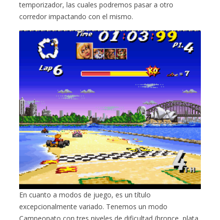
temporizador, las cuales podremos pasar a otro
corredor impactando con el mismo.
En cuanto a modos de juego, es un título
excepcionalmente variado. Tenemos un modo
Campeonato con tres niveles de dificultad (bronce, plata