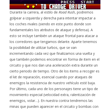
Durante la carrera, al estilo de
Road Rush
, podremos
golpear a izquierda y derecha para intentar impactar a
los coches rivales (siendo en este punto donde son
fundamentales los atributos de ataque y defensa). A
esto se incluye también un ataque frontal para atacar a
los corredores que tengamos delante. Aparte tenemos
la posibilidad de utilizar turbos, que se van
incrementando cada vez que finalizamos una vuelta y
que también podemos encontrar en forma de item en el
circuito y que nos dan una aceleración extra durante un
cierto periodo de tiempo. Otro de los items a recoger es
el kit de reparación, esencial cuando por ataques de
enemigos la resistencia de nuestro vehículo esté baja.
Por último, cada uno de los personajes tiene un tipo de
movimiento especial (velocidad extra, ralentización de
enemigos, volar…). En nuestra contra tendremos las
minas que pueden aparecer en el circuito y bombas con