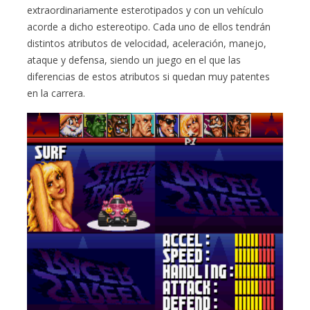
extraordinariamente esterotipados y con un vehículo
acorde a dicho estereotipo. Cada uno de ellos tendrán
distintos atributos de velocidad, aceleración, manejo,
ataque y defensa, siendo un juego en el que las
diferencias de estos atributos si quedan muy patentes
en la carrera.