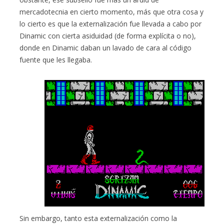
mercadotecnia en cierto momento, más que otra cosa y
lo cierto es que la externalización fue llevada a cabo por
Dinamic con cierta asiduidad (de forma explícita o no),
donde en Dinamic daban un lavado de cara al código
fuente que les llegaba.
Sin embargo, tanto esta externalización como la