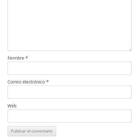
Nombre
*
Correo electrónico
*
Web