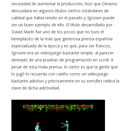
necesidad de aumentar la producción, hizo que Dinamic
descuidara en algunos títulos ciertos estándares de
calidad que había tenido en el pasado y
Sgrizam
puede
ser un buen ejemplo de ello. El título desarrollado por
David Marín fue uno de los pocos que no tuvo el
beneplácito de la más que generosa prensa española
especializada de la época y es que, para ser francos,
Sgrizam
era un videojuego bastante simple, al parecer
derivado de una pruebas de programación en scroll. A
pesar de esta mala prensa, lo cierto es que la gente que
lo jugó lo recuerda con cariño como un videojuego
bastante adictivo y precisamente en su sencillez radica la
clave de dicha adictividad.