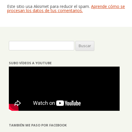
Este sitio usa Akismet para reducir el spam.
Aprende cómo se
procesan los datos de tus comentarios.
Buscar:
SUBO VÍDEOS A YOUTUBE
TAMBIÉN ME PASO POR FACEBOOK