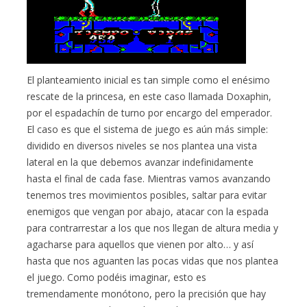
El planteamiento inicial es tan simple como el enésimo
rescate de la princesa, en este caso llamada Doxaphin,
por el espadachín de turno por encargo del emperador.
El caso es que el sistema de juego es aún más simple:
dividido en diversos niveles se nos plantea una vista
lateral en la que debemos avanzar indefinidamente
hasta el final de cada fase. Mientras vamos avanzando
tenemos tres movimientos posibles, saltar para evitar
enemigos que vengan por abajo, atacar con la espada
para contrarrestar a los que nos llegan de altura media y
agacharse para aquellos que vienen por alto… y así
hasta que nos aguanten las pocas vidas que nos plantea
el juego. Como podéis imaginar, esto es
tremendamente monótono, pero la precisión que hay