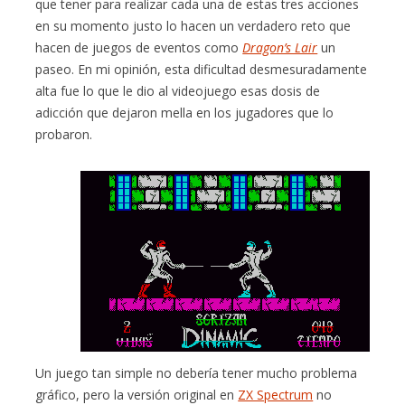
que tener para realizar cada una de estas tres acciones
en su momento justo lo hacen un verdadero reto que
hacen de juegos de eventos como
Dragon’s Lair
un
paseo. En mi opinión, esta dificultad desmesuradamente
alta fue lo que le dio al videojuego esas dosis de
adicción que dejaron mella en los jugadores que lo
probaron.
Un juego tan simple no debería tener mucho problema
gráfico, pero la versión original en
ZX Spectrum
no