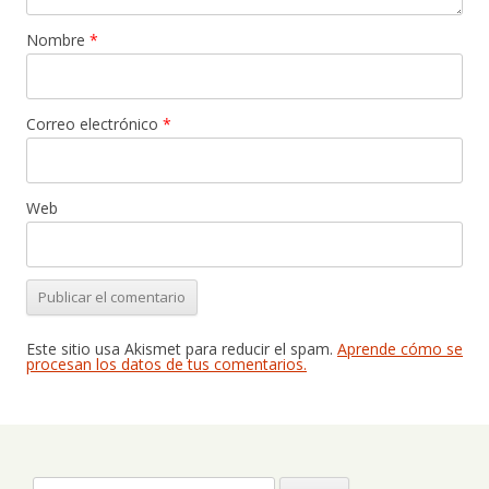
Nombre
*
Correo electrónico
*
Web
Este sitio usa Akismet para reducir el spam.
Aprende cómo se
procesan los datos de tus comentarios.
Buscar: