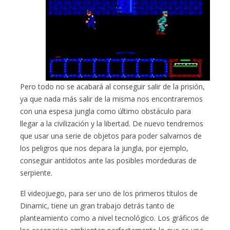
Pero todo no se acabará al conseguir salir de la prisión,
ya que nada más salir de la misma nos encontraremos
con una espesa jungla como último obstáculo para
llegar a la civilización y la libertad. De nuevo tendremos
que usar una serie de objetos para poder salvarnos de
los peligros que nos depara la jungla, por ejemplo,
conseguir antídotos ante las posibles mordeduras de
serpiente.
El videojuego, para ser uno de los primeros títulos de
Dinamic, tiene un gran trabajo detrás tanto de
planteamiento como a nivel tecnológico. Los gráficos de