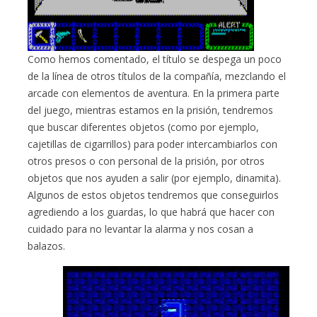
Como hemos comentado, el título se despega un poco
de la línea de otros títulos de la compañía, mezclando el
arcade con elementos de aventura. En la primera parte
del juego, mientras estamos en la prisión, tendremos
que buscar diferentes objetos (como por ejemplo,
cajetillas de cigarrillos) para poder intercambiarlos con
otros presos o con personal de la prisión, por otros
objetos que nos ayuden a salir (por ejemplo, dinamita).
Algunos de estos objetos tendremos que conseguirlos
agrediendo a los guardas, lo que habrá que hacer con
cuidado para no levantar la alarma y nos cosan a
balazos.