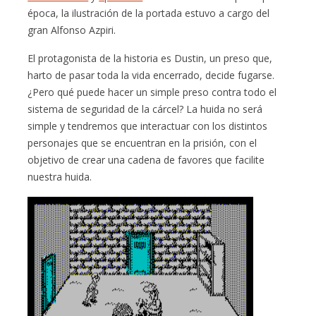
época, la ilustración de la portada estuvo a cargo del
gran Alfonso Azpiri.
El protagonista de la historia es Dustin, un preso que,
harto de pasar toda la vida encerrado, decide fugarse.
¿Pero qué puede hacer un simple preso contra todo el
sistema de seguridad de la cárcel? La huida no será
simple y tendremos que interactuar con los distintos
personajes que se encuentran en la prisión, con el
objetivo de crear una cadena de favores que facilite
nuestra huida.