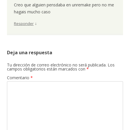
Creo que alguien pensdaba en unremake pero no me
hagais mucho caso
↓
Responder
Deja una respuesta
Tu dirección de correo electrónico no será publicada.
Los
campos obligatorios están marcados con
*
Comentario
*