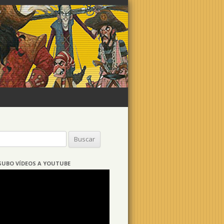
Buscar:
SUBO VÍDEOS A YOUTUBE