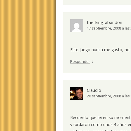
the-king-abandon
17 septiembre, 2008 a las
Este juego nunca me gusto, no s
↓
Responder
Claudio
20 septiembre, 2008 a las
Recuerdo que leí en su momento 
y tardaron como unos 4 años en