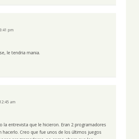
 3:41 pm
e, le tendria mania.
 12:45 am
la entrevista que le hicieron. Eran 2 programadores
 hacerlo. Creo que fue unos de los últimos juegos