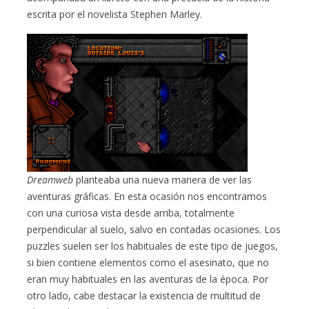
escrita por el novelista Stephen Marley.
Dreamweb
planteaba una nueva manera de ver las
aventuras gráficas. En esta ocasión nos encontramos
con una curiosa vista desde arriba, totalmente
perpendicular al suelo, salvo en contadas ocasiones. Los
puzzles suelen ser los habituales de este tipo de juegos,
si bien contiene elementos como el asesinato, que no
eran muy habituales en las aventuras de la época. Por
otro lado, cabe destacar la existencia de multitud de