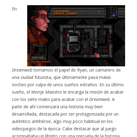
En
Dreamweb
tomamos el papel de Ryan, un camarero de
una ciudad futurista, que últimamente pasa malas
noches por culpa de unos sueños extraños. En su último
sueño, el Monje Maestro le encarga la misión de acabar
con los siete males para acabar con el
Dreamweb
. A
partir de ahí comenzará una historia muy bien
desarrollada, destacada por ser protagonizada por un
auténtico antihéroe, algo muy poco habitual en los
videojuegos de la época. Cabe destacar que al juego
acompañaba un libreto con una precuela de la historia