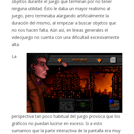
objetos durante el juego que terminan por no tener
ninguna utilidad. Ésto le daba un mayor realismo al
juego, pero terminaba alargando artificialmente la
duración del mismo, al empezar a buscar objetos que
no nos hacen falta. Aún así, en lineas generales el
videojuego no cuenta con una dificultad excesivamente
alta.
La
perspectiva tan poco habitual del juego provoca que los
gráficos no puedan lucirse en exceso. Si a esto
sumamos que la parte interactiva de la pantalla era muy