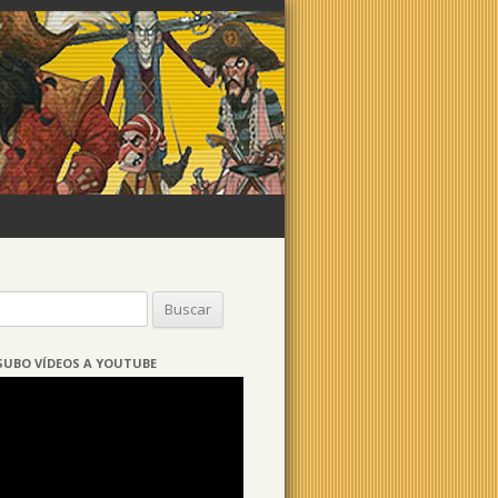
Buscar:
SUBO VÍDEOS A YOUTUBE