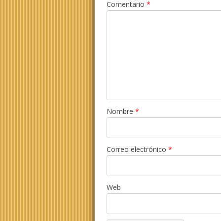
Comentario
*
Nombre
*
Correo electrónico
*
Web