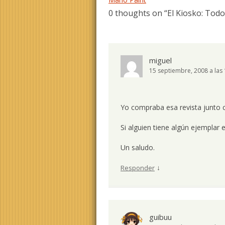
0 thoughts on “
El Kiosko: Tod
miguel
15 septiembre, 2008 a las
Yo compraba esa revista junto 
Si alguien tiene algún ejemplar 
Un saludo.
↓
Responder
guibuu