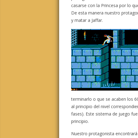
casarse con la Princesa por lo que
De esta manera nuestro protagoni
y matar a Jaffar.
terminarlo o que se acaben los 
al principio del nivel correspond
fases). Este sistema de juego fue
principio.
Nuestro protagonista encontrará