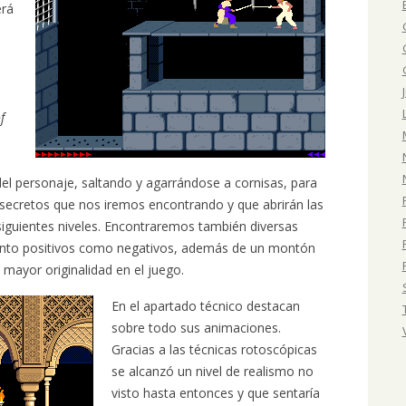
erá
f
del personaje, saltando y agarrándose a cornisas, para
 secretos que nos iremos encontrando y que abrirán las
siguientes niveles. Encontraremos también diversas
anto positivos como negativos, además de un montón
mayor originalidad en el juego.
En el apartado técnico destacan
sobre todo sus animaciones.
Gracias a las técnicas rotoscópicas
se alcanzó un nivel de realismo no
visto hasta entonces y que sentaría