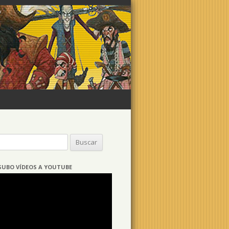
Buscar:
SUBO VÍDEOS A YOUTUBE