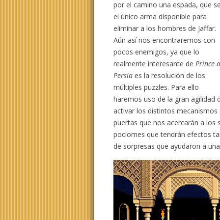
por el camino una espada, que s
el único arma disponible para
eliminar a los hombres de Jaffar.
Aún así nos encontraremos con
pocos enemigos, ya que lo
realmente interesante de
Prince o
Persia
es la resolución de los
múltiples puzzles. Para ello
haremos uso de la gran agilidad 
activar los distintos mecanismos
puertas que nos acercarán a los 
pociomes que tendrán efectos t
de sorpresas que ayudaron a una 