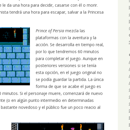
 le da una hora para decidir, casarse con él o morir.
sta tendrá una hora para escapar, salvar a la Princesa
Prince of Persia
mezcla las
plataformas con la aventura y la
acción. Se desarrolla en tiempo real,
por lo que tendremos 60 minutos
para completar el juego. Aunque en
posteriores versiones si se tenía
esta opción, en el juego original no
se podía guardar la partida. La única
forma de que se acabe el juego es
60 minutos. Si el personaje muere, comenzará de nuevo
iente (o en algún punto intermedio en determinadas
 bastante novedoso y el público fue un poco reacio al