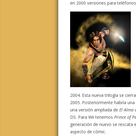
en 2000 versiones para teléfonos
2004. Esta nueva trilogía se cier
2005. Posteriormente habría una 
una versión ampliada de
El Alma 
DS. Para Wii tenemos
Prince of P
generación de nuevo se rescata e
aspecto de cómic.