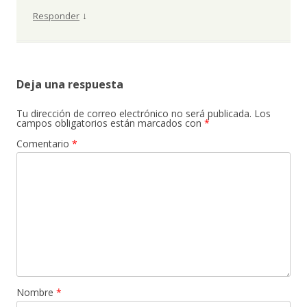
↓
Responder
Deja una respuesta
Tu dirección de correo electrónico no será publicada.
Los
campos obligatorios están marcados con
*
Comentario
*
Nombre
*