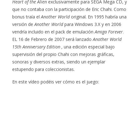
Heart of the Alien
exclusivamente para SEGA Mega CD, y
que no contaba con la participación de Eric Chahi. Como
bonus traía el
Another World
original. En 1995 habría una
versión de
Another World
para Windows 3.X y en 2006
vendría incluido en el pack de emulación
Amiga Forever
.
EL 16 de Febrero de 2007 será lanzado
Another World
15th Anniversary Edition ,
una edición especial bajo
supervisión del propio Chahi con mejoras gráficas,
sonoras y diversos extras, siendo un ejemplar
estupendo para coleccionistas.
En este vídeo podéis ver cómo es el juego: