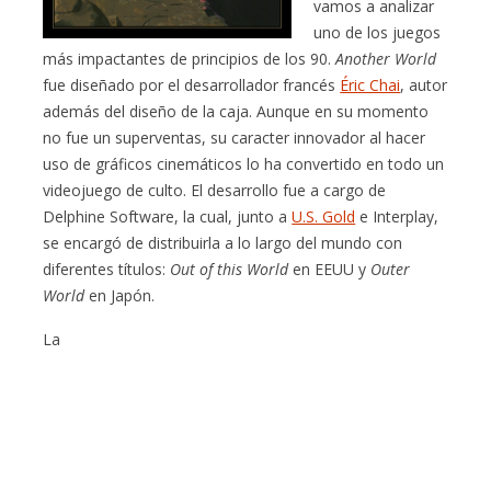
vamos a analizar
uno de los juegos
más impactantes de principios de los 90.
Another World
fue diseñado por el desarrollador francés
Éric Chai
, autor
además del diseño de la caja. Aunque en su momento
no fue un superventas, su caracter innovador al hacer
uso de gráficos cinemáticos lo ha convertido en todo un
videojuego de culto. El desarrollo fue a cargo de
Delphine Software, la cual, junto a
U.S. Gold
e Interplay,
se encargó de distribuirla a lo largo del mundo con
diferentes títulos:
Out of this World
en EEUU y
Outer
World
en Japón.
La