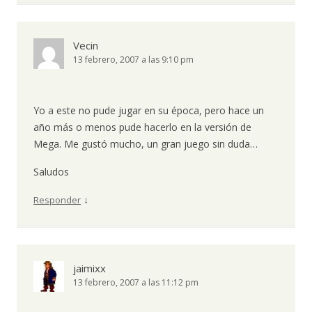
Vecin
13 febrero, 2007 a las 9:10 pm
Yo a este no pude jugar en su época, pero hace un
año más o menos pude hacerlo en la versión de
Mega. Me gustó mucho, un gran juego sin duda…
Saludos
↓
Responder
jaimixx
13 febrero, 2007 a las 11:12 pm