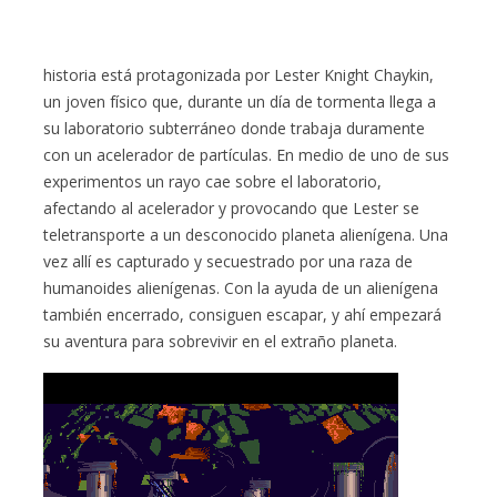
historia está protagonizada por Lester Knight Chaykin,
un joven físico que, durante un día de tormenta llega a
su laboratorio subterráneo donde trabaja duramente
con un acelerador de partículas. En medio de uno de sus
experimentos un rayo cae sobre el laboratorio,
afectando al acelerador y provocando que Lester se
teletransporte a un desconocido planeta alienígena. Una
vez allí es capturado y secuestrado por una raza de
humanoides alienígenas. Con la ayuda de un alienígena
también encerrado, consiguen escapar, y ahí empezará
su aventura para sobrevivir en el extraño planeta.