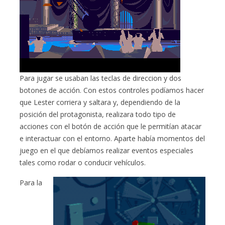
Para jugar se usaban las teclas de direccion y dos
botones de acción. Con estos controles podíamos hacer
que Lester corriera y saltara y, dependiendo de la
posición del protagonista, realizara todo tipo de
acciones con el botón de acción que le permitían atacar
e interactuar con el entorno. Aparte había momentos del
juego en el que debíamos realizar eventos especiales
tales como rodar o conducir vehículos.
Para la