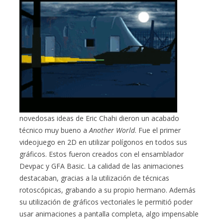
novedosas ideas de Eric Chahi dieron un acabado
técnico muy bueno a
Another World
. Fue el primer
videojuego en 2D en utilizar polígonos en todos sus
gráficos. Estos fueron creados con el ensamblador
Devpac y GFA Basic. La calidad de las animaciones
destacaban, gracias a la utilización de técnicas
rotoscópicas, grabando a su propio hermano. Además
su utilización de gráficos vectoriales le permitió poder
usar animaciones a pantalla completa, algo impensable