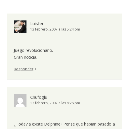
Luisfer
13 febrero, 2007 a las 5:24 pm
Juego revolucionario.
Gran noticia.
↓
Responder
Chufoglu
13 febrero, 2007 a las 8:28 pm
¿Todavia existe Delphine? Pense que habian pasado a