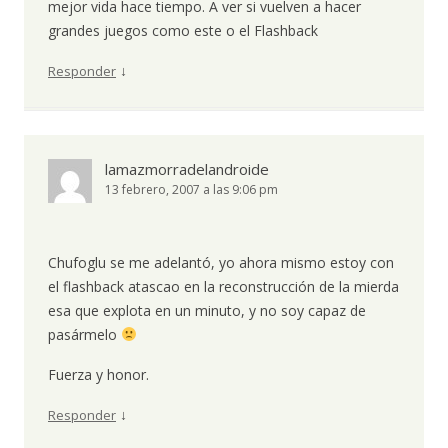
mejor vida hace tiempo. A ver si vuelven a hacer
grandes juegos como este o el Flashback
↓
Responder
lamazmorradelandroide
13 febrero, 2007 a las 9:06 pm
Chufoglu se me adelantó, yo ahora mismo estoy con
el flashback atascao en la reconstrucción de la mierda
esa que explota en un minuto, y no soy capaz de
pasármelo
Fuerza y honor.
↓
Responder