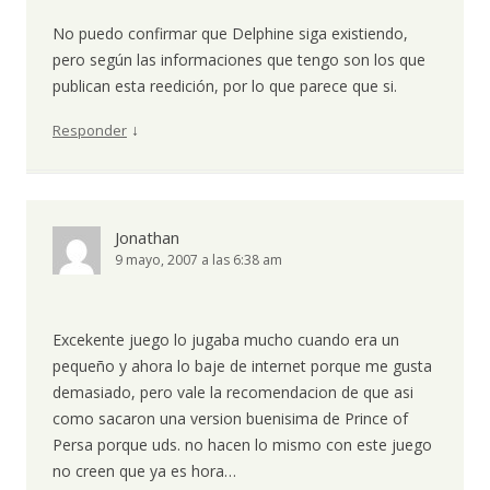
No puedo confirmar que Delphine siga existiendo,
pero según las informaciones que tengo son los que
publican esta reedición, por lo que parece que si.
↓
Responder
Jonathan
9 mayo, 2007 a las 6:38 am
Excekente juego lo jugaba mucho cuando era un
pequeño y ahora lo baje de internet porque me gusta
demasiado, pero vale la recomendacion de que asi
como sacaron una version buenisima de Prince of
Persa porque uds. no hacen lo mismo con este juego
no creen que ya es hora…