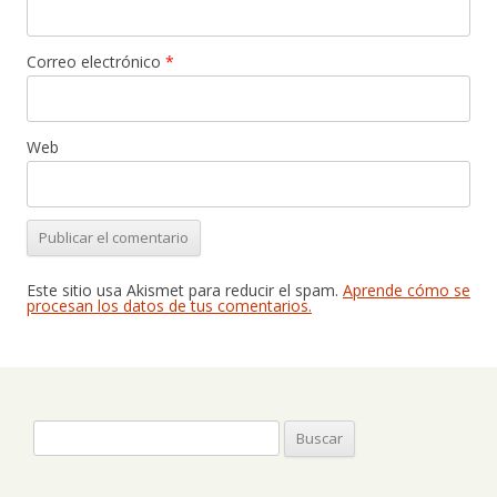
Correo electrónico
*
Web
Este sitio usa Akismet para reducir el spam.
Aprende cómo se
procesan los datos de tus comentarios.
Buscar: