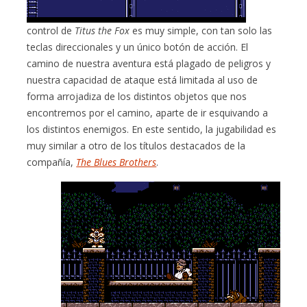
control de
Titus the Fox
es muy simple, con tan solo las
teclas direccionales y un único botón de acción. El
camino de nuestra aventura está plagado de peligros y
nuestra capacidad de ataque está limitada al uso de
forma arrojadiza de los distintos objetos que nos
encontremos por el camino, aparte de ir esquivando a
los distintos enemigos. En este sentido, la jugabilidad es
muy similar a otro de los títulos destacados de la
compañía,
The Blues Brothers
.