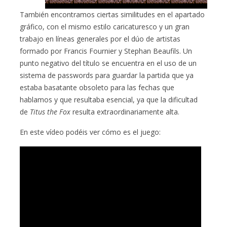
También encontramos ciertas similitudes en el apartado
gráfico, con el mismo estilo caricaturesco y un gran
trabajo en líneas generales por el dúo de artistas
formado por Francis Fournier y Stephan Beaufils. Un
punto negativo del título se encuentra en el uso de un
sistema de passwords para guardar la partida que ya
estaba basatante obsoleto para las fechas que
hablamos y que resultaba esencial, ya que la dificultad
de
Titus the Fox
resulta extraordinariamente alta.
En este vídeo podéis ver cómo es el juego: