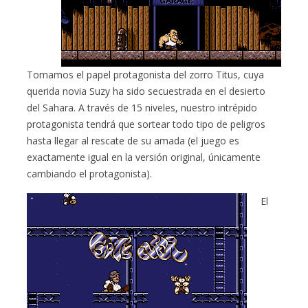
Tomamos el papel protagonista del zorro Titus, cuya
querida novia Suzy ha sido secuestrada en el desierto
del Sahara. A través de 15 niveles, nuestro intrépido
protagonista tendrá que sortear todo tipo de peligros
hasta llegar al rescate de su amada (el juego es
exactamente igual en la versión original, únicamente
cambiando el protagonista).
El