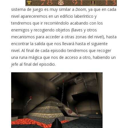
sistema de juego es muy similar a
Doom
, ya que en cada
nivel apareceremos en un edificio laberíntico y
tendremos que ir recorriéndolo acabando con los
enemigos y recogiendo objetos (llaves y otros
mecanismos para acceder a otras zonas del nivel), hasta
encontrar la salida que nos llevará hasta el siguiente
nivel. Al final de cada episodio tendremos que recoger
una runa mágica que nos de acceso a otro, habiendo un
jefe al final del episodio.