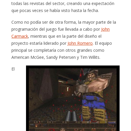
todas las revistas del sector, creando una expectación
que pocas veces se había visto hasta la fecha.
Como no podía ser de otra forma, la mayor parte de la
programación del juego fue llevada a cabo por
John
Carmack
, mientras que en la parte del diseño el
proyecto estaría liderado por
John Romero
. El equipo
principal se completaría con otros grandes como
American McGee, Sandy Petersen y Tim Willits.
El