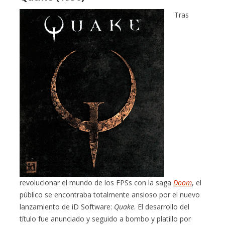
Tras
revolucionar el mundo de los FPSs con la saga
Doom
, el
público se encontraba totalmente ansioso por el nuevo
lanzamiento de iD Software:
Quake
. El desarrollo del
título fue anunciado y seguido a bombo y platillo por