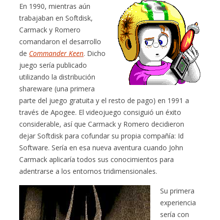
En 1990, mientras aún
trabajaban en Softdisk,
Carmack y Romero
comandaron el desarrollo
de
Commander Keen
. Dicho
juego sería publicado
utilizando la distribución
shareware (una primera
parte del juego gratuita y el resto de pago) en 1991 a
través de Apogee. El videojuego consiguió un éxito
considerable, así que Carmack y Romero decidieron
dejar Softdisk para cofundar su propia compañía: Id
Software. Sería en esa nueva aventura cuando John
Carmack aplicaría todos sus conocimientos para
adentrarse a los entornos tridimensionales.
Su primera
experiencia
sería con