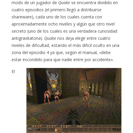
modo de un jugador de
Quake
se encuentra dividido en
cuatro episodios (el primero llegó a distribuirse
shareware), cada uno de los cuales cuenta con
aproximadamente ocho niveles y algún que otro nivel
secreto (uno de los cuales es una verdadera curiosidad
antigravitatoria).
Quake
nos deja elegir entre cuatro
niveles de dificultad, estando el más dificil oculto en una
zona del episodio 4 ya que, según el manual, «debe
estar escondido para que nadie entre por accidente».
El