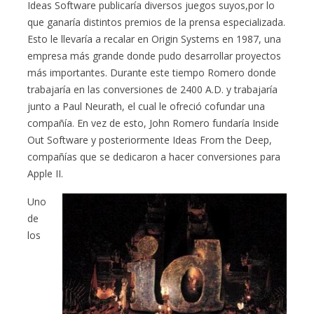
Ideas Software publicaría diversos juegos suyos,por lo
que ganaría distintos premios de la prensa especializada.
Esto le llevaría a recalar en Origin Systems en 1987, una
empresa más grande donde pudo desarrollar proyectos
más importantes. Durante este tiempo Romero donde
trabajaría en las conversiones de 2400 A.D. y trabajaría
junto a Paul Neurath, el cual le ofreció cofundar una
compañía. En vez de esto, John Romero fundaría Inside
Out Software y posteriormente Ideas From the Deep,
compañías que se dedicaron a hacer conversiones para
Apple II.
Uno
de
los