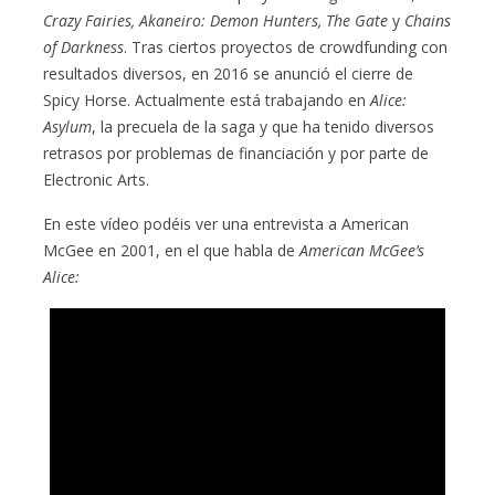
Crazy Fairies, Akaneiro: Demon Hunters, The Gate
y
Chains
of Darkness
. Tras ciertos proyectos de crowdfunding con
resultados diversos, en 2016 se anunció el cierre de
Spicy Horse. Actualmente está trabajando en
Alice:
Asylum
, la precuela de la saga y que ha tenido diversos
retrasos por problemas de financiación y por parte de
Electronic Arts.
En este vídeo podéis ver una entrevista a American
McGee en 2001, en el que habla de
American McGee’s
Alice: