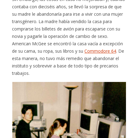
contaba con dieciséis años, se llevó la sorpresa de que
su madre le abandonaría para irse a vivir con una mujer
transgénero. La madre había vendido la casa para
comprarse los billetes de avión para escaparse con su
novia y pagarle la operación de cambio de sexo.
American McGee se encontró la casa vacía a excepción
de su cama, su ropa, sus libros y su
Commodore 64
. De
esta manera, no tuvo más remedio que abandonar el
instituto y sobrevivir a base de todo tipo de precarios
trabajos.