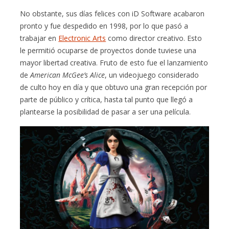
No obstante, sus días felices con iD Software acabaron
pronto y fue despedido en 1998, por lo que pasó a
trabajar en
Electronic Arts
como director creativo. Esto
le permitió ocuparse de proyectos donde tuviese una
mayor libertad creativa. Fruto de esto fue el lanzamiento
de
American McGee’s Alice
, un videojuego considerado
de culto hoy en día y que obtuvo una gran recepción por
parte de público y crítica, hasta tal punto que llegó a
plantearse la posibilidad de pasar a ser una película.