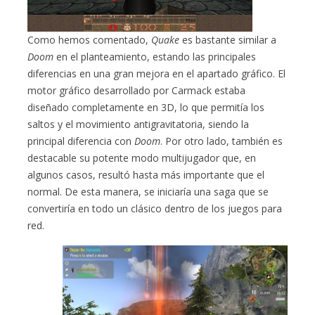
Como hemos comentado,
Quake
es bastante similar a
Doom
en el planteamiento, estando las principales
diferencias en una gran mejora en el apartado gráfico. El
motor gráfico desarrollado por Carmack estaba
diseñado completamente en 3D, lo que permitía los
saltos y el movimiento antigravitatoria, siendo la
principal diferencia con
Doom
. Por otro lado, también es
destacable su potente modo multijugador que, en
algunos casos, resultó hasta más importante que el
normal. De esta manera, se iniciaría una saga que se
convertiría en todo un clásico dentro de los juegos para
red.