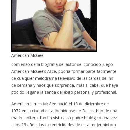
American McGee
comienzo de la biografía del autor del conocido juego
American McGee’s Alice, podría formar parte fácilmente
de cualquier melodrama televisivo de las tardes del fin
de semana y hace que sorprenda, más si cabe, que haya
podido llegar a la senda del éxito personal y profesional.
American James McGee nació el 13 de diciembre de
1972 en la ciudad estadounidense de Dallas. Hijo de una
madre soltera, tan ha visto a su padre biológico una vez
a los 13 años, las excentricidades de esta mujer pintora