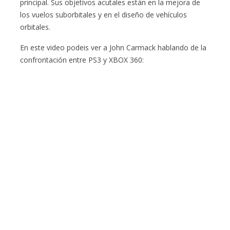
principal. Sus objetivos acutales están en la mejora de
los vuelos suborbitales y en el diseño de vehículos
orbitales.
En este video podeis ver a John Carmack hablando de la
confrontación entre PS3 y XBOX 360: