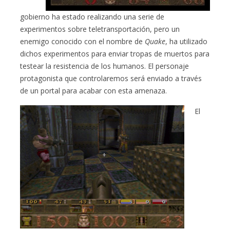
gobierno ha estado realizando una serie de
experimentos sobre teletransportación, pero un
enemigo conocido con el nombre de
Quake
, ha utilizado
dichos experimentos para enviar tropas de muertos para
testear la resistencia de los humanos. El personaje
protagonista que controlaremos será enviado a través
de un portal para acabar con esta amenaza.
El