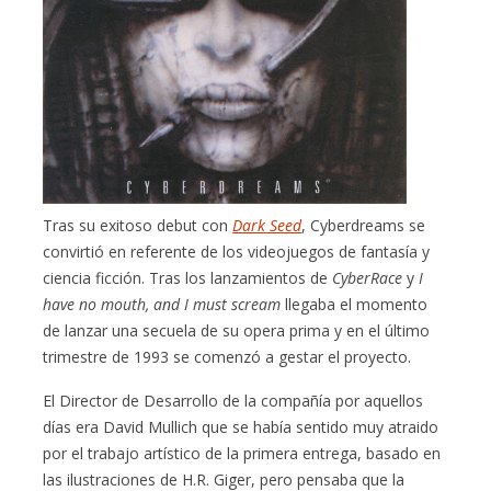
Tras su exitoso debut con
Dark Seed
, Cyberdreams se
convirtió en referente de los videojuegos de fantasía y
ciencia ficción. Tras los lanzamientos de
CyberRace
y
I
have no mouth, and I must scream
llegaba el momento
de lanzar una secuela de su opera prima y en el último
trimestre de 1993 se comenzó a gestar el proyecto.
El Director de Desarrollo de la compañía por aquellos
días era David Mullich que se había sentido muy atraido
por el trabajo artístico de la primera entrega, basado en
las ilustraciones de H.R. Giger, pero pensaba que la