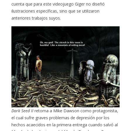
cuenta que para este videojuego Giger no diseñó
ilustraciones específicas, sino que se utilizaron
anteriores trabajos suyos.
Dark Seed II
retoma a Mike Dawson como protagonista,
el cual sufre graves problemas de depresión por los
hechos acaecidos en la primera entrega cuando salvó al