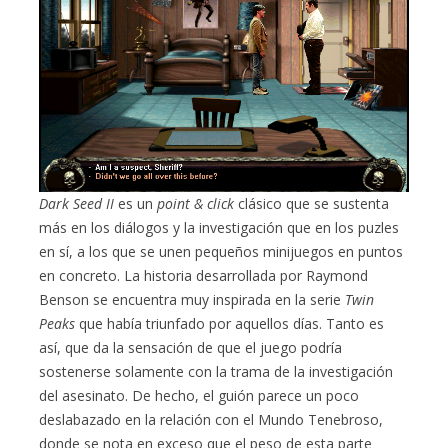
Dark Seed II
es un
point & click
clásico que se sustenta
más en los diálogos y la investigación que en los puzles
en sí, a los que se unen pequeños minijuegos en puntos
en concreto. La historia desarrollada por Raymond
Benson se encuentra muy inspirada en la serie
Twin
Peaks
que había triunfado por aquellos días. Tanto es
así, que da la sensación de que el juego podría
sostenerse solamente con la trama de la investigación
del asesinato. De hecho, el guión parece un poco
deslabazado en la relación con el Mundo Tenebroso,
donde se nota en exceso que el peso de esta parte