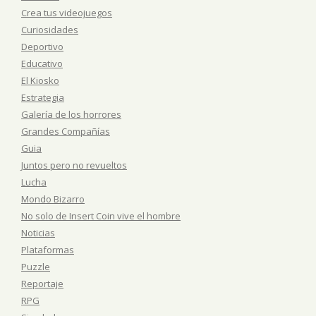
Crea tus videojuegos
Curiosidades
Deportivo
Educativo
El Kiosko
Estrategia
Galería de los horrores
Grandes Compañías
Guia
Juntos pero no revueltos
Lucha
Mondo Bizarro
No solo de Insert Coin vive el hombre
Noticias
Plataformas
Puzzle
Reportaje
RPG