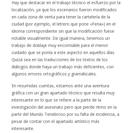
Hay que destacar en el trabajo técnico el esfuerzo por la
localización, ya que los escenarios fueron modificados
en cada zona de venta para tener la cartelería de la
ciudad (por ejemplo, el letrero que pone «Feria») en el
idioma correspondiente sin que la modificación fuese
notable visualmente. De igual manera, tenemos un
trabajo de doblaje muy encomiable para el menor
cuidado que se ponía a este aspecto en aquellos días.
Quizá sea en las traducciones de los textos de los
diálogos donde haya un trabajo más deficientes, con
algunos errores ortográficos y gramáticales.
En resumidas cuentas, estamos ante una aventura
gráfica con un gran apartado técnico que resulta muy
interesante en lo que se refiere a la parte de la
investigación del asesinato pero que pierde ritmo en la
parte del Mundo Tenebroso por su falta de incidencia, a
pesar de contar con el apartado artístico más
interesante.