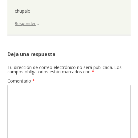
chupalo
↓
Responder
Deja una respuesta
Tu dirección de correo electrónico no será publicada.
Los
campos obligatorios están marcados con
*
Comentario
*