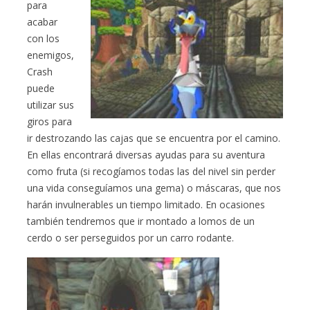
para
acabar
con los
enemigos,
Crash
puede
utilizar sus
giros para
ir destrozando las cajas que se encuentra por el camino.
En ellas encontrará diversas ayudas para su aventura
como fruta (si recogíamos todas las del nivel sin perder
una vida conseguíamos una gema) o máscaras, que nos
harán invulnerables un tiempo limitado. En ocasiones
también tendremos que ir montado a lomos de un
cerdo o ser perseguidos por un carro rodante.