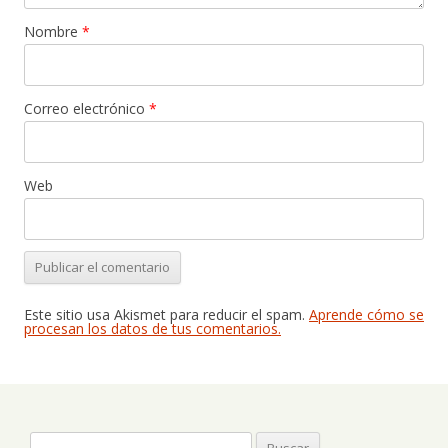
Nombre
*
Correo electrónico
*
Web
Este sitio usa Akismet para reducir el spam.
Aprende cómo se
procesan los datos de tus comentarios.
Buscar: