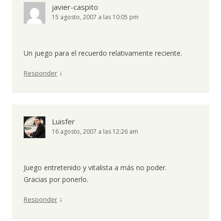
javier-caspito
15 agosto, 2007 a las 10:05 pm
Un juego para el recuerdo relativamente reciente.
↓
Responder
Luisfer
16 agosto, 2007 a las 12:26 am
Juego entretenido y vitalista a más no poder.
Gracias por ponerlo.
↓
Responder