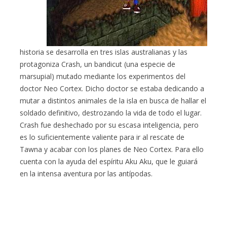
historia se desarrolla en tres islas australianas y las
protagoniza Crash, un bandicut (una especie de
marsupial) mutado mediante los experimentos del
doctor Neo Cortex. Dicho doctor se estaba dedicando a
mutar a distintos animales de la isla en busca de hallar el
soldado definitivo, destrozando la vida de todo el lugar.
Crash fue deshechado por su escasa inteligencia, pero
es lo suficientemente valiente para ir al rescate de
Tawna y acabar con los planes de Neo Cortex. Para ello
cuenta con la ayuda del espíritu Aku Aku, que le guiará
en la intensa aventura por las antípodas.