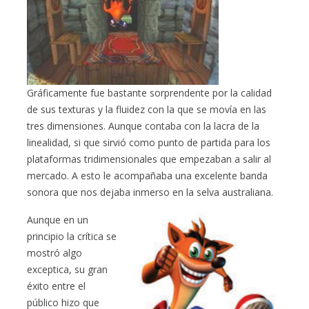
Gráficamente fue bastante sorprendente por la calidad
de sus texturas y la fluidez con la que se movía en las
tres dimensiones. Aunque contaba con la lacra de la
linealidad, si que sirvió como punto de partida para los
plataformas tridimensionales que empezaban a salir al
mercado. A esto le acompañaba una excelente banda
sonora que nos dejaba inmerso en la selva australiana.
Aunque en un
principio la crítica se
mostró algo
exceptica, su gran
éxito entre el
público hizo que