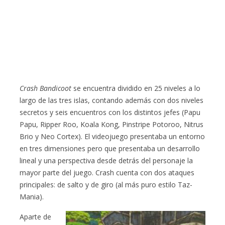
Crash Bandicoot
se encuentra dividido en 25 niveles a lo
largo de las tres islas, contando además con dos niveles
secretos y seis encuentros con los distintos jefes (Papu
Papu, Ripper Roo, Koala Kong, Pinstripe Potoroo, Nitrus
Brio y Neo Cortex). El videojuego presentaba un entorno
en tres dimensiones pero que presentaba un desarrollo
lineal y una perspectiva desde detrás del personaje la
mayor parte del juego. Crash cuenta con dos ataques
principales: de salto y de giro (al más puro estilo Taz-
Mania).
Aparte de