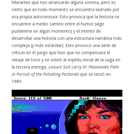
hilarantes que nos arrancarán alguna sonrisa, pero es
cierto que en todo momento se encuentra lastrado por
esa propia autocensura. Esto provoca que la historia se
encuentre a medio camino entre el humor (algo
pusilánime en algún momento) y el intento de
desarrollar una historia con una estructura narrativa más
compleja (y más estándar). Esto provocó una serie de
críticas en el juego que hizo que no compensara el
rebaje de tono y se volvió al espíritu inicial de la saga en
la tercera entrega,
Leisure Suit Larry III: Passionate Patti
in Pursuit of the Pulsating Pectorals
que se lanzó en
1989.