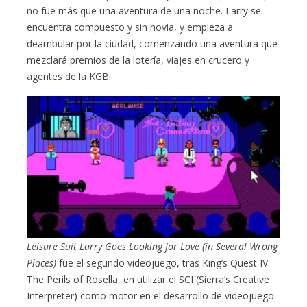
no fue más que una aventura de una noche. Larry se
encuentra compuesto y sin novia, y empieza a
deambular por la ciudad, comenzando una aventura que
mezclará premios de la lotería, viajes en crucero y
agentes de la KGB.
Leisure Suit Larry Goes Looking for Love (in Several Wrong
Places)
fue el segundo videojuego, tras King’s Quest IV:
The Perils of Rosella, en utilizar el SCI (Sierra’s Creative
Interpreter) como motor en el desarrollo de videojuego.