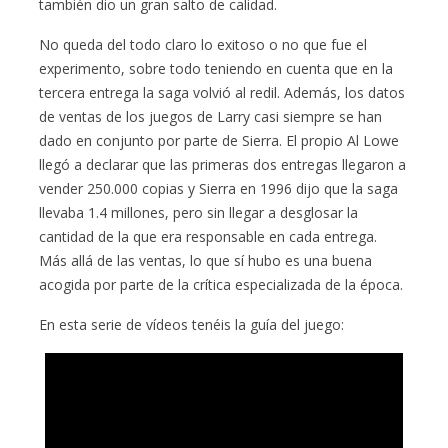
también dio un gran salto de calidad.
No queda del todo claro lo exitoso o no que fue el
experimento, sobre todo teniendo en cuenta que en la
tercera entrega la saga volvió al redil. Además, los datos
de ventas de los juegos de Larry casi siempre se han
dado en conjunto por parte de Sierra. El propio Al Lowe
llegó a declarar que las primeras dos entregas llegaron a
vender 250.000 copias y Sierra en 1996 dijo que la saga
llevaba 1.4 millones, pero sin llegar a desglosar la
cantidad de la que era responsable en cada entrega.
Más allá de las ventas, lo que sí hubo es una buena
acogida por parte de la crítica especializada de la época.
En esta serie de vídeos tenéis la guía del juego: