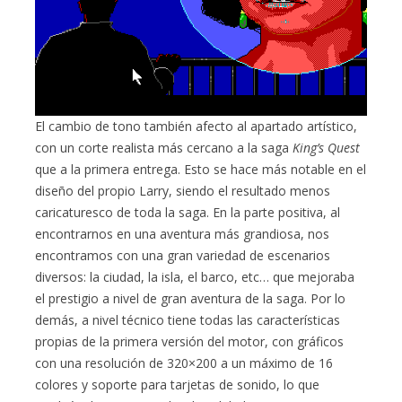
El cambio de tono también afecto al apartado artístico,
con un corte realista más cercano a la saga
King’s Quest
que a la primera entrega. Esto se hace más notable en el
diseño del propio Larry, siendo el resultado menos
caricaturesco de toda la saga. En la parte positiva, al
encontrarnos en una aventura más grandiosa, nos
encontramos con una gran variedad de escenarios
diversos: la ciudad, la isla, el barco, etc… que mejoraba
el prestigio a nivel de gran aventura de la saga. Por lo
demás, a nivel técnico tiene todas las características
propias de la primera versión del motor, con gráficos
con una resolución de 320×200 a un máximo de 16
colores y soporte para tarjetas de sonido, lo que