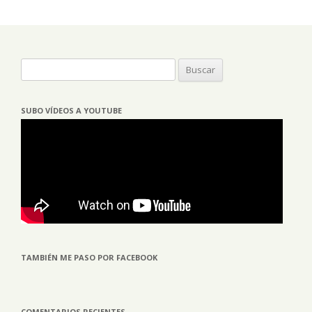
Buscar:
SUBO VÍDEOS A YOUTUBE
TAMBIÉN ME PASO POR FACEBOOK
COMENTARIOS RECIENTES