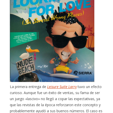
La primera entrega de
Leisure Suite Larry
tuvo un efecto
curioso. Aunque fue un éxito de ventas, su fama de ser
un juego «lascivo» no llegó a copar las expectativas, ya
que las revistas de la época reforzaron este concepto y
probablemente ayudó a sus buenos números. El caso es