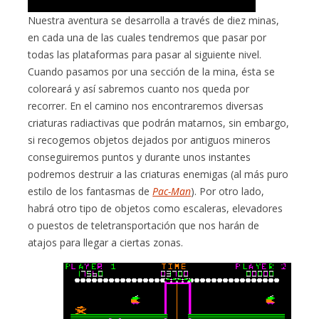
Nuestra aventura se desarrolla a través de diez minas,
en cada una de las cuales tendremos que pasar por
todas las plataformas para pasar al siguiente nivel.
Cuando pasamos por una sección de la mina, ésta se
coloreará y así sabremos cuanto nos queda por
recorrer. En el camino nos encontraremos diversas
criaturas radiactivas que podrán matarnos, sin embargo,
si recogemos objetos dejados por antiguos mineros
conseguiremos puntos y durante unos instantes
podremos destruir a las criaturas enemigas (al más puro
estilo de los fantasmas de
Pac-Man
). Por otro lado,
habrá otro tipo de objetos como escaleras, elevadores
o puestos de teletransportación que nos harán de
atajos para llegar a ciertas zonas.