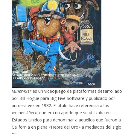
Miner49er
es un videojuego de plataformas desarrollado
por Bill Hogue para Big Five Software y publicado por
primera vez en 1982. El título hace referencia a los
«miner 49er», que era un apodo que se utilizaba en
Estados Unidos para denominar a aquellos que fueron a
California en plena «Fiebre del Oro» a mediados del siglo