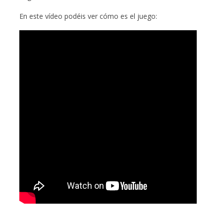
En este vídeo podéis ver cómo es el juego: