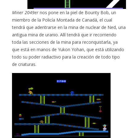
Miner 2049er
nos pone en la piel de Bounty Bob, un
miembro de la Policía Montada de Canadá, el cual
tendrá que adentrarse en la mina de nuclear de Ned, una
antigua mina de uranio. Allí tendrá que ir recorriendo
toda las secciones de la mina para reconquistarla, ya
que está en manos de Yukon Yohan, que está utilizando
todo su poder radiactivo para la creación de todo tipo
de criaturas.