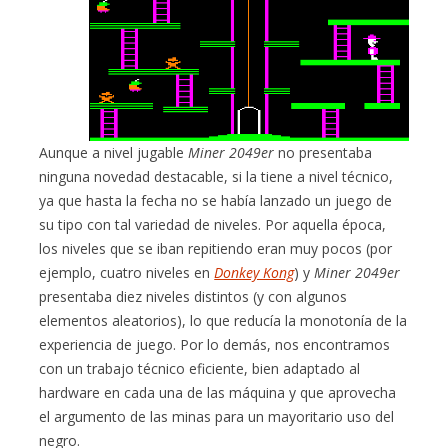
Aunque a nivel jugable
Miner 2049er
no presentaba
ninguna novedad destacable, si la tiene a nivel técnico,
ya que hasta la fecha no se había lanzado un juego de
su tipo con tal variedad de niveles. Por aquella época,
los niveles que se iban repitiendo eran muy pocos (por
ejemplo, cuatro niveles en
Donkey Kong
) y
Miner 2049er
presentaba diez niveles distintos (y con algunos
elementos aleatorios), lo que reducía la monotonía de la
experiencia de juego. Por lo demás, nos encontramos
con un trabajo técnico eficiente, bien adaptado al
hardware en cada una de las máquina y que aprovecha
el argumento de las minas para un mayoritario uso del
negro.