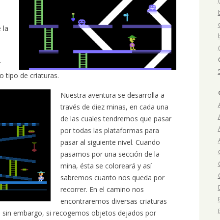
a
 la
r
o tipo de criaturas.
Nuestra aventura se desarrolla a
través de diez minas, en cada una
de las cuales tendremos que pasar
por todas las plataformas para
pasar al siguiente nivel. Cuando
pasamos por una sección de la
mina, ésta se coloreará y así
sabremos cuanto nos queda por
recorrer. En el camino nos
encontraremos diversas criaturas
, sin embargo, si recogemos objetos dejados por