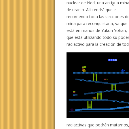
nuclear de Ned, una antigua min
de uranio. Allí tendrá que ir
recorriendo toda las secciones de
mina para reconquistarla, ya que
está en manos de Yukon Yohan,
que está utilizando todo su pode
radiactivo para la creación de tod
radiactivas que podrán matarnos