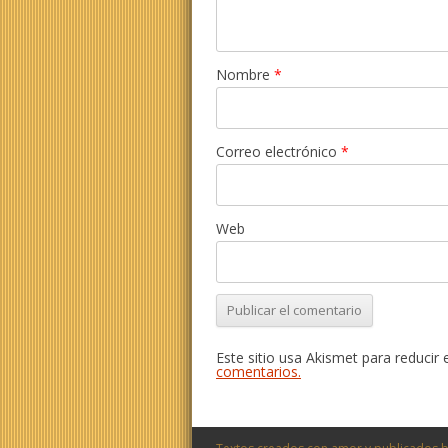
Nombre
*
Correo electrónico
*
Web
Este sitio usa Akismet para reducir
comentarios.