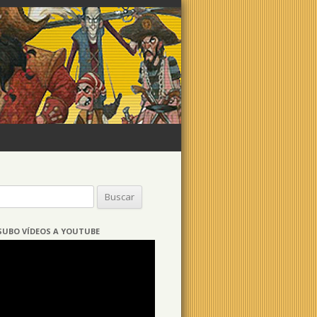
Buscar:
SUBO VÍDEOS A YOUTUBE