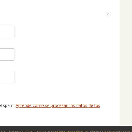
 el spam.
Aprende cómo se procesan los datos de tus