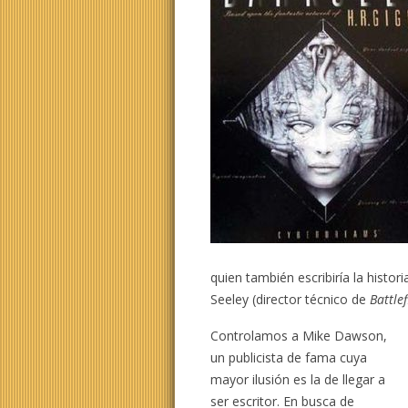
quien también escribiría la histo
Seeley (director técnico de
Battle
Controlamos a Mike Dawson,
un publicista de fama cuya
mayor ilusión es la de llegar a
ser escritor. En busca de