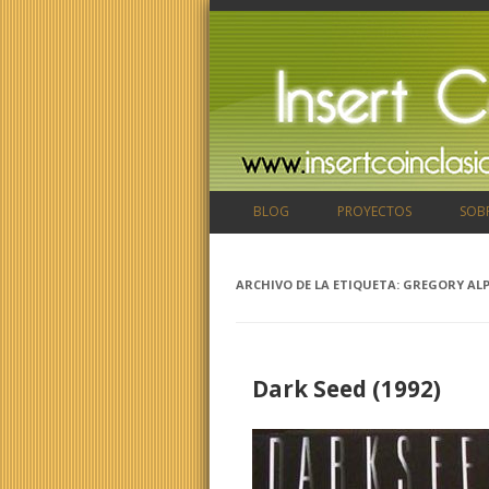
BLOG
PROYECTOS
SOB
ARCHIVO DE LA ETIQUETA:
GREGORY AL
Dark Seed (1992)