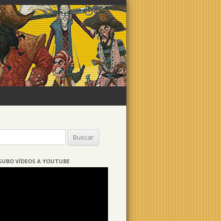
Buscar:
SUBO VÍDEOS A YOUTUBE