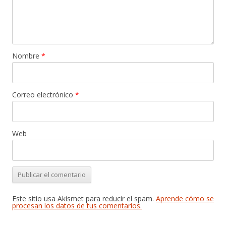
Nombre
*
Correo electrónico
*
Web
Este sitio usa Akismet para reducir el spam.
Aprende cómo se
procesan los datos de tus comentarios.