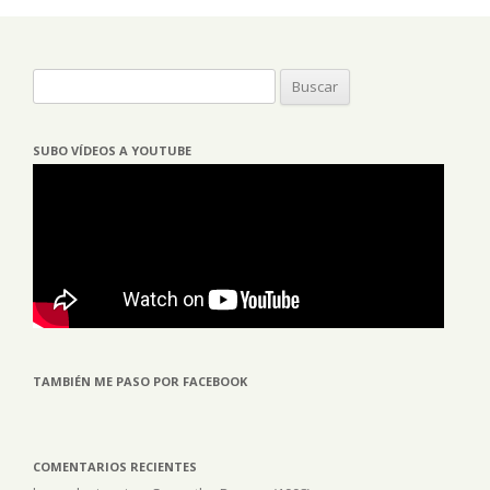
Buscar:
SUBO VÍDEOS A YOUTUBE
TAMBIÉN ME PASO POR FACEBOOK
COMENTARIOS RECIENTES