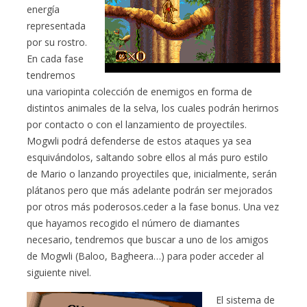
energía
representada
por su rostro.
En cada fase
tendremos
una variopinta colección de enemigos en forma de
distintos animales de la selva, los cuales podrán herirnos
por contacto o con el lanzamiento de proyectiles.
Mogwli podrá defenderse de estos ataques ya sea
esquivándolos, saltando sobre ellos al más puro estilo
de Mario o lanzando proyectiles que, inicialmente, serán
plátanos pero que más adelante podrán ser mejorados
por otros más poderosos.ceder a la fase bonus. Una vez
que hayamos recogido el número de diamantes
necesario, tendremos que buscar a uno de los amigos
de Mogwli (Baloo, Bagheera…) para poder acceder al
siguiente nivel.
El sistema de