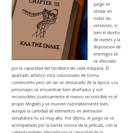
juego es
similar en
todas las
versiones, si
bien el diseño
de niveles y la
disposicion de
enemigos se
ve afectado
por la capacidad del
hardware
de cada máquina. El
apartado artístico está solucionado de forma
convincente pero sin ser un destacado de la época. Los
personajes se encuentran bien diseñados y son
reconocibles (curiosamente el menos reconocible es el
propio Mogwli) y se mueven razonablemente bien,
aunque la cantidad de elementos en animación
simultánea no es muy alto. Por último, el juego se ve
acompañado por la banda sonora de la película, con la
calidad también afectada por la capacidad de la