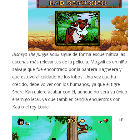
Disney’s The Jungle Book
sigue de forma esquemática las
escenas más relevantes de la película. Mogwli es un niño
salvaje que fue encontrado por la pantera Bagheera y
que estuvo al cuidado de los lobos. Una vez que ha
crecido, debe volver con los humanos, ya que el tigre
Shere Kan quiere acabar con él, aunque no será su único
enemigo letal, ya que también tendrá encuentros con
Kaa o el rey Louie.
En