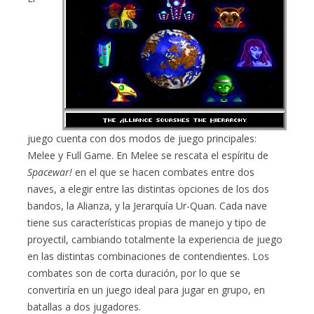
juego cuenta con dos modos de juego principales:
Melee y Full Game. En Melee se rescata el espíritu de
Spacewar!
en el que se hacen combates entre dos
naves, a elegir entre las distintas opciones de los dos
bandos, la Alianza, y la Jerarquía Ur-Quan. Cada nave
tiene sus características propias de manejo y tipo de
proyectil, cambiando totalmente la experiencia de juego
en las distintas combinaciones de contendientes. Los
combates son de corta duración, por lo que se
convertiría en un juego ideal para jugar en grupo, en
batallas a dos jugadores.