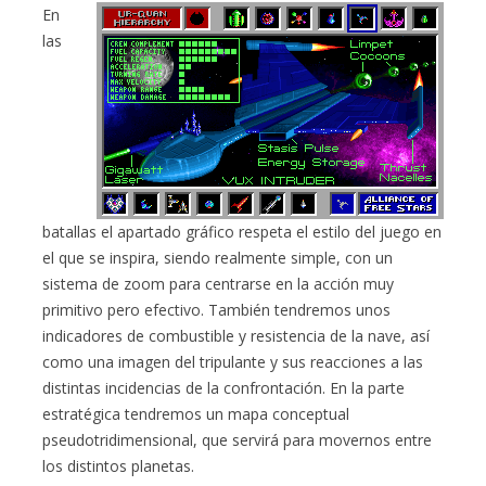
En
las
batallas el apartado gráfico respeta el estilo del juego en
el que se inspira, siendo realmente simple, con un
sistema de zoom para centrarse en la acción muy
primitivo pero efectivo. También tendremos unos
indicadores de combustible y resistencia de la nave, así
como una imagen del tripulante y sus reacciones a las
distintas incidencias de la confrontación. En la parte
estratégica tendremos un mapa conceptual
pseudotridimensional, que servirá para movernos entre
los distintos planetas.