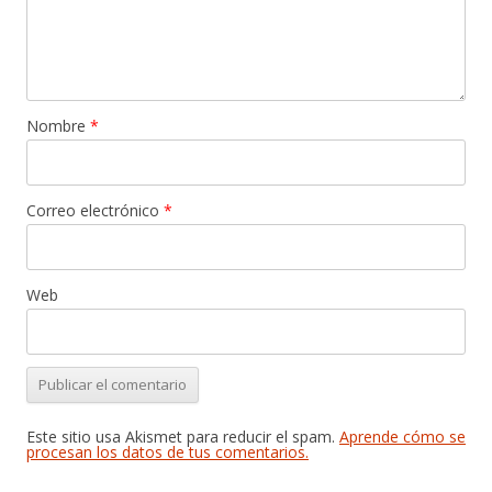
Nombre
*
Correo electrónico
*
Web
Este sitio usa Akismet para reducir el spam.
Aprende cómo se
procesan los datos de tus comentarios.