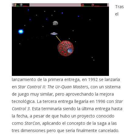
Tras
el
lanzamiento de la primera entrega, en 1992 se lanzaría
en
Star Control II: The Ur-Quan Masters
, con un sistema
de juego muy similar, pero aprovechando la mejora
tecnológica. La tercera entrega llegaría en 1996 con
Star
Control 3
. Esta terminaría siendo la última entrega hasta
la fecha, a pesar de que hubo un proyecto conocido
como
StarCon
, aplicando el concepto de la saga a las
tres dimensiones pero que sería finalmente cancelado.