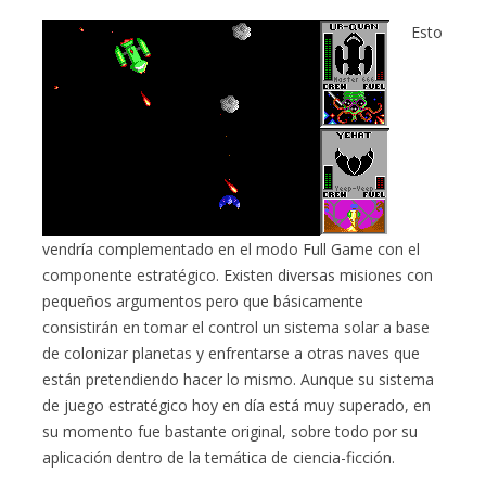
Esto
vendría complementado en el modo Full Game con el
componente estratégico. Existen diversas misiones con
pequeños argumentos pero que básicamente
consistirán en tomar el control un sistema solar a base
de colonizar planetas y enfrentarse a otras naves que
están pretendiendo hacer lo mismo. Aunque su sistema
de juego estratégico hoy en día está muy superado, en
su momento fue bastante original, sobre todo por su
aplicación dentro de la temática de ciencia-ficción.