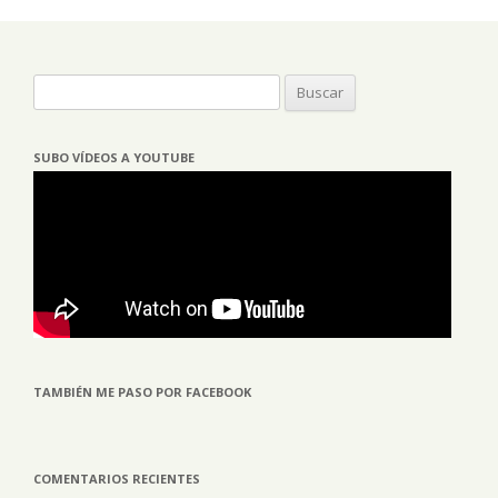
Buscar:
SUBO VÍDEOS A YOUTUBE
TAMBIÉN ME PASO POR FACEBOOK
COMENTARIOS RECIENTES