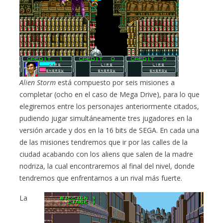
Alien Storm
está compuesto por seis misiones a
completar (ocho en el caso de Mega Drive), para lo que
elegiremos entre los personajes anteriormente citados,
pudiendo jugar simultáneamente tres jugadores en la
versión arcade y dos en la 16 bits de SEGA. En cada una
de las misiones tendremos que ir por las calles de la
ciudad acabando con los aliens que salen de la madre
nodriza, la cual encontraremos al final del nivel, donde
tendremos que enfrentarnos a un rival más fuerte.
La