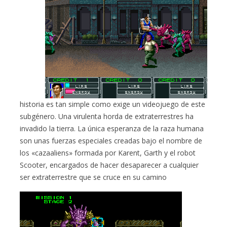
historia es tan simple como exige un videojuego de este
subgénero. Una virulenta horda de extraterrestres ha
invadido la tierra. La única esperanza de la raza humana
son unas fuerzas especiales creadas bajo el nombre de
los «cazaaliens» formada por Karent, Garth y el robot
Scooter, encargados de hacer desaparecer a cualquier
ser extraterrestre que se cruce en su camino