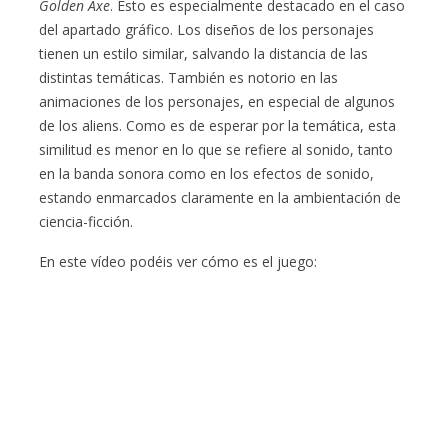
Golden Axe
. Esto es especialmente destacado en el caso
del apartado gráfico. Los diseños de los personajes
tienen un estilo similar, salvando la distancia de las
distintas temáticas. También es notorio en las
animaciones de los personajes, en especial de algunos
de los aliens. Como es de esperar por la temática, esta
similitud es menor en lo que se refiere al sonido, tanto
en la banda sonora como en los efectos de sonido,
estando enmarcados claramente en la ambientación de
ciencia-ficción.
En este vídeo podéis ver cómo es el juego: