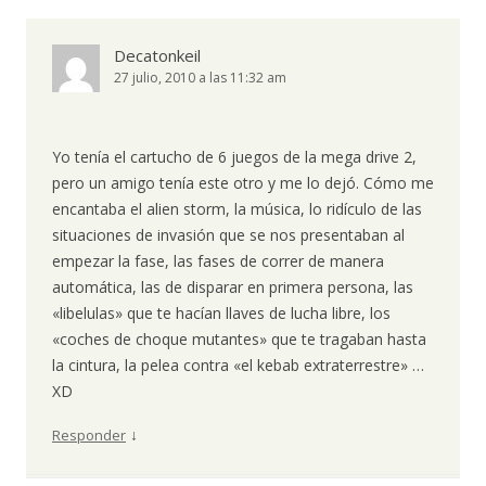
Decatonkeil
27 julio, 2010 a las 11:32 am
Yo tenía el cartucho de 6 juegos de la mega drive 2,
pero un amigo tenía este otro y me lo dejó. Cómo me
encantaba el alien storm, la música, lo ridículo de las
situaciones de invasión que se nos presentaban al
empezar la fase, las fases de correr de manera
automática, las de disparar en primera persona, las
«libelulas» que te hacían llaves de lucha libre, los
«coches de choque mutantes» que te tragaban hasta
la cintura, la pelea contra «el kebab extraterrestre» …
XD
↓
Responder