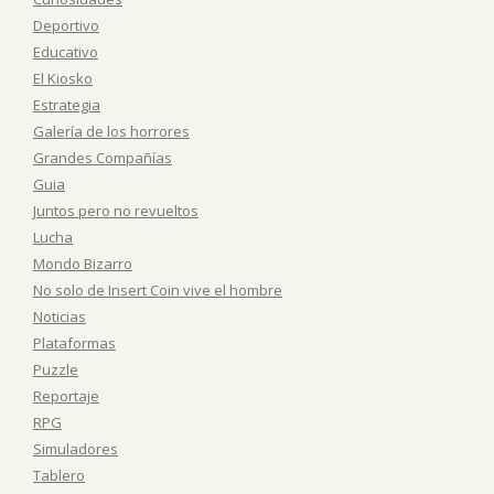
Deportivo
Educativo
El Kiosko
Estrategia
Galería de los horrores
Grandes Compañías
Guia
Juntos pero no revueltos
Lucha
Mondo Bizarro
No solo de Insert Coin vive el hombre
Noticias
Plataformas
Puzzle
Reportaje
RPG
Simuladores
Tablero