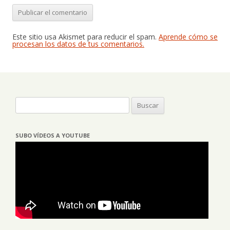
Este sitio usa Akismet para reducir el spam.
Aprende cómo se
procesan los datos de tus comentarios.
Buscar:
SUBO VÍDEOS A YOUTUBE