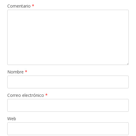
Comentario
*
Nombre
*
Correo electrónico
*
Web