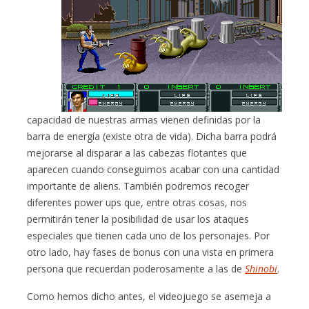
capacidad de nuestras armas vienen definidas por la
barra de energía (existe otra de vida). Dicha barra podrá
mejorarse al disparar a las cabezas flotantes que
aparecen cuando conseguimos acabar con una cantidad
importante de aliens. También podremos recoger
diferentes power ups que, entre otras cosas, nos
permitirán tener la posibilidad de usar los ataques
especiales que tienen cada uno de los personajes. Por
otro lado, hay fases de bonus con una vista en primera
persona que recuerdan poderosamente a las de
Shinobi
.
Como hemos dicho antes, el videojuego se asemeja a