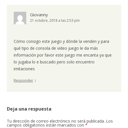
Giovanny
21 octubre, 2018 a las 2:53 pm
Cómo consigo este juego y dónde la venden y para
qué tipo de consola de video juego le da más
información por favor este juego me encanta ya que
lo jugaba lo e buscado pero solo encuentro
imitaciones
↓
Responder
Deja una respuesta
Tu dirección de correo electrónico no será publicada.
Los
campos obligatorios están marcados con
*