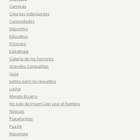
Carreras
Crea tus videojuegos
Curiosidades
Deportivo
Educativo
El Kiosko
Estrategia
Galería de los horrores
Grandes Compañías
Guia
Juntos pero no revueltos
Lucha
Mondo Bizarro
No solo de Insert Coin vive el hombre
Noticias
Plataformas
Puzzle
Reportaje