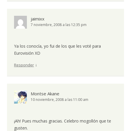
jaimixx
7 noviembre, 2008 a las 12:35 pm
Ya los conocía, yo fui de los que les voté para
Eurovisión XD
↓
Responder
Montse Akane
10 noviembre, 2008 a las 11:00 am
¡Ah! Pues muchas gracias. Celebro mogollón que te
gusten.