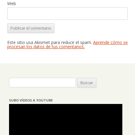
Web
Este sitio usa Akismet para reducir el spam.
Aprende cómo se
procesan los datos de tus comentarios.
Buscar:
SUBO VÍDEOS A YOUTUBE