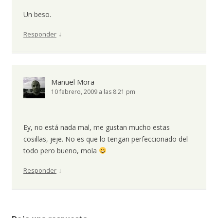
Un beso.
↓
Responder
Manuel Mora
10 febrero, 2009 a las 8:21 pm
Ey, no está nada mal, me gustan mucho estas
cosillas, jeje. No es que lo tengan perfeccionado del
todo pero bueno, mola
↓
Responder