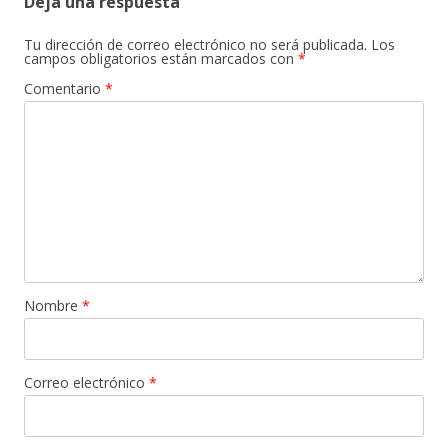
Deja una respuesta
Tu dirección de correo electrónico no será publicada.
Los
campos obligatorios están marcados con
*
Comentario
*
Nombre
*
Correo electrónico
*