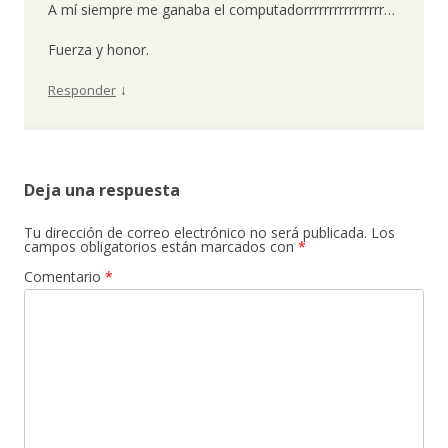
A mí siempre me ganaba el computadorrrrrrrrrrrrrrrr…
Fuerza y honor.
↓
Responder
Deja una respuesta
Tu dirección de correo electrónico no será publicada.
Los
campos obligatorios están marcados con
*
Comentario
*