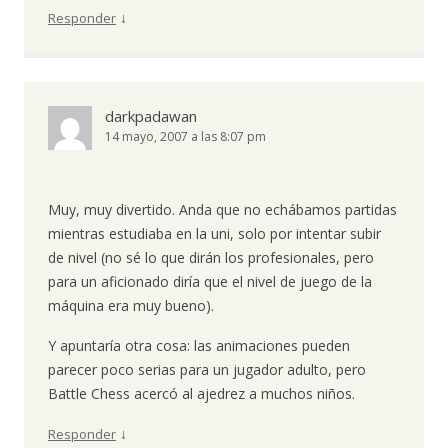
↓
Responder
darkpadawan
14 mayo, 2007 a las 8:07 pm
Muy, muy divertido. Anda que no echábamos partidas
mientras estudiaba en la uni, solo por intentar subir
de nivel (no sé lo que dirán los profesionales, pero
para un aficionado diría que el nivel de juego de la
máquina era muy bueno).
Y apuntaría otra cosa: las animaciones pueden
parecer poco serias para un jugador adulto, pero
Battle Chess acercó al ajedrez a muchos niños.
↓
Responder