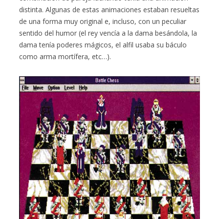
distinta. Algunas de estas animaciones estaban resueltas
de una forma muy original e, incluso, con un peculiar
sentido del humor (el rey vencía a la dama besándola, la
dama tenía poderes mágicos, el alfil usaba su báculo
como arma mortífera, etc…).