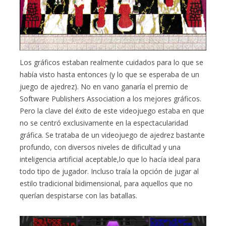
Los gráficos estaban realmente cuidados para lo que se
había visto hasta entonces (y lo que se esperaba de un
juego de ajedrez). No en vano ganaría el premio de
Software Publishers Association a los mejores gráficos.
Pero la clave del éxito de este videojuego estaba en que
no se centró exclusivamente en la espectacularidad
gráfica. Se trataba de un videojuego de ajedrez bastante
profundo, con diversos niveles de dificultad y una
inteligencia artificial aceptable,lo que lo hacía ideal para
todo tipo de jugador. Incluso traía la opción de jugar al
estilo tradicional bidimensional, para aquellos que no
querían despistarse con las batallas.