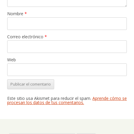
Nombre
*
Correo electrónico
*
Web
Este sitio usa Akismet para reducir el spam.
Aprende cómo se
procesan los datos de tus comentarios.