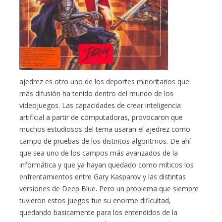
ajedrez es otro uno de los deportes minoritarios que
más difusión ha tenido dentro del mundo de los
videojuegos. Las capacidades de crear inteligencia
artificial a partir de computadoras, provocaron que
muchos estudiosos del tema usaran el ajedrez como
campo de pruebas de los distintos algoritmos. De ahí
que sea uno de los campos más avanzados de la
informática y que ya hayan quedado como míticos los
enfrentamientos entre Gary Kasparov y las distintas
versiones de Deep Blue. Pero un problema que siempre
tuvieron estos juegos fue su enorme dificultad,
quedando basicamente para los entendidos de la