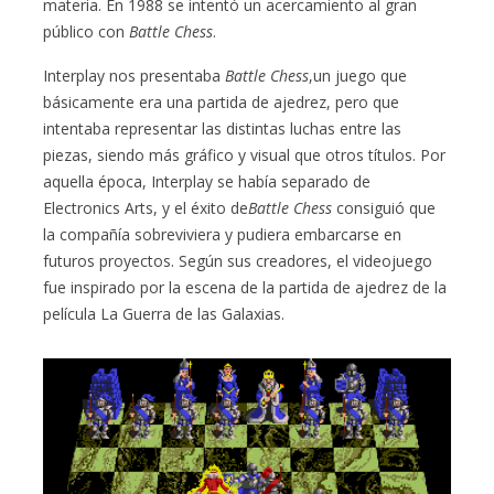
materia. En 1988 se intentó un acercamiento al gran
público con
Battle Chess
.
Interplay nos presentaba
Battle Chess
,un juego que
básicamente era una partida de ajedrez, pero que
intentaba representar las distintas luchas entre las
piezas, siendo más gráfico y visual que otros títulos. Por
aquella época, Interplay se había separado de
Electronics Arts, y el éxito de
Battle Chess
consiguió que
la compañía sobreviviera y pudiera embarcarse en
futuros proyectos. Según sus creadores, el videojuego
fue inspirado por la escena de la partida de ajedrez de la
película La Guerra de las Galaxias.